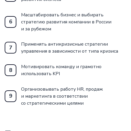
Масштабировать бизнес и выбирать
6
стратегию развития компании в России
и за рубежом
Применять антикризисные стратегии
7
управления в зависимости от типа кризиса
Мотивировать команду и грамотно
8
использовать KPI
Организовывать работу HR, продаж
9
и маркетинга в соответствии
со стратегическими целями