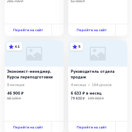
285 700 ₽
52 000 ₽
Перейти на сайт
Перейти на сайт
4.1
5
Экономист-менеджер.
Руководитель отдела
Курсы переподготовки
продаж
8 месяцев
4 месяца
164
уроков
46 900 ₽
6 633 ₽
в месяц
68 100 ₽
79 600 ₽
199 000 ₽
Перейти на сайт
Перейти на сайт