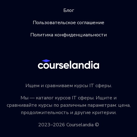
Блог
Пользовательское соглашение
Политика конфиденциальности
Ищем и сравниваем курсы IT сферы.
Мы — каталог курсов IT сферы. Ищите и
сравнивайте курсы по различным параметрам: цена,
продолжительность и другие критерии.
2023–2026 Courselandia ©