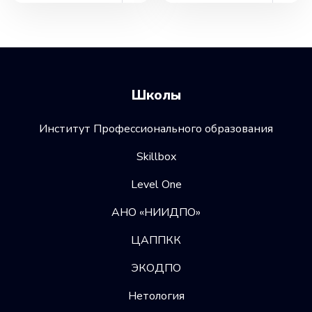
Школы
Институт Профессионального образования
Skillbox
Level One
АНО «НИИДПО»
ЦАППКК
ЭКОДПО
Нетология