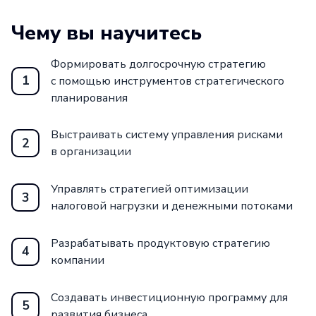
Чему вы научитесь
Формировать долгосрочную стратегию
1
с помощью инструментов стратегического
планирования
Выстраивать систему управления рисками
2
в организации
Управлять стратегией оптимизации
3
налоговой нагрузки и денежными потоками
Разрабатывать продуктовую стратегию
4
компании
Создавать инвестиционную программу для
5
развития бизнеса