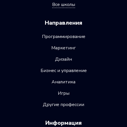
Все школы
Направления
Программирование
Маркетинг
Дизайн
Бизнес и управление
Аналитика
Игры
Другие профессии
Информация