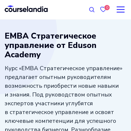
0
EMBA Стратегическое
управление от Eduson
Academy
Курс «EMBA Стратегическое управление»
предлагает опытным руководителям
возможность приобрести новые навыки
и знания. Под руководством опытных
экспертов участники углубятся
в стратегическое управление и освоят
ключевые компетенции для успешного
руководства бизнесом. Разнообразие