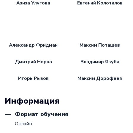
Азиза Улугова
Евгений Колотилов
Александр Фридман
Максим Поташев
Дмитрий Норка
Владимир Якуба
Игорь Рызов
Максим Дорофеев
Информация
Формат обучения
Онлайн