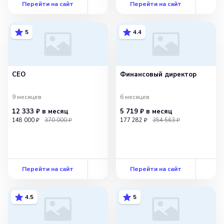
Перейти на сайт
Перейти на сайт
5
4.4
CEO
Финансовый директор
9 месяцев
6 месяцев
12 333 ₽
в месяц
5 719 ₽
в месяц
148 000 ₽
370 000 ₽
177 282 ₽
354 563 ₽
Перейти на сайт
Перейти на сайт
4.5
5