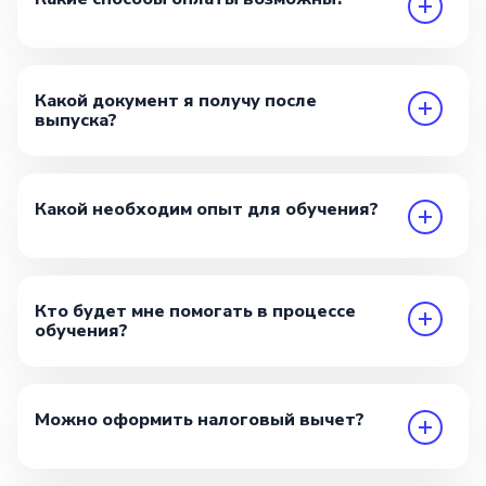
Какой документ я получу после
выпуска?
Какой необходим опыт для обучения?
Кто будет мне помогать в процессе
обучения?
Можно оформить налоговый вычет?