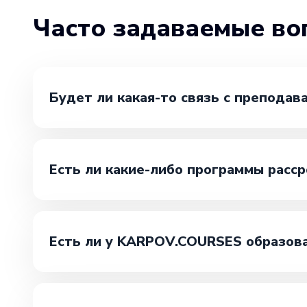
Часто задаваемые во
Будет ли какая-то связь с преподав
Есть ли какие-либо программы расср
Есть ли у KARPOV.COURSES образов