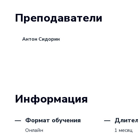
Преподаватели
Антон Сидорин
Информация
Формат обучения
Длител
Онлайн
1 месяц