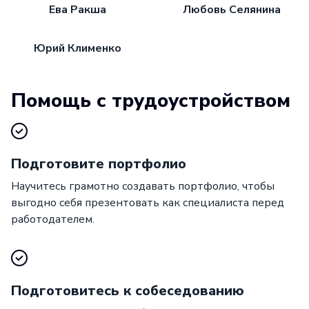
Ева Ракша
Любовь Селянина
Юрий Клименко
Помощь с трудоустройством
Подготовите портфолио
Научитесь грамотно создавать портфолио, чтобы
выгодно себя презентовать как специалиста перед
работодателем.
Подготовитесь к собеседованию