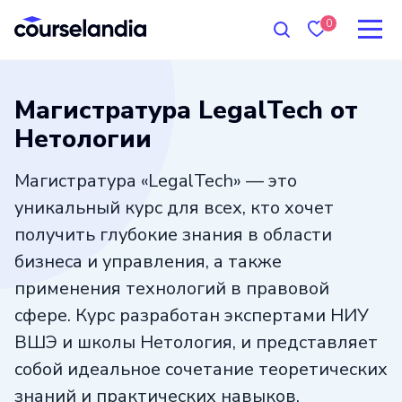
0
Магистратура LegalTech от
Нетологии
Магистратура «LegalTech» — это
уникальный курс для всех, кто хочет
получить глубокие знания в области
бизнеса и управления, а также
применения технологий в правовой
сфере. Курс разработан экспертами НИУ
ВШЭ и школы Нетология, и представляет
собой идеальное сочетание теоретических
знаний и практических навыков.