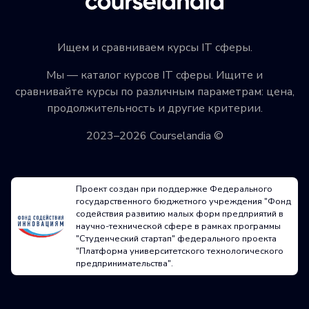
Ищем и сравниваем курсы IT сферы.
Мы — каталог курсов IT сферы. Ищите и
сравнивайте курсы по различным параметрам: цена,
продолжительность и другие критерии.
2023–2026 Courselandia ©
Проект создан при поддержке Федерального
государственного бюджетного учреждения "Фонд
содействия развитию малых форм предприятий в
научно-технической сфере в рамках программы
"Студенческий стартап" федерального проекта
"Платформа университетского технологического
предпринимательства".