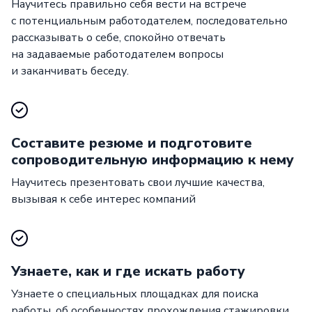
Научитесь правильно себя вести на встрече
с потенциальным работодателем, последовательно
рассказывать о себе, спокойно отвечать
на задаваемые работодателем вопросы
и заканчивать беседу.
Составите резюме и подготовите
сопроводительную информацию к нему
Научитесь презентовать свои лучшие качества,
вызывая к себе интерес компаний
Узнаете, как и где искать работу
Узнаете о специальных площадках для поиска
работы, об особенностях прохождения стажировки,