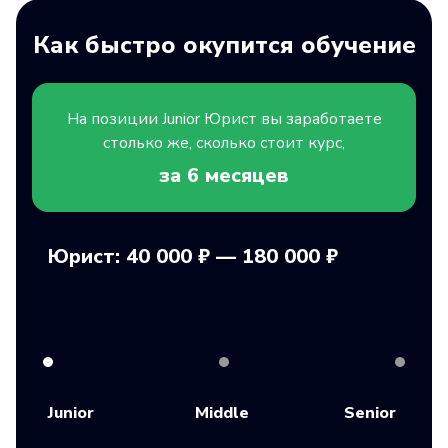
Как быстро окупится обучение
На позиции
Junior
Юрист вы заработаете
столько же, сколько стоит курс,
за 6
месяцев
Юрист: 40 000 ₽ — 180 000 ₽
Junior
Middle
Senior