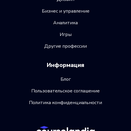
Бизнес и управление
Аналитика
Игры
Другие профессии
Информация
Блог
Пользовательское соглашение
Политика конфиденциальности