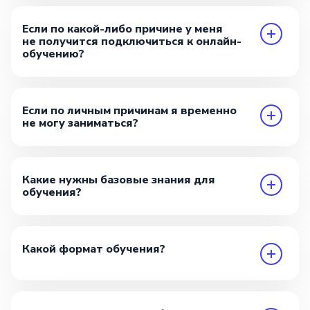
Если по какой-либо причине у меня
не получится подключиться к онлайн-
обучению?
Если по личным причинам я временно
не могу заниматься?
Какие нужны базовые знания для
обучения?
Какой формат обучения?