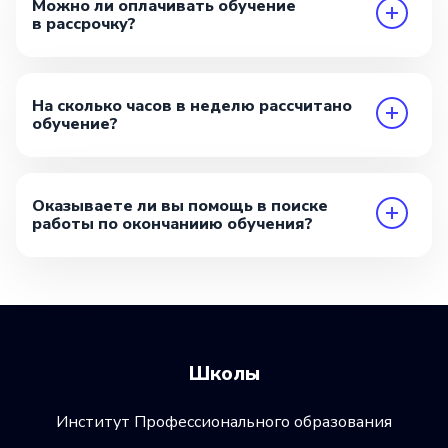
Можно ли оплачивать обучение
в рассрочку?
На сколько часов в неделю рассчитано
обучение?
Оказываете ли вы помощь в поиске
работы по окончаниию обучения?
Школы
Институт Профессионального образования