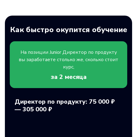
Как быстро окупится обучение
На позиции
Junior
Директор по продукту
вы заработаете столько же, сколько стоит
курс,
за 2
месяца
Директор по продукту: 75 000 ₽
— 305 000 ₽