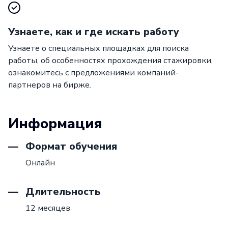
Узнаете, как и где искать работу
Узнаете о специальных площадках для поиска
работы, об особенностях прохождения стажировки,
ознакомитесь с предложениями компаний-
партнеров на бирже.
Информация
Формат обучения
Онлайн
Длительность
12 месяцев