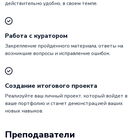
действительно удобно, в своем темпе.
Работа с куратором
Закрепление пройденного материала, ответы на
возникшие вопросы и исправление ошибок.
Создание итогового проекта
Реализуйте ваш личный проект, который войдет в
ваше портфолио и станет демонстрацией ваших
новых навыков.
Преподаватели