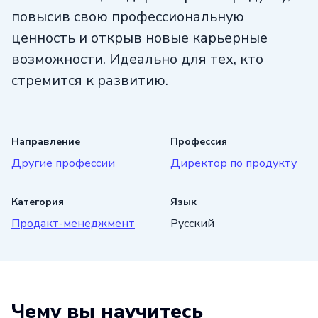
повысив свою профессиональную
ценность и открыв новые карьерные
возможности. Идеально для тех, кто
стремится к развитию.
Направление
Профессия
Другие профессии
Директор по продукту
Категория
Язык
Продакт-менеджмент
Русский
Чему вы научитесь