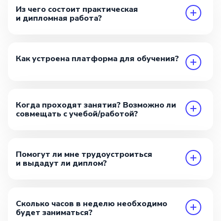
Из чего состоит практическая
и дипломная работа?
Как устроена платформа для обучения?
Когда проходят занятия? Возможно ли
совмещать с учебой/работой?
Помогут ли мне трудоустроиться
и выдадут ли диплом?
Сколько часов в неделю необходимо
будет заниматься?