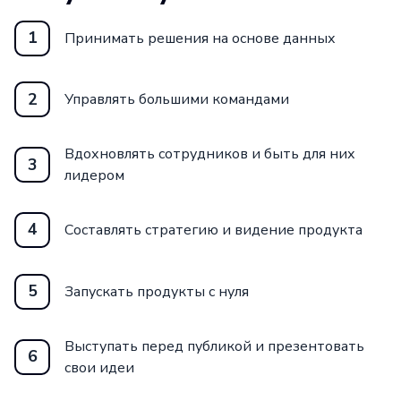
1
Принимать решения на основе данных
2
Управлять большими командами
Вдохновлять сотрудников и быть для них
3
лидером
4
Составлять стратегию и видение продукта
5
Запускать продукты с нуля
Выступать перед публикой и презентовать
6
свои идеи