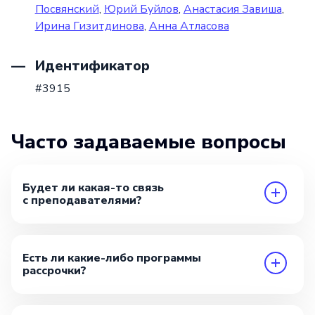
Посвянский
,
Юрий Буйлов
,
Анастасия Завиша
,
Ирина Гизитдинова
,
Анна Атласова
Идентификатор
#3915
Часто задаваемые вопросы
Будет ли какая-то связь
с преподавателями?
Есть ли какие-либо программы
рассрочки?