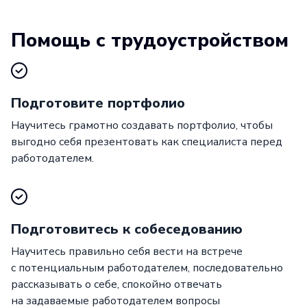
Помощь с трудоустройством
Подготовите портфолио
Научитесь грамотно создавать портфолио, чтобы
выгодно себя презентовать как специалиста перед
работодателем.
Подготовитесь к собеседованию
Научитесь правильно себя вести на встрече
с потенциальным работодателем, последовательно
рассказывать о себе, спокойно отвечать
на задаваемые работодателем вопросы