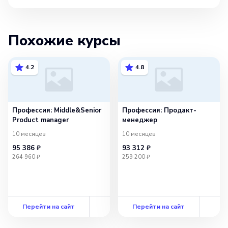
Похожие курсы
4.2
4.8
Профессия: Middle&Senior
Профессия: Продакт-
Product manager
менеджер
10 месяцев
10 месяцев
95 386 ₽
93 312 ₽
264 960 ₽
259 200 ₽
Перейти на сайт
Перейти на сайт