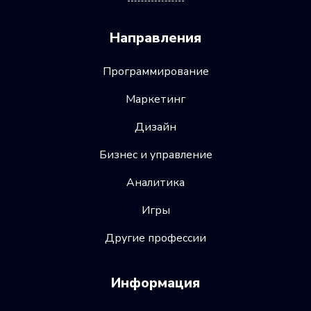
Направления
Программирование
Маркетинг
Дизайн
Бизнес и управление
Аналитика
Игры
Другие профессии
Информация