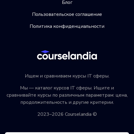
Блог
Пользовательское соглашение
Политика конфиденциальности
Ищем и сравниваем курсы IT сферы.
Мы — каталог курсов IT сферы. Ищите и
сравнивайте курсы по различным параметрам: цена,
продолжительность и другие критерии.
2023–2026 Courselandia ©