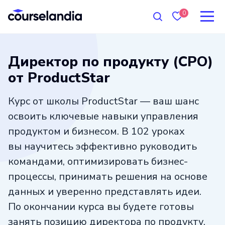
0
Директор по продукту (CPO)
от ProductStar
Курс от школы ProductStar — ваш шанс
освоить ключевые навыки управления
продуктом и бизнесом. В 102 уроках
вы научитесь эффективно руководить
командами, оптимизировать бизнес-
процессы, принимать решения на основе
данных и уверенно представлять идеи.
По окончании курса вы будете готовы
занять позицию директора по продукту,