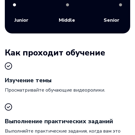
Junior
Middle
Senior
Как проходит обучение
Изучение темы
Просматривайте обучающие видеоролики.
Выполнение практических заданий
Выполняйте практические задания, когда вам это