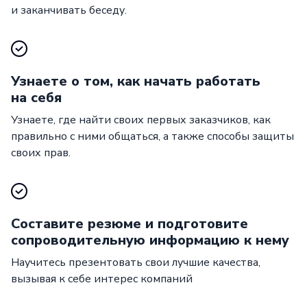
и заканчивать беседу.
Узнаете о том, как начать работать
на себя
Узнаете, где найти своих первых заказчиков, как
правильно с ними общаться, а также способы защиты
своих прав.
Составите резюме и подготовите
сопроводительную информацию к нему
Научитесь презентовать свои лучшие качества,
вызывая к себе интерес компаний