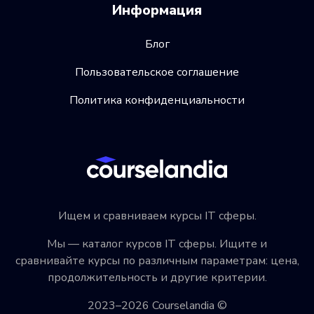
Информация
Блог
Пользовательское соглашение
Политика конфиденциальности
Ищем и сравниваем курсы IT сферы.
Мы — каталог курсов IT сферы. Ищите и
сравнивайте курсы по различным параметрам: цена,
продолжительность и другие критерии.
2023–2026 Courselandia ©