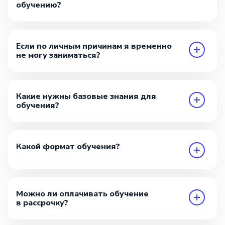
обучению?
Если по личным причинам я временно
не могу заниматься?
Какие нужны базовые знания для
обучения?
Какой формат обучения?
Можно ли оплачивать обучение
в рассрочку?