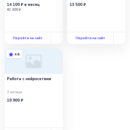
14 100 ₽
в месяц
13 500 ₽
42 300 ₽
Перейти на сайт
Перейти на сайт
4.6
Работа с нейросетями
2 месяца
19 900 ₽