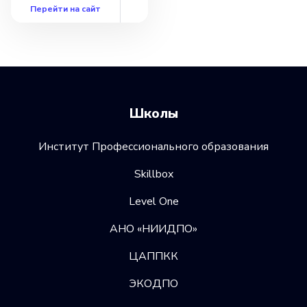
Перейти на сайт
Школы
Институт Профессионального образования
Skillbox
Level One
АНО «НИИДПО»
ЦАППКК
ЭКОДПО