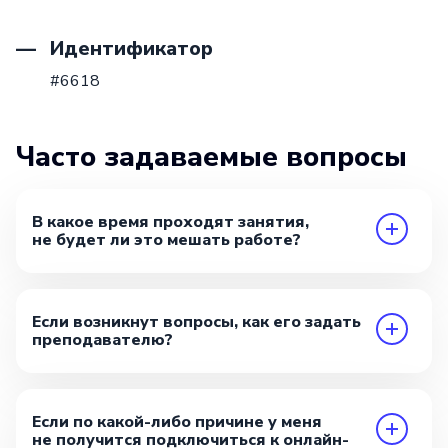
Идентификатор
#6618
Часто задаваемые вопросы
В какое время проходят занятия,
не будет ли это мешать работе?
Если возникнут вопросы, как его задать
преподавателю?
Если по какой-либо причине у меня
не получится подключиться к онлайн-