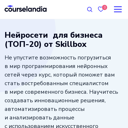
0
Нейросети для бизнеса
(ТОП-20) от Skillbox
Не упустите возможность погрузиться
в мир программирования нейронных
сетей через курс, который поможет вам
стать востребованным специалистом
в мире современного бизнеса. Научитесь
создавать инновационные решения,
автоматизировать процессы
и анализировать данные
с использованием искусственного