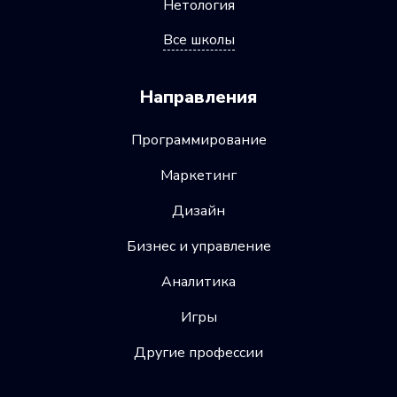
Нетология
Все школы
Направления
Программирование
Маркетинг
Дизайн
Бизнес и управление
Аналитика
Игры
Другие профессии