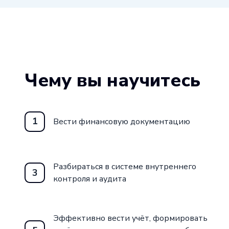
Чему вы научитесь
1
Вести финансовую документацию
Разбираться в системе внутреннего
3
контроля и аудита
Эффективно вести учёт, формировать