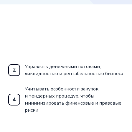
Управлять денежными потоками,
2
ликвидностью и рентабельностью бизнеса
Учитывать особенности закупок
и тендерных процедур, чтобы
4
минимизировать финансовые и правовые
риски