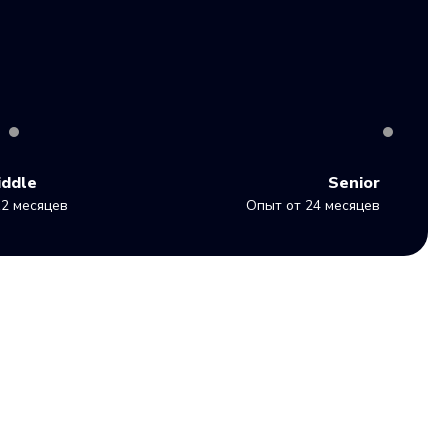
iddle
Senior
2 месяцев
Опыт от 24 месяцев