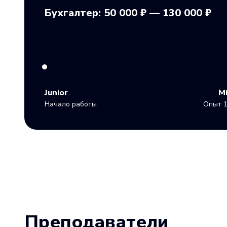
Бухгалтер: 50 000 ₽ — 130 000 ₽
Junior
M
Начало работы
Опыт 1
Преподаватели