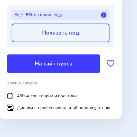
Ещё
-5%
по промокоду
?
Показать код
На сайт курса
Кратко о курсе
460 часов теории и практики
Диплом о профессиональной переподготовке