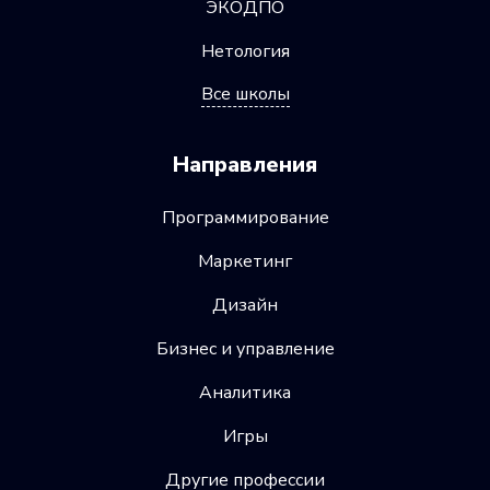
ЭКОДПО
Нетология
Все школы
Направления
Программирование
Маркетинг
Дизайн
Бизнес и управление
Аналитика
Игры
Другие профессии