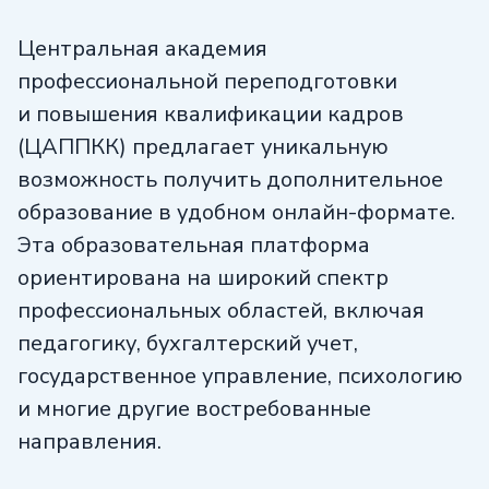
Центральная академия
профессиональной переподготовки
и повышения квалификации кадров
(ЦАППКК) предлагает уникальную
возможность получить дополнительное
образование в удобном онлайн-формате.
Эта образовательная платформа
ориентирована на широкий спектр
профессиональных областей, включая
педагогику, бухгалтерский учет,
государственное управление, психологию
и многие другие востребованные
направления.