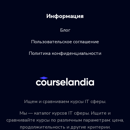
Информация
Блог
Пользовательское соглашение
Политика конфиденциальности
Ищем и сравниваем курсы IT сферы.
Мы — каталог курсов IT сферы. Ищите и
сравнивайте курсы по различным параметрам: цена,
продолжительность и другие критерии.