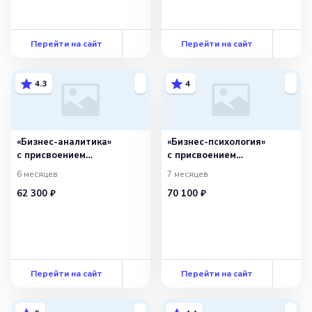
Перейти на сайт
Перейти на сайт
4.3
4
«Бизнес-аналитика»
«Бизнес-психология»
с присвоением
с присвоением
квалификации «Бизнес-
квалификации «Бизнес-
6 месяцев
7 месяцев
аналитик»
тренер»
62 300 ₽
70 100 ₽
Перейти на сайт
Перейти на сайт