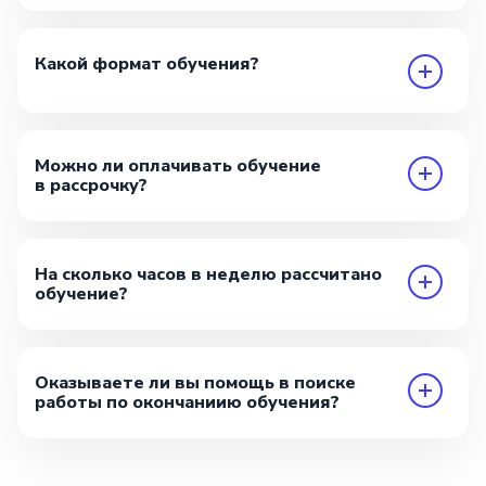
Какой формат обучения?
Можно ли оплачивать обучение
в рассрочку?
На сколько часов в неделю рассчитано
обучение?
Оказываете ли вы помощь в поиске
работы по окончаниию обучения?