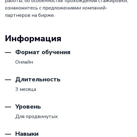
работы, об особенностях прохождения стажировки,
ознакомитесь с предложениями компаний-
партнеров на бирже.
Информация
Формат обучения
Онлайн
Длительность
3 месяца
Уровень
Для продвинутых
Навыки