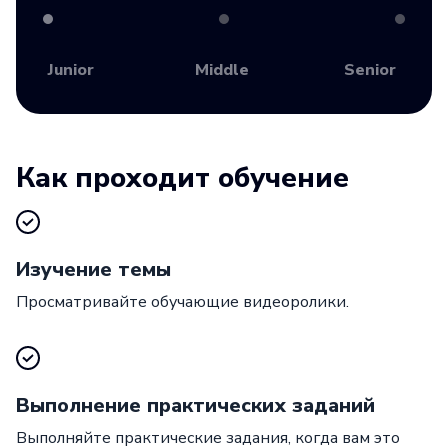
Junior
Middle
Senior
Как проходит обучение
Изучение темы
Просматривайте обучающие видеоролики.
Выполнение практических заданий
Выполняйте практические задания, когда вам это