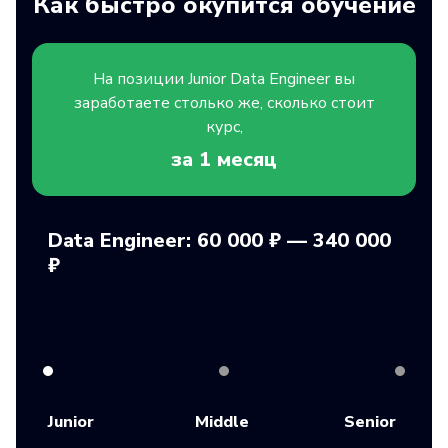
Как быстро окупится обучение
На позиции
Junior
Data Engineer вы
заработаете столько же, сколько стоит
курс,
за 1
месяц
Data Engineer: 60 000 ₽ — 340 000
₽
Junior
Middle
Senior