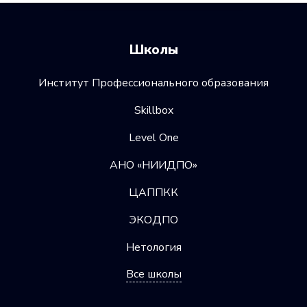
Школы
Институт Профессионального образования
Skillbox
Level One
АНО «НИИДПО»
ЦАППКК
ЭКОДПО
Нетология
Все школы