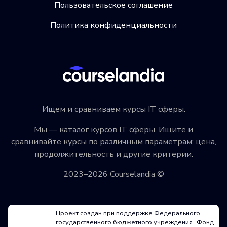
Пользовательское соглашение
Политика конфиденциальности
Ищем и сравниваем курсы IT сферы.
Мы — каталог курсов IT сферы. Ищите и
сравнивайте курсы по различным параметрам: цена,
продолжительность и другие критерии.
2023–2026 Courselandia ©
Проект создан при поддержке Федерального
государственного бюджетного учреждения "Фонд