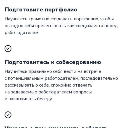
Подготовите портфолио
Научитесь грамотно создавать портфолио, чтобы
выгодно себя презентовать как специалиста перед
работодателем.
Подготовитесь к собеседованию
Научитесь правильно себя вести на встрече
с потенциальным работодателем, последовательно
рассказывать о себе, спокойно отвечать
на задаваемые работодателем вопросы
и заканчивать беседу.