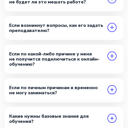
не будет ли это мешать работе?
Если возникнут вопросы, как его задать
преподавателю?
Если по какой-либо причине у меня
не получится подключиться к онлайн-
обучению?
Если по личным причинам я временно
не могу заниматься?
Какие нужны базовые знания для
обучения?