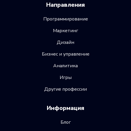
Направления
Программирование
Маркетинг
Дизайн
Бизнес и управление
Аналитика
Игры
Другие профессии
Информация
Блог