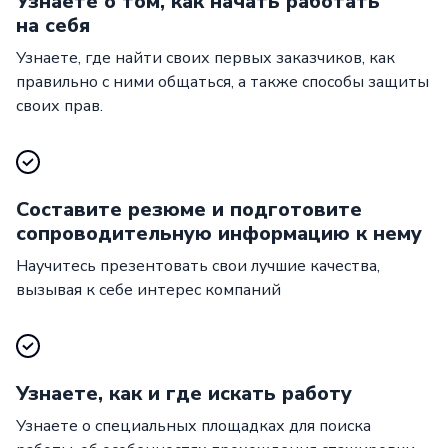
Узнаете о том, как начать работать
на себя
Узнаете, где найти своих первых заказчиков, как
правильно с ними общаться, а также способы защиты
своих прав.
Составите резюме и подготовите
сопроводительную информацию к нему
Научитесь презентовать свои лучшие качества,
вызывая к себе интерес компаний
Узнаете, как и где искать работу
Узнаете о специальных площадках для поиска