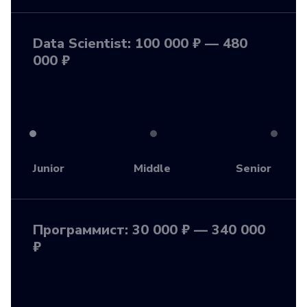
Data Scientist: 100 000 ₽ — 480
000 ₽
Junior
Middle
Senior
Программист: 30 000 ₽ — 340 000
₽