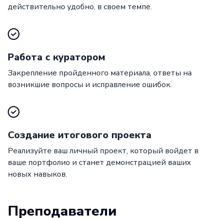
действительно удобно, в своем темпе.
Работа с куратором
Закрепление пройденного материала, ответы на
возникшие вопросы и исправление ошибок.
Создание итогового проекта
Реализуйте ваш личный проект, который войдет в
ваше портфолио и станет демонстрацией ваших
новых навыков.
Преподаватели