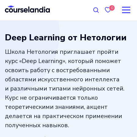
0
Deep Learning от Нетологии
Школа Нетология приглашает пройти
курс «Deep Learning», который поможет
освоить работу с востребованными
областями искусственного интеллекта
и различными типами нейронных сетей.
Курс не ограничивается только
теоретическими знаниями, акцент
делается на практическом применении
полученных навыков.