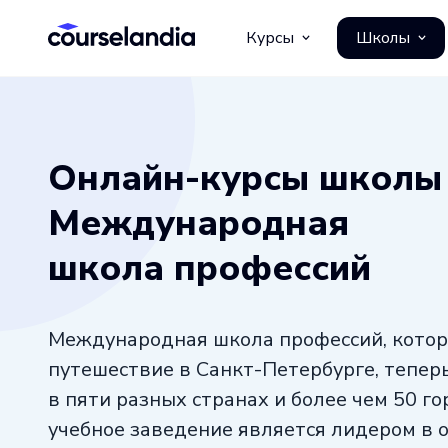
Курсы
Школы
Онлайн-курсы школы
Международная
школа профессий
Международная школа профессий, котор
путешествие в Санкт-Петербурге, тепе
в пяти разных странах и более чем 50 го
учебное заведение является лидером в 