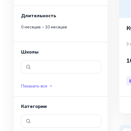
Длительность
К
0 месяцев – 10 месяцев
3 
Школы
1
Показать все
Категории