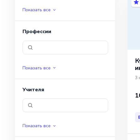
Показать все
Профессии
К
и
Показать все
3 
Учителя
1
Показать все