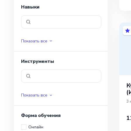
Навыки
Показать все
Инструменты
К
(
Показать все
3 
Форма обучения
1
Онлайн