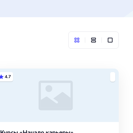
4.7
Курсы «Начало карьеры»