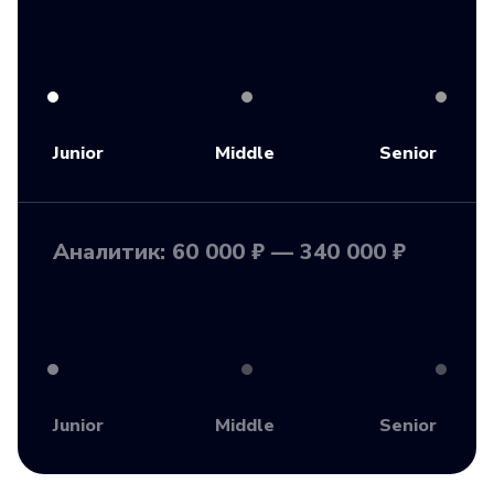
Junior
Middle
Senior
Аналитик: 60 000 ₽ — 340 000 ₽
Junior
Middle
Senior