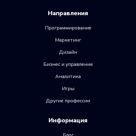
Направления
Программирование
Маркетинг
Дизайн
Бизнес и управление
Аналитика
Игры
Другие профессии
Информация
Блог