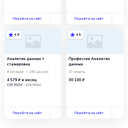
Перейти на сайт
Перейти на сайт
4.9
4.5
Аналитик данных +
Профессия Аналитик
стажировка
данных
8 месяцев
341
уроков
17 недель
4 579 ₽
в месяц
30 100 ₽
109 900 ₽
274 750 ₽
Перейти на сайт
Перейти на сайт