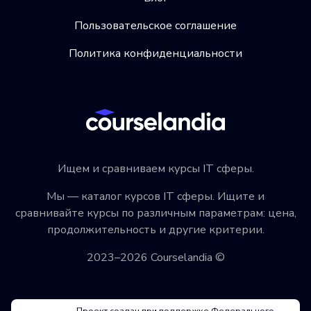
Пользовательское соглашение
Политика конфиденциальности
Ищем и сравниваем курсы IT сферы.
Мы — каталог курсов IT сферы. Ищите и
сравнивайте курсы по различным параметрам: цена,
продолжительность и другие критерии.
2023–2026 Courselandia ©