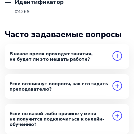
Идентификатор
#4369
Часто задаваемые вопросы
В какое время проходят занятия,
не будет ли это мешать работе?
Если возникнут вопросы, как его задать
преподавателю?
Если по какой-либо причине у меня
не получится подключиться к онлайн-
обучению?