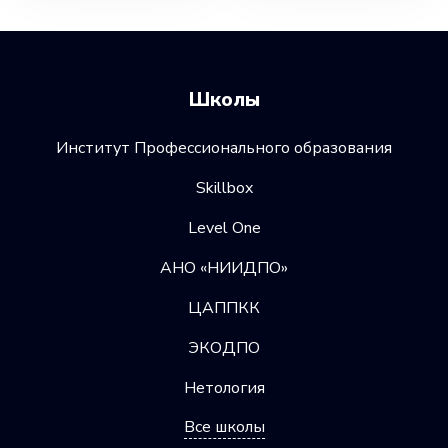
Школы
Институт Профессионального образования
Skillbox
Level One
АНО «НИИДПО»
ЦАППКК
ЭКОДПО
Нетология
Все школы