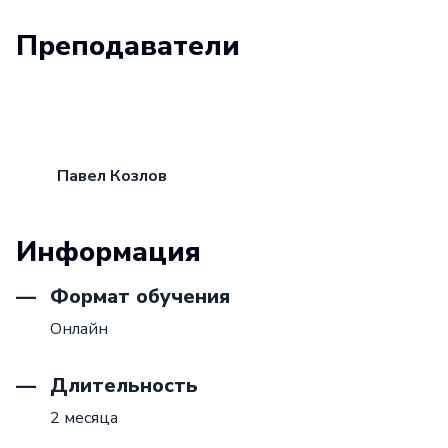
Преподаватели
Павел Козлов
Информация
Формат обучения
Онлайн
Длительность
2 месяца