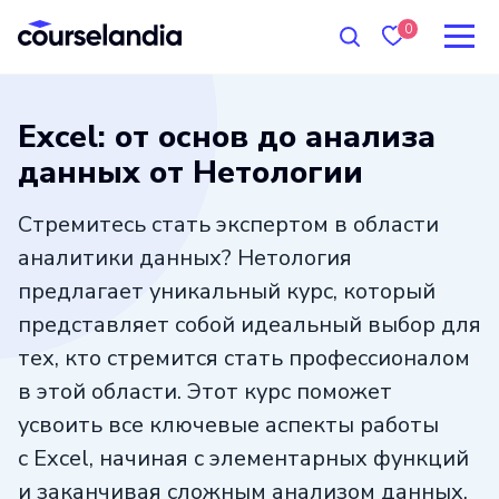
0
Excel: от основ до анализа
данных от Нетологии
Стремитесь стать экспертом в области
аналитики данных? Нетология
предлагает уникальный курс, который
представляет собой идеальный выбор для
тех, кто стремится стать профессионалом
в этой области. Этот курс поможет
усвоить все ключевые аспекты работы
с Excel, начиная с элементарных функций
и заканчивая сложным анализом данных.