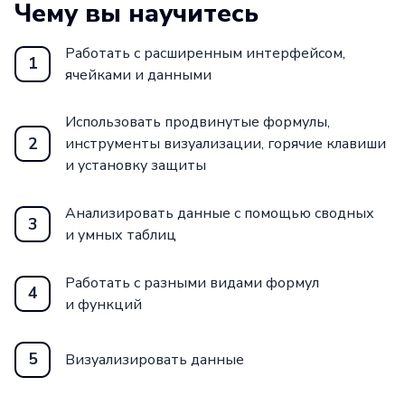
Чему вы научитесь
Работать с расширенным интерфейсом,
1
ячейками и данными
Использовать продвинутые формулы,
2
инструменты визуализации, горячие клавиши
и установку защиты
Анализировать данные с помощью сводных
3
и умных таблиц
Работать с разными видами формул
4
и функций
5
Визуализировать данные