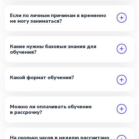
Если по личным причинам я временно
не могу заниматься?
Какие нужны базовые знания для
обучения?
Какой формат обучения?
Можно ли оплачивать обучение
в рассрочку?
На сколько часов в неделю рассчитано