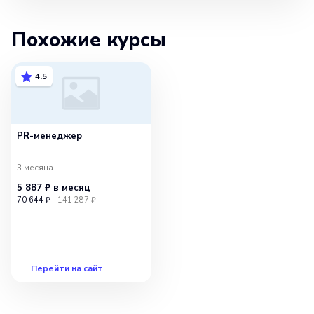
Похожие курсы
4.5
PR-менеджер
3 месяца
5 887 ₽
в месяц
70 644 ₽
141 287 ₽
Перейти на сайт