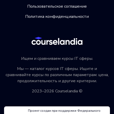
Пользовательское соглашение
Политика конфиденциальности
Ищем и сравниваем курсы IT сферы.
Мы — каталог курсов IT сферы. Ищите и
сравнивайте курсы по различным параметрам: цена,
продолжительность и другие критерии.
2023–2026 Courselandia ©
Проект создан при поддержке Федерального