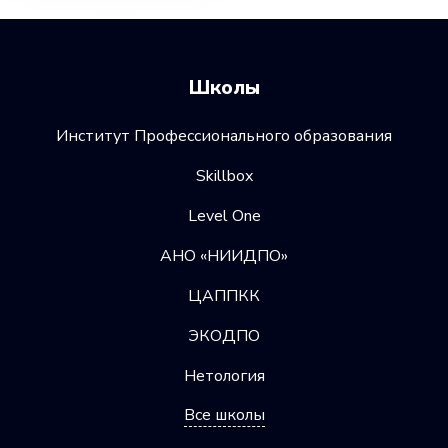
Школы
Институт Профессионального образования
Skillbox
Level One
АНО «НИИДПО»
ЦАППКК
ЭКОДПО
Нетология
Все школы