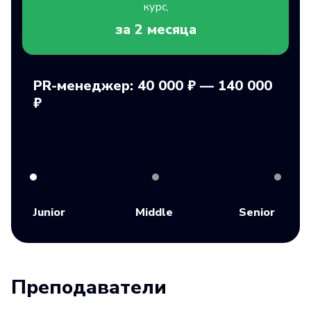
курс,
за 2
месяца
PR-менеджер: 40 000 ₽ — 140 000
₽
Junior
Middle
Senior
Преподаватели