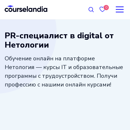
0
PR-специалист в digital от
Нетологии
Обучение онлайн на платформе
Нетология — курсы IT и образовательные
программы с трудоустройством. Получи
профессию с нашими онлайн курсами!