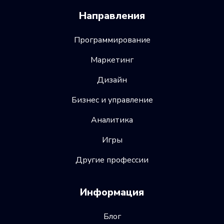
Направления
Программирование
Маркетинг
Дизайн
Бизнес и управление
Аналитика
Игры
Другие профессии
Информация
Блог