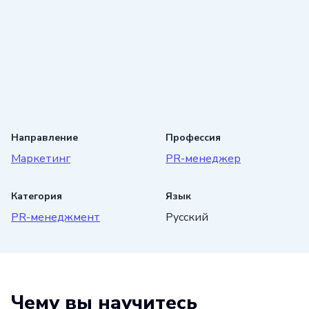
Направление
Профессия
Маркетинг
PR-менеджер
Категория
Язык
PR-менеджмент
Русский
Чему вы научитесь