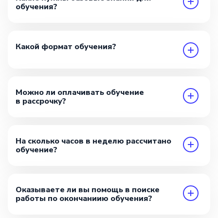
обучения?
Какой формат обучения?
Можно ли оплачивать обучение
в рассрочку?
На сколько часов в неделю рассчитано
обучение?
Оказываете ли вы помощь в поиске
работы по окончаниию обучения?