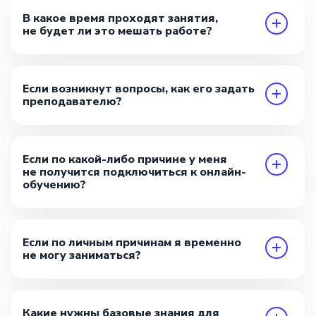
В какое время проходят занятия,
не будет ли это мешать работе?
Если возникнут вопросы, как его задать
преподавателю?
Если по какой-либо причине у меня
не получится подключиться к онлайн-
обучению?
Если по личным причинам я временно
не могу заниматься?
Какие нужны базовые знания для