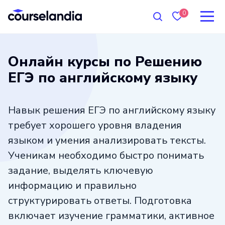
0
Онлайн курсы по Решению
ЕГЭ по английскому языку
Навык решения ЕГЭ по английскому языку
требует хорошего уровня владения
языком и умения анализировать тексты.
Ученикам необходимо быстро понимать
задание, выделять ключевую
информацию и правильно
структурировать ответы. Подготовка
включает изучение грамматики, активное