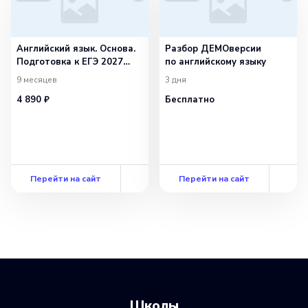
Английский язык. Основа.
Разбор ДЕМОверсии
Подготовка к ЕГЭ 2027
по английскому языку
с сентября
9 месяцев
3 дня
4 890 ₽
Бесплатно
Перейти на сайт
Перейти на сайт
Школы