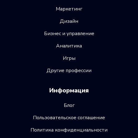
Маркетинг
Дизайн
Бизнес и управление
Аналитика
Игры
Другие профессии
Информация
Блог
Пользовательское соглашение
Политика конфиденциальности