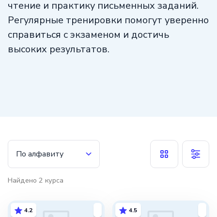
чтение и практику письменных заданий.
Регулярные тренировки помогут уверенно
справиться с экзаменом и достичь
высоких результатов.
По алфавиту
Найдено
2
курса
4.2
4.5