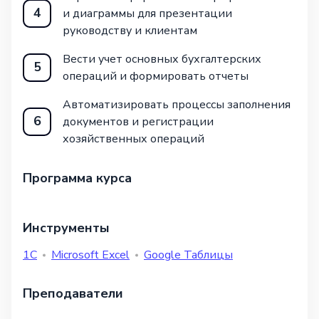
4
и диаграммы для презентации
руководству и клиентам
Вести учет основных бухгалтерских
5
операций и формировать отчеты
Автоматизировать процессы заполнения
6
документов и регистрации
хозяйственных операций
Программа курса
Инструменты
1С
Microsoft Excel
Google Таблицы
Преподаватели