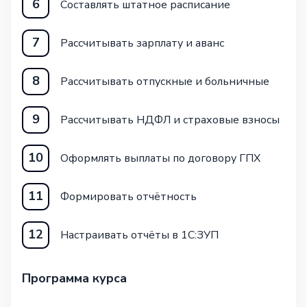
6
Составлять штатное расписание
7
Рассчитывать зарплату и аванс
8
Рассчитывать отпускные и больничные
9
Рассчитывать НДФЛ и страховые взносы
10
Оформлять выплаты по договору ГПХ
11
Формировать отчётность
12
Настраивать отчёты в 1С:ЗУП
Программа курса