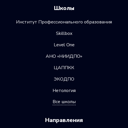
Школы
Институт Профессионального образования
Skillbox
Level One
АНО «НИИДПО»
ЦАППКК
ЭКОДПО
Нетология
Все школы
Направления