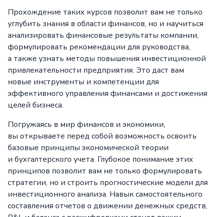
Прохождение таких курсов позволит вам не только
углубить знания в области финансов, но и научиться
анализировать финансовые результаты компании,
формулировать рекомендации для руководства,
а также узнать методы повышения инвестиционной
привлекательности предприятия. Это даст вам
новые инструменты и компетенции для
эффективного управления финансами и достижения
целей бизнеса.
Погружаясь в мир финансов и экономики,
вы открываете перед собой возможность освоить
базовые принципы экономической теории
и бухгалтерского учета. Глубокое понимание этих
принципов позволит вам не только формулировать
стратегии, но и строить прогностические модели для
инвестиционного анализа. Навык самостоятельного
составления отчетов о движении денежных средств,