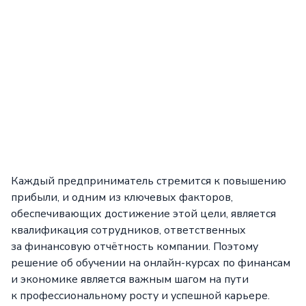
Каждый предприниматель стремится к повышению
прибыли, и одним из ключевых факторов,
обеспечивающих достижение этой цели, является
квалификация сотрудников, ответственных
за финансовую отчётность компании. Поэтому
решение об обучении на онлайн-курсах по финансам
и экономике является важным шагом на пути
к профессиональному росту и успешной карьере.