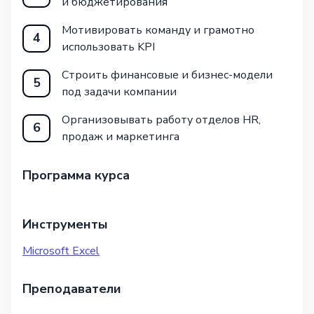
и бюджетирования
Мотивировать команду и грамотно
4
использовать KPI
Строить финансовые и бизнес-модели
5
под задачи компании
Организовывать работу отделов HR,
6
продаж и маркетинга
Программа курса
Инструменты
Microsoft Excel
Преподаватели