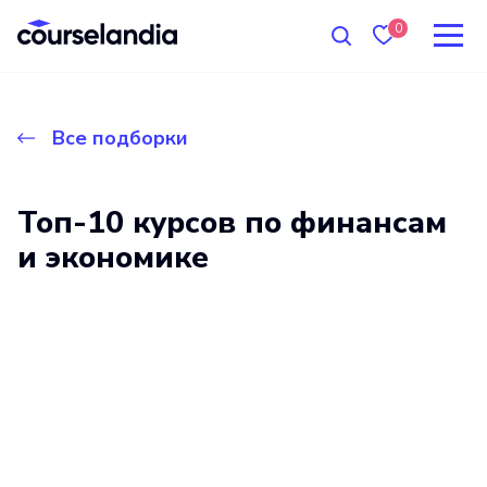
0
Все подборки
Топ-10 курсов по финансам
и экономике