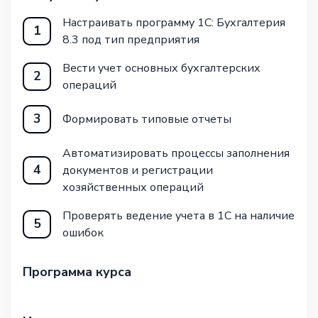
Настраивать программу 1С: Бухгалтерия
1
8.3 под тип предприятия
Вести учет основных бухгалтерских
2
операций
3
Формировать типовые отчеты
Автоматизировать процессы заполнения
4
документов и регистрации
хозяйственных операций
Проверять ведение учета в 1С на наличие
5
ошибок
Программа курса