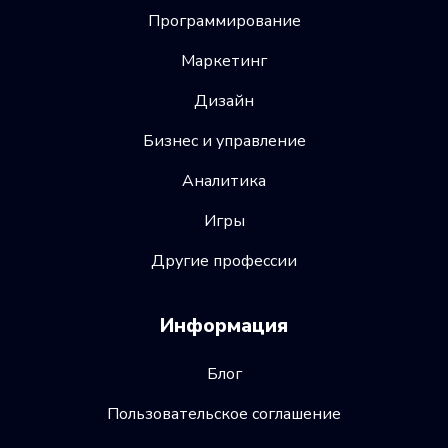
Программирование
Маркетинг
Дизайн
Бизнес и управление
Аналитика
Игры
Другие профессии
Информация
Блог
Пользовательское соглашение