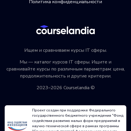
Политика конфиденциальности
Ищем и сравниваем курсы IT сферы.
Мы — каталог курсов IT сферы. Ищите и
сравнивайте курсы по различным параметрам: цена,
продолжительность и другие критерии.
2023–2026 Courselandia ©
Проект создан при поддержке Федерального
государственного бюджетного учреждения "Фонд
содействия развитию малых форм предприятий в
научно-технической сфере в рамках программы