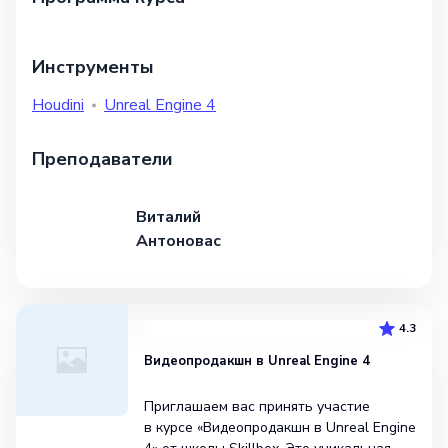
Инструменты
Houdini
Unreal Engine 4
Преподаватели
Виталий
Антоновас
4.3
Видеопродакшн в Unreal Engine 4
Приглашаем вас принять участие
в курсе «Видеопродакшн в Unreal Engine