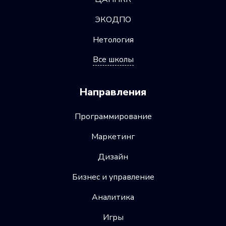
ЭКОДПО
Нетология
Все школы
Направления
Программирование
Маркетинг
Дизайн
Бизнес и управление
Аналитика
Игры