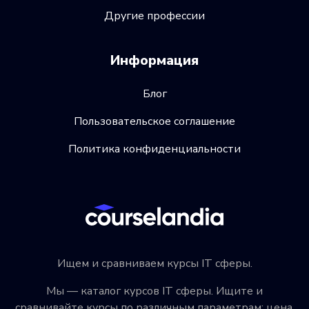
Другие профессии
Информация
Блог
Пользовательское соглашение
Политика конфиденциальности
Ищем и сравниваем курсы IT сферы.
Мы — каталог курсов IT сферы. Ищите и
сравнивайте курсы по различным параметрам: цена,