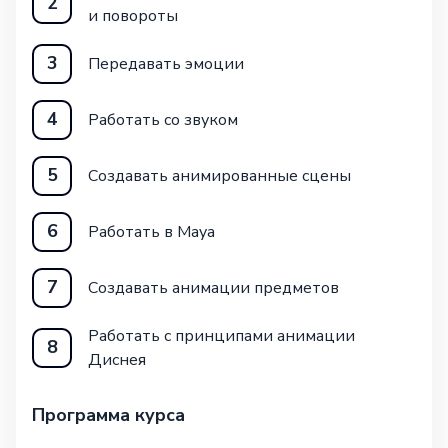
2
и повороты
3
Передавать эмоции
4
Работать со звуком
5
Создавать анимированные сцены
6
Работать в Maya
7
Создавать анимации предметов
Работать с принципами анимации
8
Диснея
Программа курса