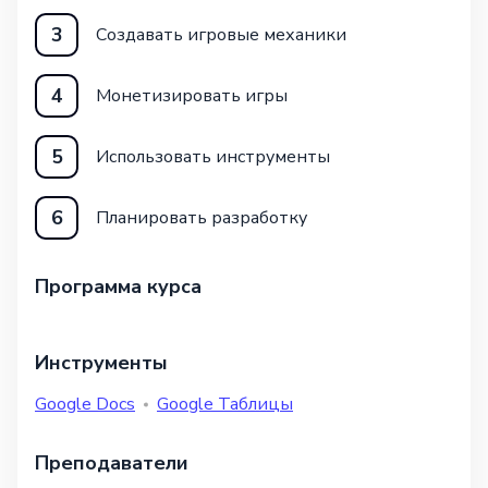
3
Создавать игровые механики
4
Монетизировать игры
5
Использовать инструменты
6
Планировать разработку
Программа курса
Инструменты
Google Docs
Google Таблицы
Преподаватели