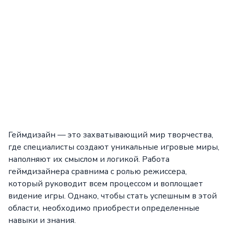
Геймдизайн — это захватывающий мир творчества,
где специалисты создают уникальные игровые миры,
наполняют их смыслом и логикой. Работа
геймдизайнера сравнима с ролью режиссера,
который руководит всем процессом и воплощает
видение игры. Однако, чтобы стать успешным в этой
области, необходимо приобрести определенные
навыки и знания.