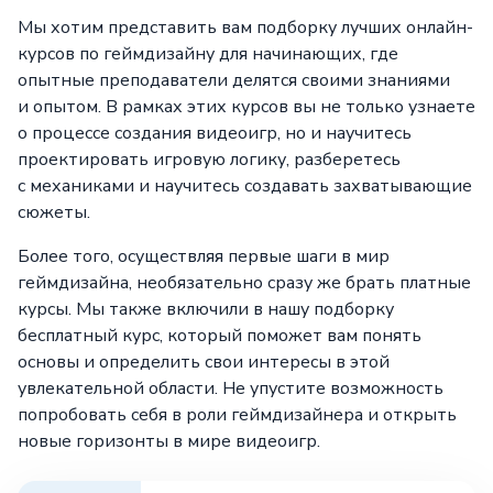
Мы хотим представить вам подборку лучших онлайн-
курсов по геймдизайну для начинающих, где
опытные преподаватели делятся своими знаниями
и опытом. В рамках этих курсов вы не только узнаете
о процессе создания видеоигр, но и научитесь
проектировать игровую логику, разберетесь
с механиками и научитесь создавать захватывающие
сюжеты.
Более того, осуществляя первые шаги в мир
геймдизайна, необязательно сразу же брать платные
курсы. Мы также включили в нашу подборку
бесплатный курс, который поможет вам понять
основы и определить свои интересы в этой
увлекательной области. Не упустите возможность
попробовать себя в роли геймдизайнера и открыть
новые горизонты в мире видеоигр.