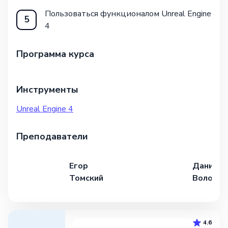
Пользоваться функционалом Unreal Engine
5
4
Программа курса
Инструменты
Unreal Engine 4
Преподаватели
Егор
Даниил
Томский
Волосо
4.6