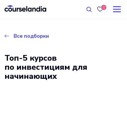
0
Все подборки
Топ-5 курсов
по инвестициям для
начинающих