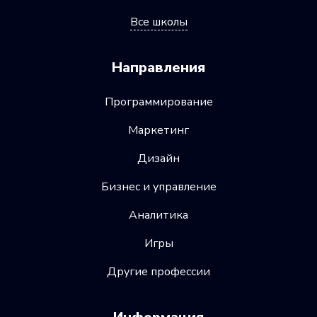
Все школы
Направления
Программирование
Маркетинг
Дизайн
Бизнес и управление
Аналитика
Игры
Другие профессии