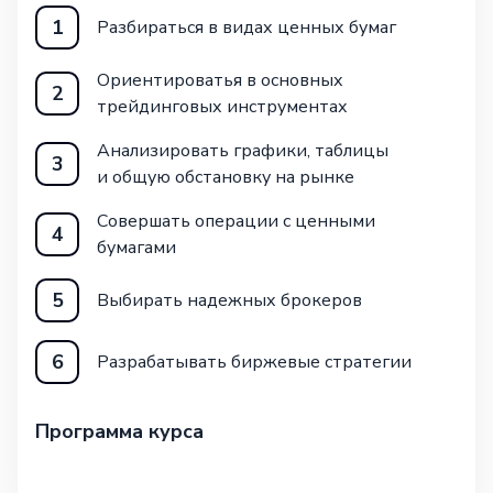
1
Разбираться в видах ценных бумаг
Ориентироватья в основных
2
трейдинговых инструментах
Анализировать графики, таблицы
3
и общую обстановку на рынке
Совершать операции с ценными
4
бумагами
5
Выбирать надежных брокеров
6
Разрабатывать биржевые стратегии
Программа курса