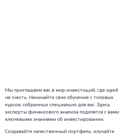
Мы приглашаем вас в мир инвестиций, где идей
не счесть. Начинайте свое обучение с топовых
курсов, собранных специально для вас. Здесь
эксперты финансового анализа поделятся с вами
ключевыми знаниями об инвестировании.
Создавайте качественный портфель, изучайте