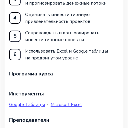
и прогнозировать денежные потоки
Оценивать инвестиционную
4
привлекательность проектов
Сопровождать и контролировать
5
инвестиционные проекты
Использовать Excel и Google таблицы
6
на продвинутом уровне
Программа курса
Инструменты
Google Таблицы
Microsoft Excel
Преподаватели