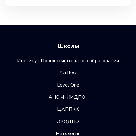
Школы
Институт Профессионального образования
Skillbox
Level One
АНО «НИИДПО»
ЦАППКК
ЭКОДПО
Нетология