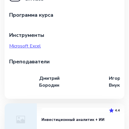
Программа курса
Инструменты
Microsoft Excel
Преподаватели
Дмитрий
Игорь
Бородин
Внуков
4.4
Инвестиционный аналитик + ИИ