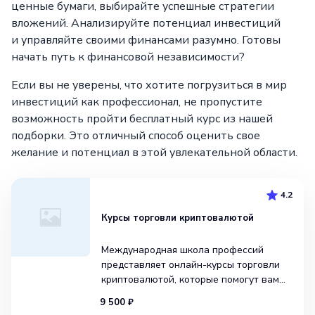
ценные бумаги, выбирайте успешные стратегии
вложений. Анализируйте потенциал инвестиций
и управляйте своими финансами разумно. Готовы
начать путь к финансовой независимости?
Если вы не уверены, что хотите погрузиться в мир
инвестиций как профессионал, не пропустите
возможность пройти бесплатный курс из нашей
подборки. Это отличный способ оценить свое
желание и потенциал в этой увлекательной области.
4.2
Курсы торговли криптовалютой
Международная школа профессий
представляет онлайн-курсы торговли
криптовалютой, которые помогут вам
достичь финансовой независимости
9 500 ₽
и безопасности. Курс открывает