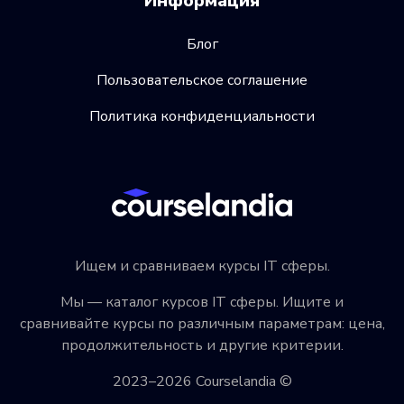
Информация
Блог
Пользовательское соглашение
Политика конфиденциальности
Ищем и сравниваем курсы IT сферы.
Мы — каталог курсов IT сферы. Ищите и
сравнивайте курсы по различным параметрам: цена,
продолжительность и другие критерии.
2023–2026 Courselandia ©