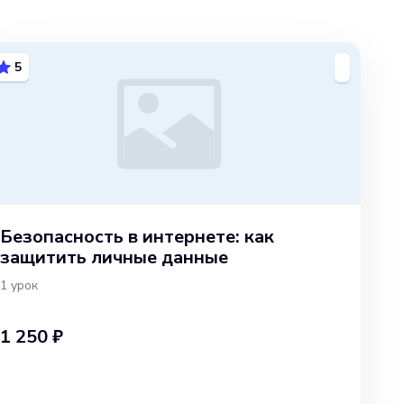
5
Безопасность в интернете: как
защитить личные данные
1
урок
1 250 ₽