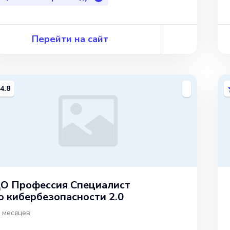
Перейти на сайт
4.8
О Профессия Специалист
о кибербезопасности 2.0
 месяцев