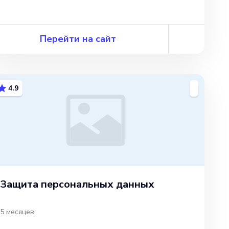
Перейти на сайт
4.9
Защита персональных данных
5 месяцев