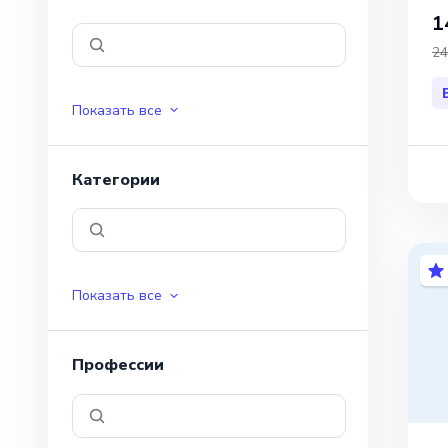
1
24
Показать все
Категории
Показать все
Профессии