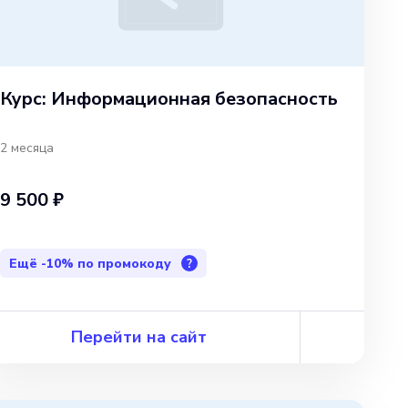
Курс: Информационная безопасность
2 месяца
9 500 ₽
Ещё
-10%
по промокоду
?
Перейти на сайт