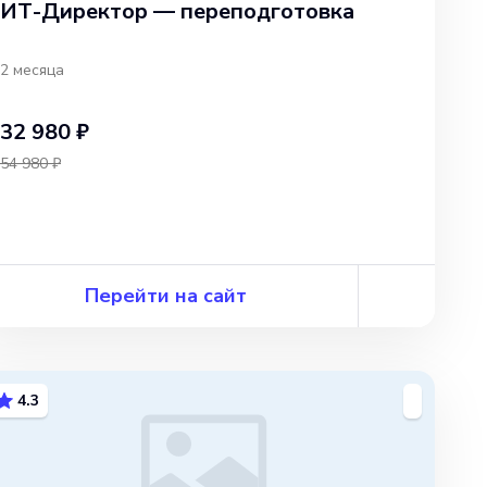
ИТ-Директор — переподготовка
2 месяца
32 980 ₽
54 980 ₽
Перейти на сайт
4.3