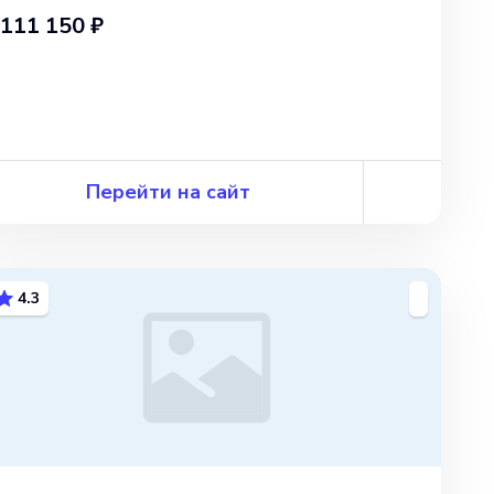
111 150 ₽
Перейти на сайт
4.3