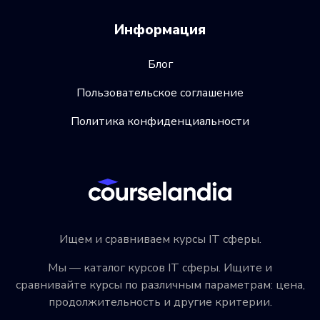
Информация
Блог
Пользовательское соглашение
Политика конфиденциальности
Ищем и сравниваем курсы IT сферы.
Мы — каталог курсов IT сферы. Ищите и
сравнивайте курсы по различным параметрам: цена,
продолжительность и другие критерии.