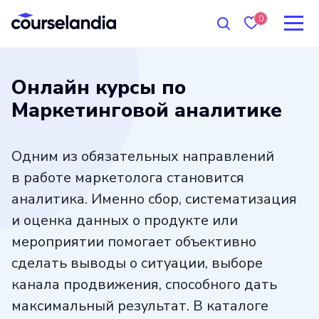
0
Онлайн курсы по
Маркетинговой аналитике
Одним из обязательных направлений
в работе маркетолога становится
аналитика. Именно сбор, систематизация
и оценка данных о продукте или
мероприятии помогает объективно
сделать выводы о ситуации, выборе
канала продвижения, способного дать
максимальный результат. В каталоге