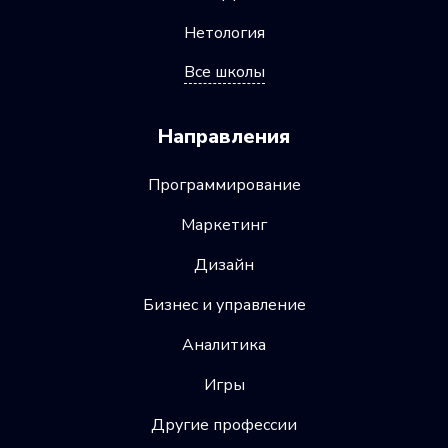
Нетология
Все школы
Направления
Программирование
Маркетинг
Дизайн
Бизнес и управление
Аналитика
Игры
Другие профессии