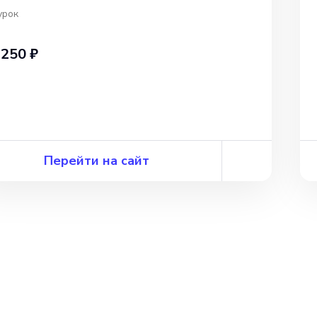
урок
 250 ₽
Перейти на сайт