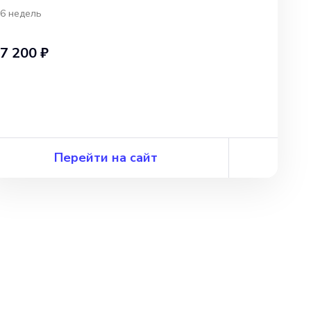
6 недель
7 200 ₽
Перейти на сайт