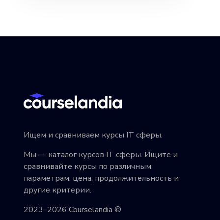
Ищем и сравниваем курсы IT сферы.
Мы — каталог курсов IT сферы. Ищите и
сравнивайте курсы по различным
параметрам: цена, продолжительность и
другие критерии.
2023–2026 Courselandia ©