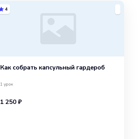
4
Как собрать капсульный гардероб
1
урок
1 250 ₽