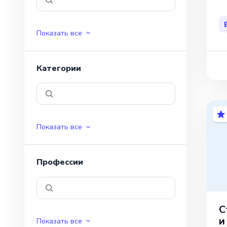
Показать все
Категории
Показать все
Профессии
С
и
Показать все