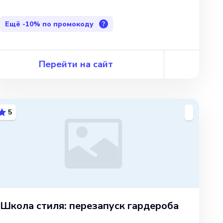
Ещё
-10%
по промокоду
?
Перейти на сайт
5
Школа стиля: перезапуск гардероба