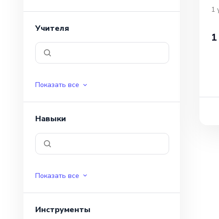
1
Учителя
1
Показать все
Навыки
Показать все
Инструменты