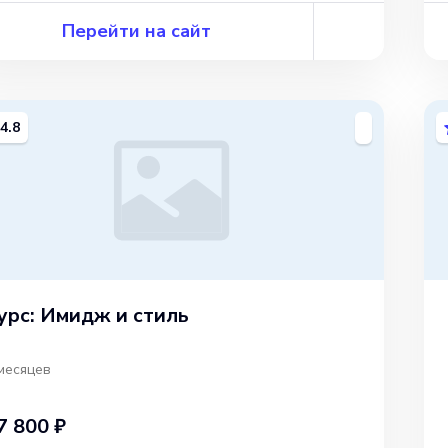
Перейти на сайт
4.8
урс: Имидж и стиль
месяцев
7 800 ₽