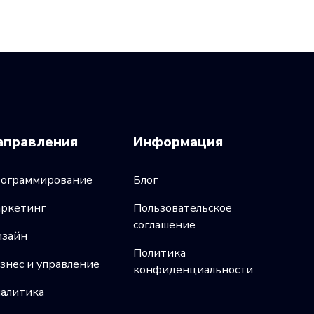
аправления
Информация
ограммирование
Блог
ркетинг
Пользовательское
соглашение
зайн
Политика
знес и управление
конфиденциальности
алитика