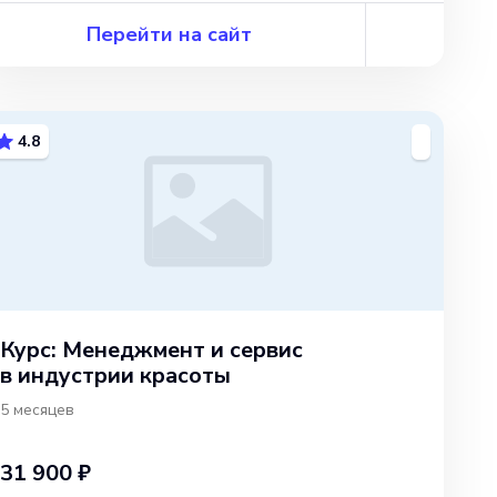
Перейти на сайт
4.8
Курс: Менеджмент и сервис
в индустрии красоты
5 месяцев
31 900 ₽