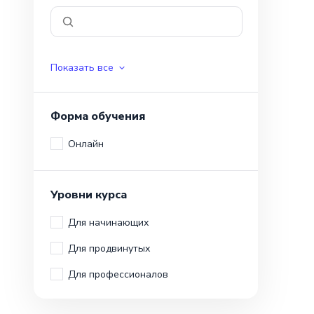
Показать все
Форма обучения
Онлайн
Уровни курса
Для начинающих
Для продвинутых
Для профессионалов