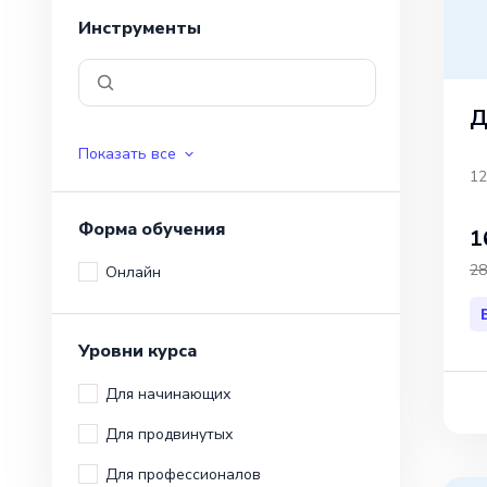
Инструменты
Д
Показать все
12
Форма обучения
1
28
Онлайн
Уровни курса
Для начинающих
Для продвинутых
Для профессионалов