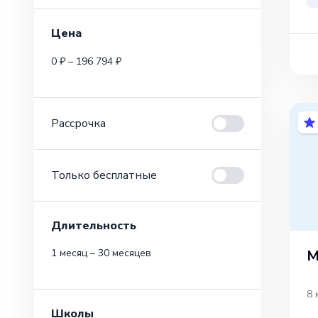
Цена
0 ₽ – 196 794 ₽
Рассрочка
Только бесплатные
Длительность
M
1 месяц – 30 месяцев
8 
Школы