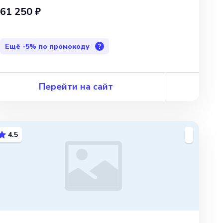
61 250 ₽
Ещё
-5%
по промокоду
?
Перейти на сайт
4.5