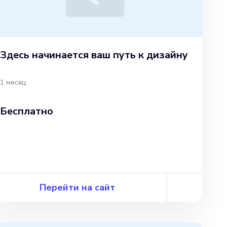
Здесь начинается ваш путь к дизайну
1 месяц
Бесплатно
Перейти на сайт