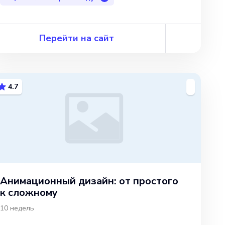
Перейти на сайт
4.7
Анимационный дизайн: от простого
к сложному
10 недель