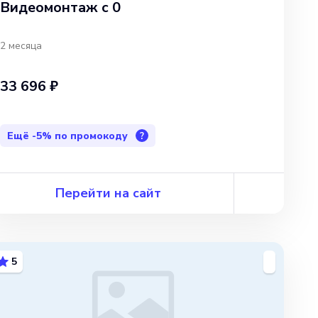
Видеомонтаж с 0
2 месяца
33 696 ₽
Ещё
-5%
по промокоду
?
Перейти на сайт
5