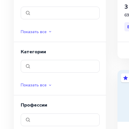
3
69
Показать все
Категории
Показать все
Профессии