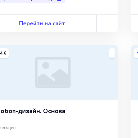
Перейти на сайт
4.6
otion-дизайн. Основа
месяцев