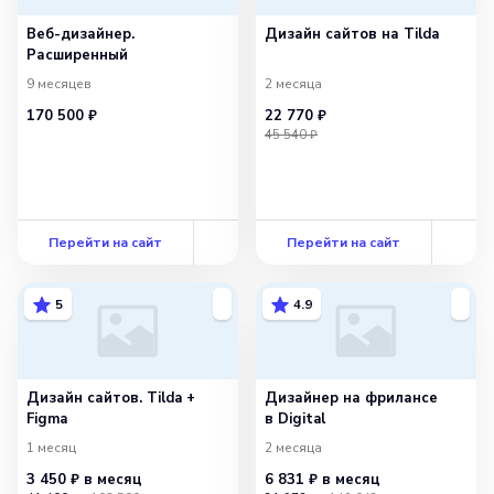
Веб-дизайнер.
Дизайн сайтов на Tilda
Расширенный
9 месяцев
2 месяца
170 500 ₽
22 770 ₽
45 540 ₽
Перейти на сайт
Перейти на сайт
5
4.9
Дизайн сайтов. Tilda +
Дизайнер на фрилансе
Figma
в Digital
1 месяц
2 месяца
3 450 ₽
в месяц
6 831 ₽
в месяц