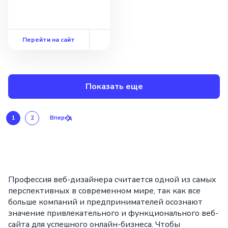
Перейти на сайт
Показать еще
1
2
Вперед
Профессия веб-дизайнера считается одной из самых
перспективных в современном мире, так как все
больше компаний и предпринимателей осознают
значение привлекательного и функционального веб-
сайта для успешного онлайн-бизнеса. Чтобы