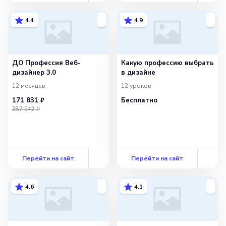
4.4
4.9
ДО Профессия Веб-
Какую профессию выбрать
дизайнер 3.0
в дизайне
12 месяцев
12
уроков
171 831 ₽
Бесплатно
287 542 ₽
Перейти на сайт
Перейти на сайт
4.6
4.1