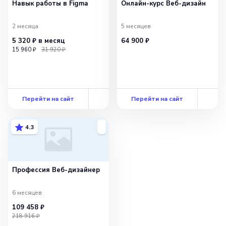
Навык работы в Figma
Онлайн-курс Веб-дизайн
2 месяца
5 месяцев
5 320 ₽
в месяц
64 900 ₽
15 960 ₽
31 920 ₽
Перейти на сайт
Перейти на сайт
4.3
Профессия Веб-дизайнер
6 месяцев
109 458 ₽
218 916 ₽