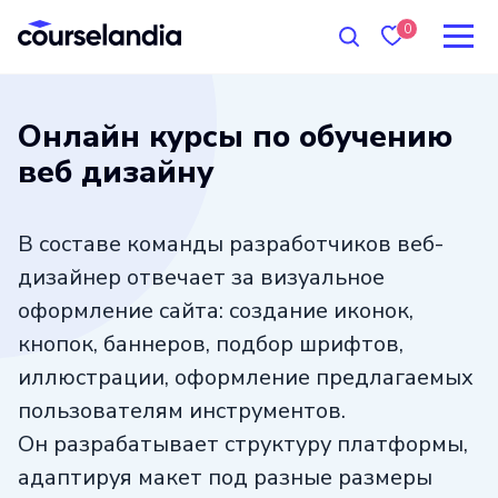
0
Онлайн курсы по обучению
веб дизайну
В составе команды разработчиков веб-
дизайнер отвечает за визуальное
оформление сайта: создание иконок,
кнопок, баннеров, подбор шрифтов,
иллюстрации, оформление предлагаемых
пользователям инструментов.
Он разрабатывает структуру платформы,
адаптируя макет под разные размеры