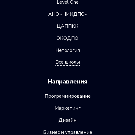
Level One
АНО «НИИДПО»
ЦАППКК
ЭКОДПО
Нетология
Все школы
Направления
Программирование
Маркетинг
Дизайн
Бизнес и управление