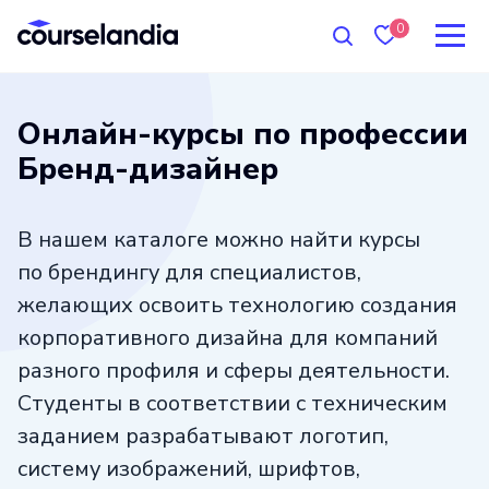
0
Онлайн-курсы по профессии
Бренд-дизайнер
В нашем каталоге можно найти курсы
по брендингу для специалистов,
желающих освоить технологию создания
корпоративного дизайна для компаний
разного профиля и сферы деятельности.
Студенты в соответствии с техническим
заданием разрабатывают логотип,
систему изображений, шрифтов,