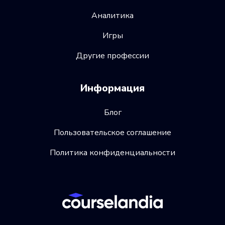
Аналитика
Игры
Другие профессии
Информация
Блог
Пользовательское соглашение
Политика конфиденциальности