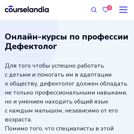
0
Онлайн-курсы по профессии
Дефектолог
Для того чтобы успешно работать
с детьми и помогать им в адаптации
к обществу, дефектолог должен обладать
не только профессиональными навыками,
но и умением находить общий язык
с каждым малышом, независимо от его
возраста.
Помимо того, что специалисты в этой