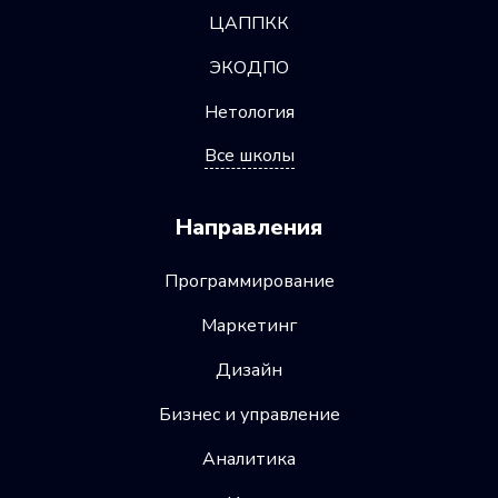
ЦАППКК
ЭКОДПО
Нетология
Все школы
Направления
Программирование
Маркетинг
Дизайн
Бизнес и управление
Аналитика