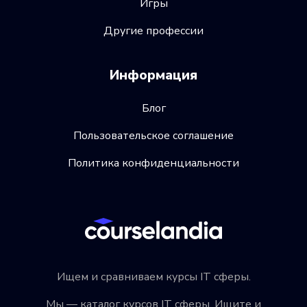
Игры
Другие профессии
Информация
Блог
Пользовательское соглашение
Политика конфиденциальности
Ищем и сравниваем курсы IT сферы.
Мы — каталог курсов IT сферы. Ищите и