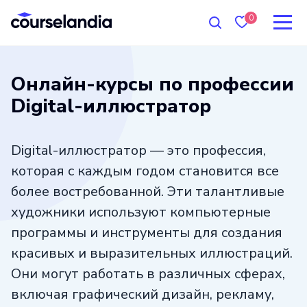
0
Онлайн-курсы по профессии
Digital-иллюстратор
Digital-иллюстратор — это профессия,
которая с каждым годом становится все
более востребованной. Эти талантливые
художники используют компьютерные
программы и инструменты для создания
красивых и выразительных иллюстраций.
Они могут работать в различных сферах,
включая графический дизайн, рекламу,