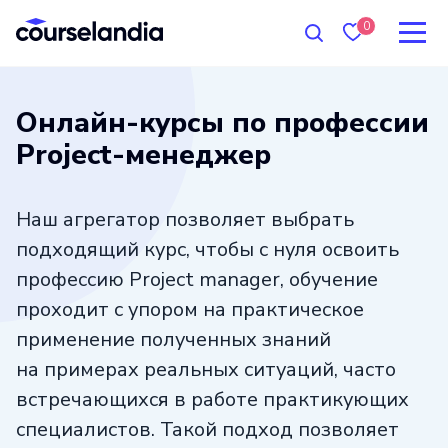
0
Онлайн-курсы по профессии
Project-менеджер
Наш агрегатор позволяет выбрать
подходящий курс, чтобы с нуля освоить
профессию Project manager, обучение
проходит с упором на практическое
применение полученных знаний
на примерах реальных ситуаций, часто
встречающихся в работе практикующих
специалистов. Такой подход позволяет