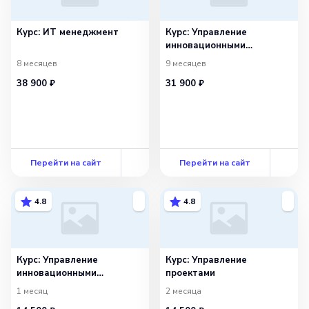
Курс: ИТ менеджмент
Курс: Управление
инновационными
проектами
8 месяцев
9 месяцев
38 900 ₽
31 900 ₽
Перейти на сайт
Перейти на сайт
4.8
4.8
Курс: Управление
Курс: Управление
инновационными
проектами
проектами
1 месяц
2 месяца