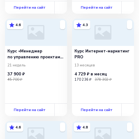
Перейти на сайт
Перейти на сайт
4.6
4.3
Курс «Менеджер
Курс Интернет-маркетинг
по управлению проектами»
PRO
(620ч)
21 недель
13 месяцев
37 900 ₽
4 729 ₽
в месяц
45 700 ₽
170 236 ₽
378 302 ₽
Перейти на сайт
Перейти на сайт
4.6
4.8