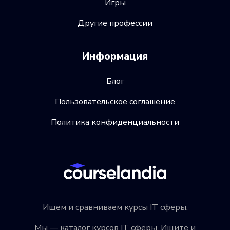
Игры
Другие профессии
Информация
Блог
Пользовательское соглашение
Политика конфиденциальности
Ищем и сравниваем курсы IT сферы.
Мы — каталог курсов IT сферы. Ищите и