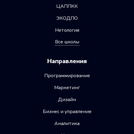
ЦАППКК
ЭКОДПО
Нетология
Все школы
Направления
Программирование
Маркетинг
Дизайн
Бизнес и управление
Аналитика