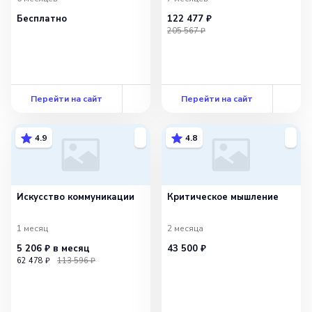
Бесплатно
122 477 ₽
205 567 ₽
Перейти на сайт
Перейти на сайт
4.9
4.8
Искусство коммуникации
Критическое мышление
1 месяц
2 месяца
5 206 ₽
в месяц
43 500 ₽
62 478 ₽
113 596 ₽