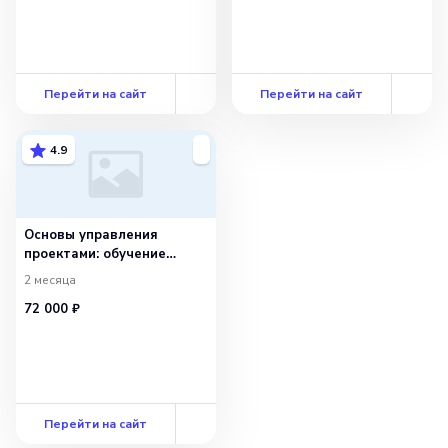
Перейти на сайт
Перейти на сайт
4.9
Основы управления
проектами: обучение
с сопровождением
2 месяца
72 000 ₽
Перейти на сайт