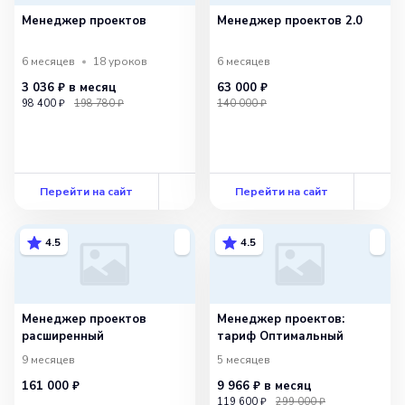
Менеджер проектов
Менеджер проектов 2.0
6 месяцев
18
уроков
6 месяцев
3 036 ₽
в месяц
63 000 ₽
98 400 ₽
198 780 ₽
140 000 ₽
Перейти на сайт
Перейти на сайт
4.5
4.5
Менеджер проектов
Менеджер проектов:
расширенный
тариф Оптимальный
9 месяцев
5 месяцев
161 000 ₽
9 966 ₽
в месяц
119 600 ₽
299 000 ₽