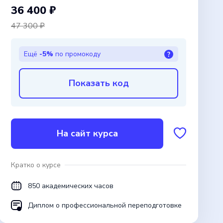
36 400 ₽
47 300 ₽
Ещё
-5%
по промокоду
?
Показать код
На сайт курса
Кратко о курсе
850 академических часов
Диплом о профессиональной переподготовке