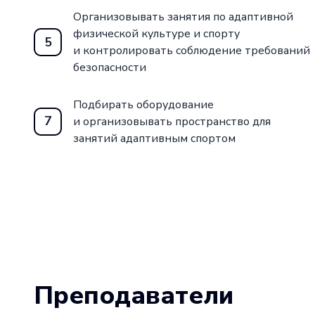
Организовывать занятия по адаптивной
физической культуре и спорту
5
и контролировать соблюдение требований
безопасности
Подбирать оборудование
7
и организовывать пространство для
занятий адаптивным спортом
Преподаватели