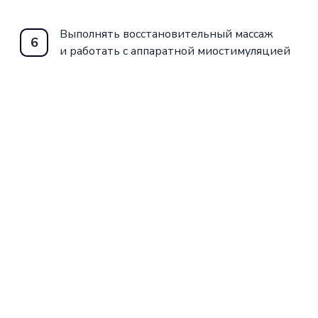
Выполнять восстановительный массаж
6
и работать с аппаратной миостимуляцией