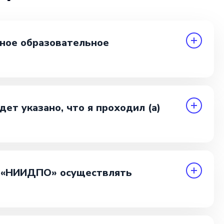
ное образовательное
ет указано, что я проходил (а)
о «НИИДПО» осуществлять