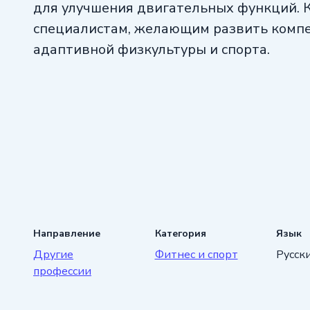
для улучшения двигательных функций. 
специалистам, желающим развить компе
адаптивной физкультуры и спорта.
Направление
Категория
Язык
Другие
Фитнес и спорт
Русск
профессии