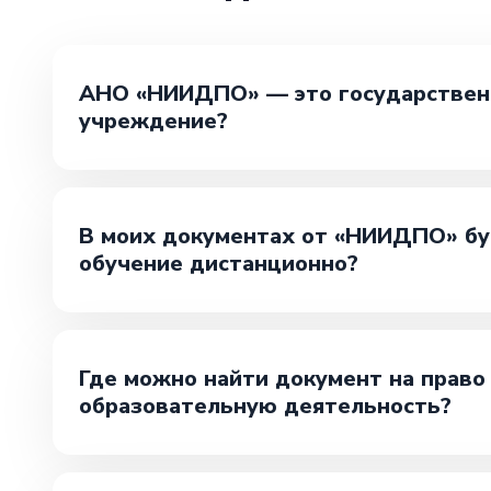
АНО «НИИДПО» — это государствен
учреждение?
В моих документах от «НИИДПО» буд
обучение дистанционно?
Где можно найти документ на прав
образовательную деятельность?