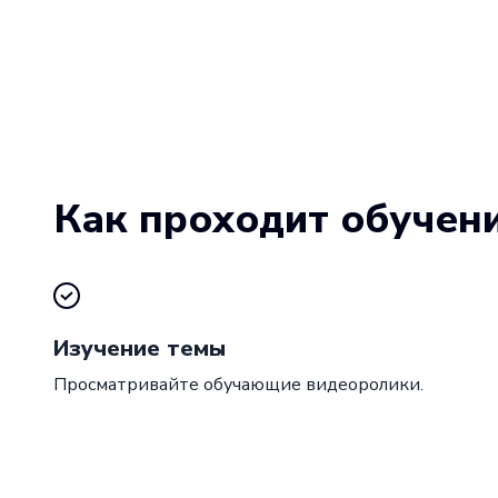
Как проходит обучен
Изучение темы
Просматривайте обучающие видеоролики.