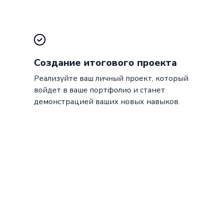
Создание итогового проекта
Реализуйте ваш личный проект, который
войдет в ваше портфолио и станет
демонстрацией ваших новых навыков.