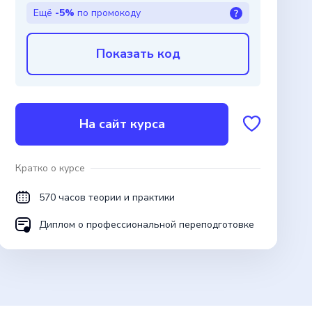
Ещё
-5%
по промокоду
?
Показать код
На сайт курса
Кратко о курсе
570 часов теории и практики
Диплом о профессиональной переподготовке