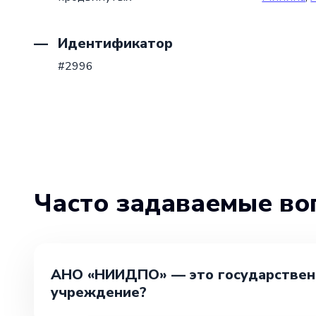
Идентификатор
#2996
Часто задаваемые во
АНО «НИИДПО» — это государствен
учреждение?