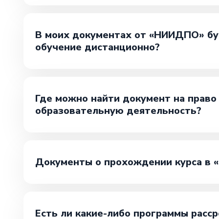
В моих документах от «НИИДПО» буд
обучение дистанционно?
Где можно найти документ на прав
образовательную деятельность?
Документы о прохождении курса в
Есть ли какие-либо программы расср