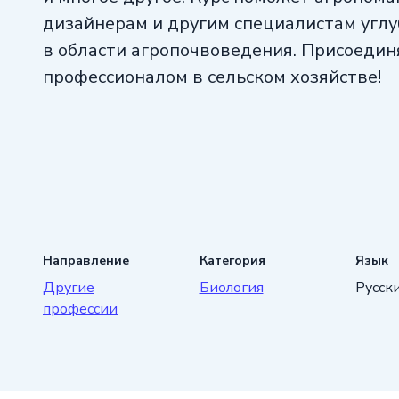
дизайнерам и другим специалистам углу
в области агропочвоведения. Присоединя
профессионалом в сельском хозяйстве!
Направление
Категория
Язык
Другие
Биология
Русск
профессии