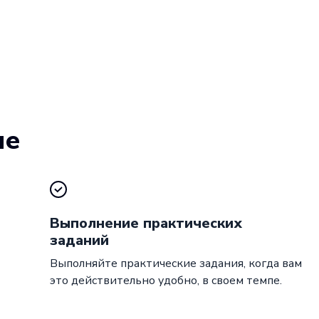
ие
Выполнение практических
заданий
Выполняйте практические задания, когда вам
это действительно удобно, в своем темпе.