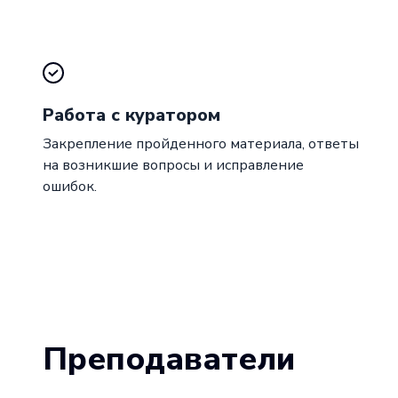
Работа с куратором
Закрепление пройденного материала, ответы
на возникшие вопросы и исправление
ошибок.
Преподаватели