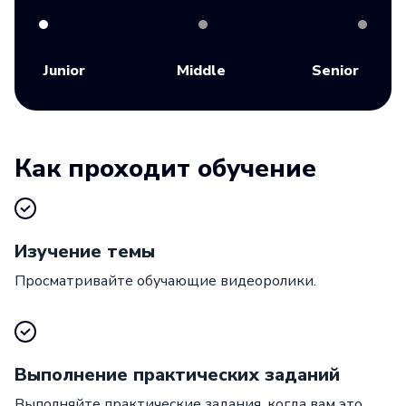
Junior
Middle
Senior
Как проходит обучение
Изучение темы
Просматривайте обучающие видеоролики.
Выполнение практических заданий
Выполняйте практические задания, когда вам это