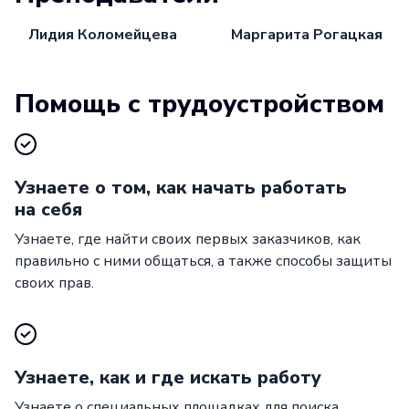
Лидия Коломейцева
Маргарита Рогацкая
Помощь с трудоустройством
Узнаете о том, как начать работать
на себя
Узнаете, где найти своих первых заказчиков, как
правильно с ними общаться, а также способы защиты
своих прав.
Узнаете, как и где искать работу
Узнаете о специальных площадках для поиска