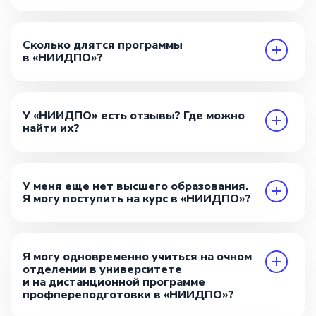
Сколько длятся программы
в «НИИДПО»?
У «НИИДПО» есть отзывы? Где можно
найти их?
У меня еще нет высшего образования.
Я могу поступить на курс в «НИИДПО»?
Я могу одновременно учиться на очном
отделении в университете
и на дистанционной программе
профпереподготовки в «НИИДПО»?