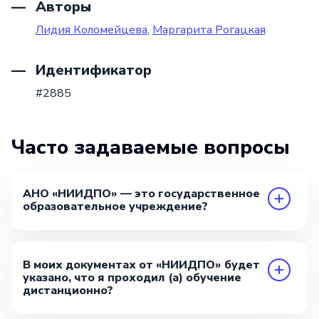
Авторы
Лидия Коломейцева
,
Маргарита Рогацкая
Идентификатор
#2885
Часто задаваемые вопросы
АНО «НИИДПО» — это государственное
образовательное учреждение?
В моих документах от «НИИДПО» будет
указано, что я проходил (а) обучение
дистанционно?