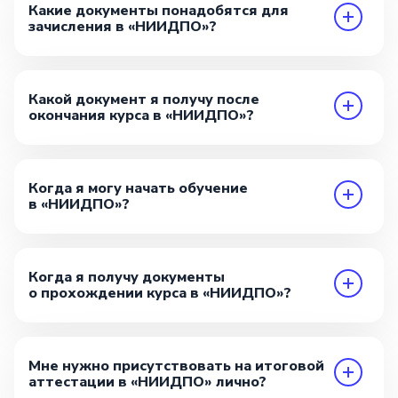
Какие документы понадобятся для
зачисления в «НИИДПО»?
Какой документ я получу после
окончания курса в «НИИДПО»?
Когда я могу начать обучение
в «НИИДПО»?
Когда я получу документы
о прохождении курса в «НИИДПО»?
Мне нужно присутствовать на итоговой
аттестации в «НИИДПО» лично?