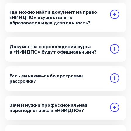
Где можно найти документ на право
«НИИДПО» осуществлять
образовательную деятельность?
Документы о прохождении курса
в «НИИДПО» будут официальными?
Есть ли какие-либо программы
рассрочки?
Зачем нужна профессиональная
переподготовка в «НИИДПО»?