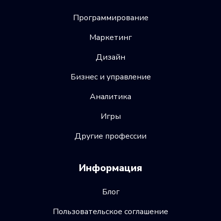
Программирование
Маркетинг
Дизайн
Бизнес и управление
Аналитика
Игры
Другие профессии
Информация
Блог
Пользовательское соглашение