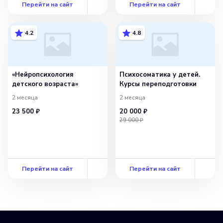
Перейти на сайт
Перейти на сайт
4.2
4.8
«Нейропсихология
Психосоматика у детей.
детского возраста»
Курсы переподготовки
2 месяца
2 месяца
23 500 ₽
20 000 ₽
29 000 ₽
Перейти на сайт
Перейти на сайт