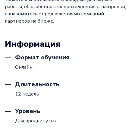
работы, об особенностях прохождения стажировки,
ознакомитесь с предложениями компаний-
партнеров на бирже.
Информация
Формат обучения
Онлайн
Длительность
12 недель
Уровень
Для продвинутых