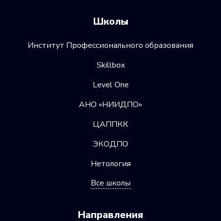
Школы
Институт Профессионального образования
Skillbox
Level One
АНО «НИИДПО»
ЦАППКК
ЭКОДПО
Нетология
Все школы
Направления