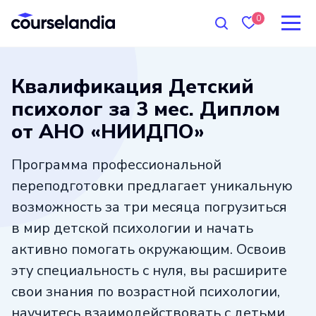
0
Квалификация Детский
психолог за 3 мес. Диплом
от АНО «НИИДПО»
Программа профессиональной
переподготовки предлагает уникальную
возможность за три месяца погрузиться
в мир детской психологии и начать
активно помогать окружающим. Освоив
эту специальность с нуля, вы расширите
свои знания по возрастной психологии,
научитесь взаимодействовать с детьми,