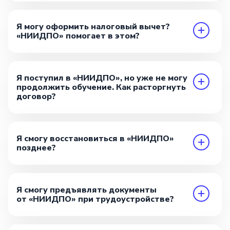
Я могу оформить налоговый вычет?
«НИИДПО» помогает в этом?
Я поступил в «НИИДПО», но уже не могу
продолжить обучение. Как расторгнуть
договор?
Я смогу восстановиться в «НИИДПО»
позднее?
Я смогу предъявлять документы
от «НИИДПО» при трудоустройстве?