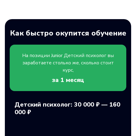
Как быстро окупится обучение
На позиции
Junior
Детский психолог вы
заработаете столько же, сколько стоит
курс,
за 1
месяц
Детский психолог: 30 000 ₽ — 160
000 ₽