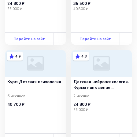
24 800 ₽
35 500 ₽
36 000 ₽
40 800 ₽
Перейти на сайт
Перейти на сайт
4.9
4.8
Курс: Детская психология
Детская нейропсихология.
Курсы повышения
квалификации
6 месяцев
2 месяца
40 700 ₽
24 800 ₽
36 000 ₽