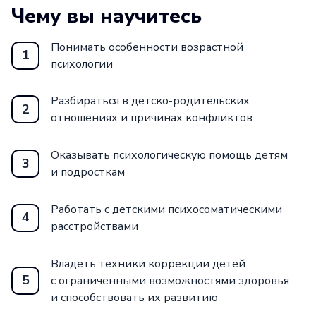
Чему вы научитесь
Понимать особенности возрастной
1
психологии
Разбираться в детско-родительских
2
отношениях и причинах конфликтов
Оказывать психологическую помощь детям
3
и подросткам
Работать с детскими психосоматическими
4
расстройствами
Владеть техники коррекции детей
5
с ограниченными возможностями здоровья
и способствовать их развитию