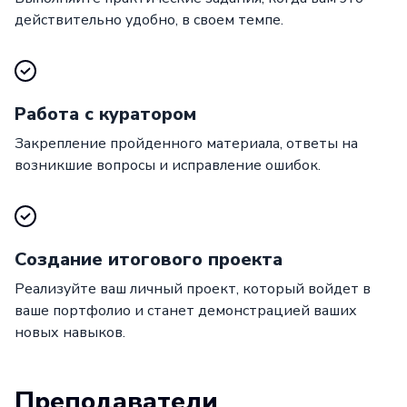
действительно удобно, в своем темпе.
Работа с куратором
Закрепление пройденного материала, ответы на
возникшие вопросы и исправление ошибок.
Создание итогового проекта
Реализуйте ваш личный проект, который войдет в
ваше портфолио и станет демонстрацией ваших
новых навыков.
Преподаватели