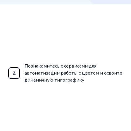
Познакомитесь с сервисами для
2
автоматизации работы с цветом и освоите
динамичную типографику