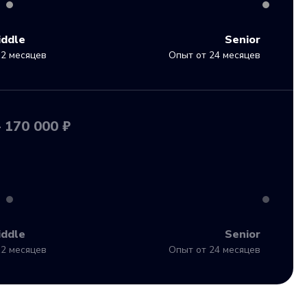
iddle
Senior
2 месяцев
Опыт от 24 месяцев
 170 000 ₽
iddle
Senior
2 месяцев
Опыт от 24 месяцев