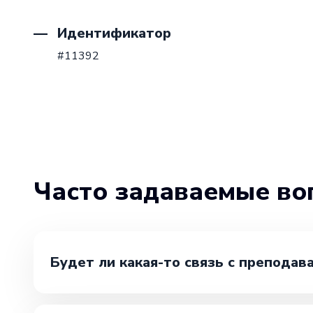
Идентификатор
#11392
Часто задаваемые во
Будет ли какая-то связь с преподав