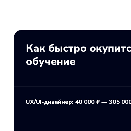
Как быстро окупит
обучение
UX/UI-дизайнер: 40 000 ₽ — 305 000