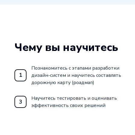
Чему вы научитесь
Познакомитесь с этапами разработки
1
дизайн-систем и научитесь составлять
дорожную карту (роадмап)
Научитесь тестировать и оценивать
3
эффективность своих решений