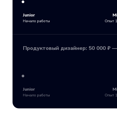
Junior
M
Начало работы
Опыт 1
Продуктовый дизайнер: 50 000 ₽ —
Junior
M
Начало работы
Опыт 1