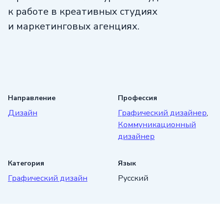
к работе в креативных студиях
и маркетинговых агенциях.
Направление
Профессия
Дизайн
Графический дизайнер
,
Коммуникационный
дизайнер
Категория
Язык
Графический дизайн
Русский