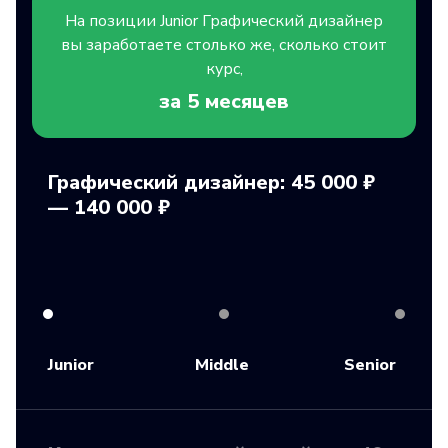
На позиции
Junior
Графический дизайнер
вы заработаете столько же, сколько стоит
курс,
за 5
месяцев
Графический дизайнер: 45 000 ₽
— 140 000 ₽
Junior
Middle
Senior