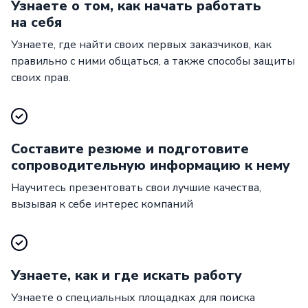
Узнаете о том, как начать работать
на себя
Узнаете, где найти своих первых заказчиков, как
правильно с ними общаться, а также способы защиты
своих прав.
Составите резюме и подготовите
сопроводительную информацию к нему
Научитесь презентовать свои лучшие качества,
вызывая к себе интерес компаний
Узнаете, как и где искать работу
Узнаете о специальных площадках для поиска