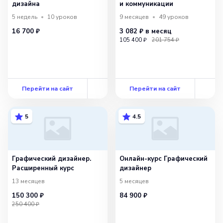
дизайна
и коммуникации
5 недель
10
уроков
9 месяцев
49
уроков
16 700 ₽
3 082 ₽
в месяц
105 400 ₽
201 754 ₽
Перейти на сайт
Перейти на сайт
5
4.5
Графический дизайнер.
Онлайн-курс Графический
Расширенный курс
дизайнер
13 месяцев
5 месяцев
150 300 ₽
84 900 ₽
250 400 ₽