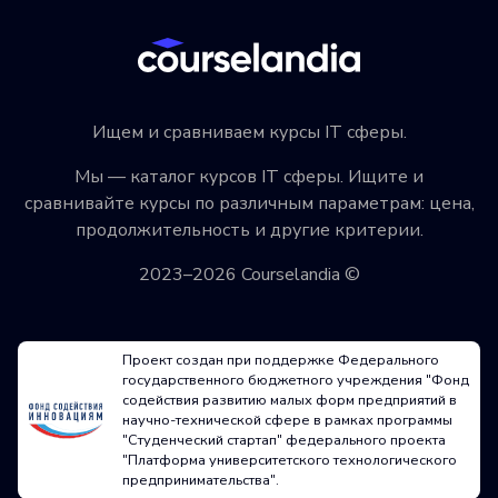
Ищем и сравниваем курсы IT сферы.
Мы — каталог курсов IT сферы. Ищите и
сравнивайте курсы по различным параметрам: цена,
продолжительность и другие критерии.
2023–2026 Courselandia ©
Проект создан при поддержке Федерального
государственного бюджетного учреждения "Фонд
содействия развитию малых форм предприятий в
научно-технической сфере в рамках программы
"Студенческий стартап" федерального проекта
"Платформа университетского технологического
предпринимательства".