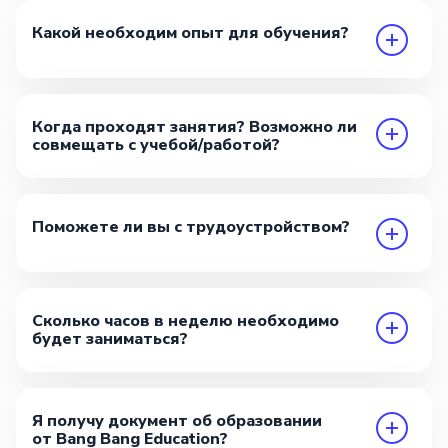
Какой необходим опыт для обучения?
Когда проходят занятия? Возможно ли
совмещать с учебой/работой?
Поможете ли вы с трудоустройством?
Сколько часов в неделю необходимо
будет заниматься?
Я получу документ об образовании
от Bang Bang Education?