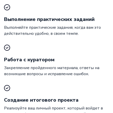
Выполнение практических заданий
Выполняйте практические задания, когда вам это
действительно удобно, в своем темпе.
Работа с куратором
Закрепление пройденного материала, ответы на
возникшие вопросы и исправление ошибок.
Создание итогового проекта
Реализуйте ваш личный проект, который войдет в