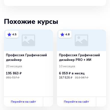
Похожие курсы
4.5
4.8
Профессия Графический
Профессия Графический
дизайнер
дизайнер PRO + ИИ
20 месяцев
10 месяцев
195 863 ₽
6 059 ₽
в месяц
391 727 ₽
187 828 ₽
313 047 ₽
Перейти на сайт
Перейти на сайт