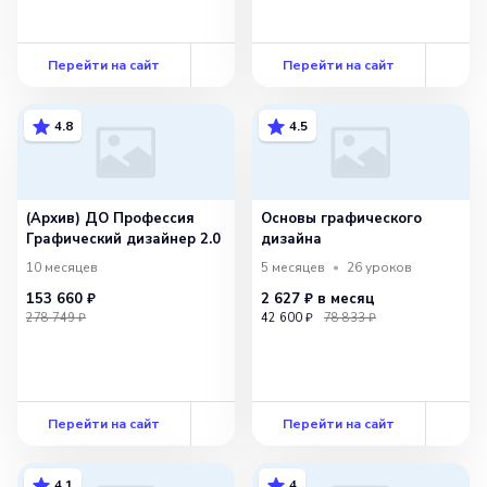
Перейти на сайт
Перейти на сайт
4.8
4.5
(Архив) ДО Профессия
Основы графического
Графический дизайнер 2.0
дизайна
10 месяцев
5 месяцев
26
уроков
153 660 ₽
2 627 ₽
в месяц
278 749 ₽
42 600 ₽
78 833 ₽
Перейти на сайт
Перейти на сайт
4.1
4