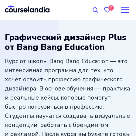
0
Графический дизайнер Plus
от Bang Bang Education
Курс от школы Bang Bang Education — это
интенсивная программа для тех, кто
хочет освоить профессию графического
дизайнера. В основе обучения — практика
и реальные кейсы, которые помогут
быстро погрузиться в профессию.
Студенты научатся создавать визуальные
концепции, работать с брендингом
и рекламой. После курса вы будете готовы