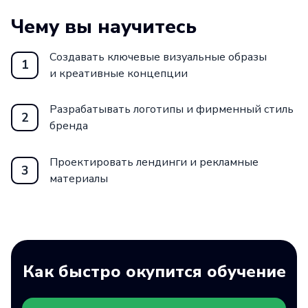
Чему вы научитесь
Создавать ключевые визуальные образы
1
и креативные концепции
Разрабатывать логотипы и фирменный стиль
2
бренда
Проектировать лендинги и рекламные
3
материалы
Как быстро окупится обучение