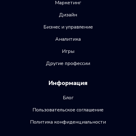
Маркетинг
Дизайн
Бизнес и управление
Аналитика
Игры
Другие профессии
Информация
Блог
Пользовательское соглашение
Политика конфиденциальности