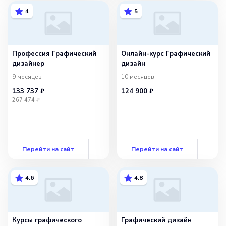
4
5
Профессия Графический
Онлайн-курс Графический
дизайнер
дизайн
9 месяцев
10 месяцев
133 737 ₽
124 900 ₽
267 474 ₽
Перейти на сайт
Перейти на сайт
4.6
4.8
Курсы графического
Графический дизайн