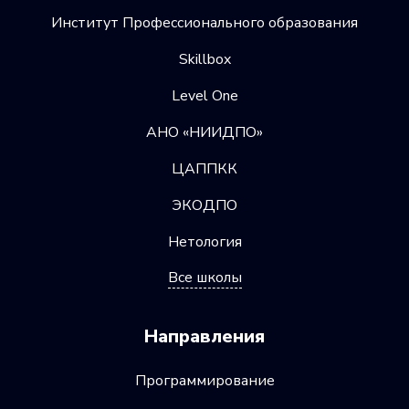
Институт Профессионального образования
Skillbox
Level One
АНО «НИИДПО»
ЦАППКК
ЭКОДПО
Нетология
Все школы
Направления
Программирование