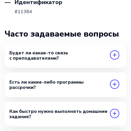
Идентификатор
#11384
Часто задаваемые вопросы
Будет ли какая-то связь
с преподавателями?
Есть ли какие-либо программы
рассрочки?
Как быстро нужно выполнять домашние
задания?