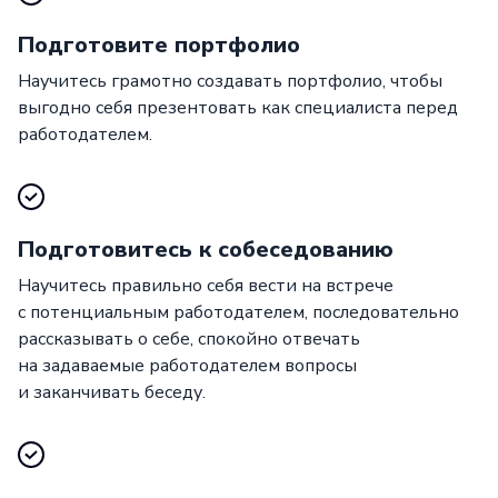
Подготовите портфолио
Научитесь грамотно создавать портфолио, чтобы
выгодно себя презентовать как специалиста перед
работодателем.
Подготовитесь к собеседованию
Научитесь правильно себя вести на встрече
с потенциальным работодателем, последовательно
рассказывать о себе, спокойно отвечать
на задаваемые работодателем вопросы
и заканчивать беседу.