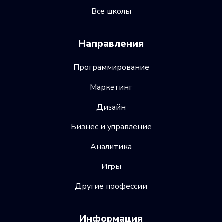
Все школы
Направления
Программирование
Маркетинг
Дизайн
Бизнес и управление
Аналитика
Игры
Другие профессии
Информация