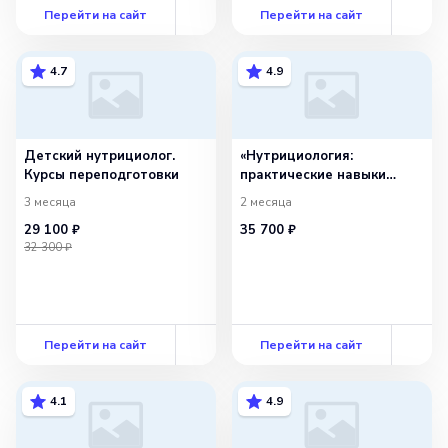
Перейти на сайт
Перейти на сайт
4.7
4.9
Детский нутрициолог.
«Нутрициология:
Курсы переподготовки
практические навыки
работы с избыточной
3 месяца
2 месяца
массой тела»
29 100 ₽
35 700 ₽
32 300 ₽
Перейти на сайт
Перейти на сайт
4.1
4.9