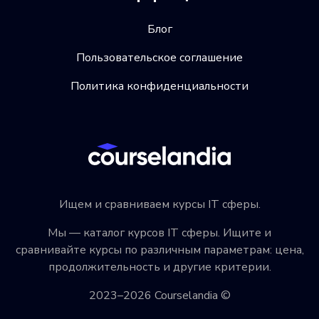
Блог
Пользовательское соглашение
Политика конфиденциальности
Ищем и сравниваем курсы IT сферы.
Мы — каталог курсов IT сферы. Ищите и
сравнивайте курсы по различным параметрам: цена,
продолжительность и другие критерии.
2023–2026 Courselandia ©