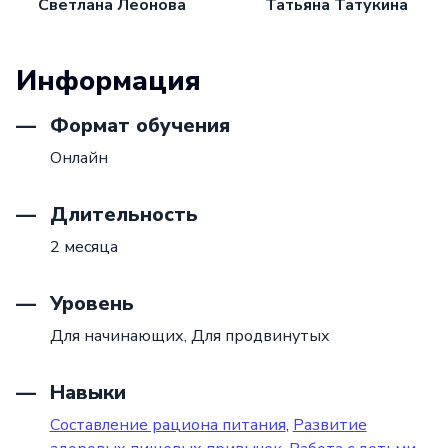
Светлана Леонова
Татьяна Татукина
Информация
Формат обучения
Онлайн
Длительность
2 месяца
Уровень
Для начинающих,
Для продвинутых
Навыки
Составление рациона питания
,
Развитие