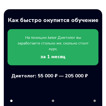
Как быстро окупится обучение
На позиции
Junior
Диетолог вы
заработаете столько же, сколько стоит
курс,
за 1
месяц
Диетолог: 55 000 ₽ — 205 000 ₽