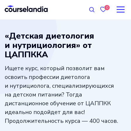
0
«Детская диетология
и нутрициология» от
ЦАППККА
Ищете курс, который позволит вам
освоить профессии диетолога
и нутрициолога, специализирующихся
на детском питании? Тогда
дистанционное обучение от ЦАППКК
идеально подойдет для вас!
Продолжительность курса — 400 часов.