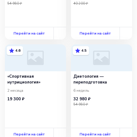
54 980 ₽
40 200 ₽
Перейти на сайт
Перейти на сайт
4.6
4.5
«Спортивная
Диетология —
нутрициология»
переподготовка
2 месяца
6 недель
19 300 ₽
32 980 ₽
54 980 ₽
Перейти на сайт
Перейти на сайт