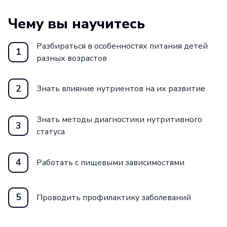
Чему вы научитесь
Разбираться в особенностях питания детей
1
разных возрастов
2
Знать влияние нутриентов на их развитие
Знать методы диагностики нутритивного
3
статуса
4
Работать с пищевыми зависимостями
5
Проводить профилактику заболеваний