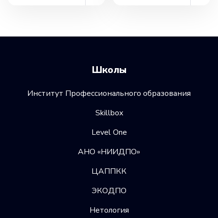
Школы
Институт Профессионального образования
Skillbox
Level One
АНО «НИИДПО»
ЦАППКК
ЭКОДПО
Нетология