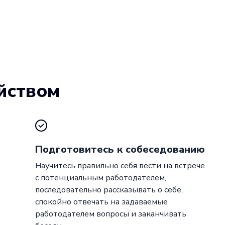
йством
Подготовитесь к собеседованию
Научитесь правильно себя вести на встрече
с потенциальным работодателем,
последовательно рассказывать о себе,
спокойно отвечать на задаваемые
работодателем вопросы и заканчивать