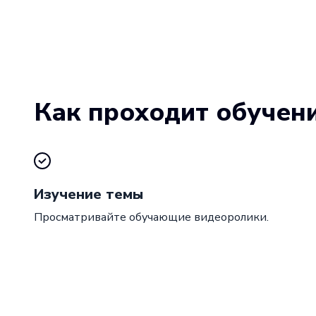
Как проходит обучен
Изучение темы
Просматривайте обучающие видеоролики.