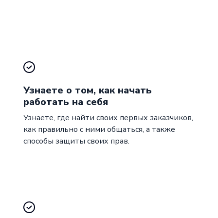
Узнаете о том, как начать
работать на себя
Узнаете, где найти своих первых заказчиков,
как правильно с ними общаться, а также
способы защиты своих прав.