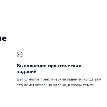
ие
Выполнение практических
заданий
Выполняйте практические задания, когда вам
это действительно удобно, в своем темпе.