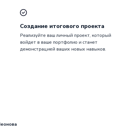
Создание итогового проекта
Реализуйте ваш личный проект, который
войдет в ваше портфолио и станет
демонстрацией ваших новых навыков.
Леонова