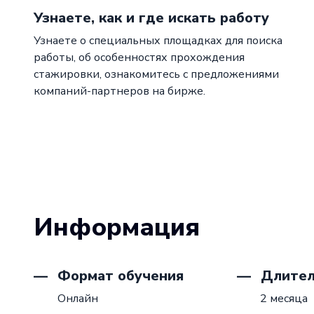
Узнаете, как и где искать работу
Узнаете о специальных площадках для поиска
работы, об особенностях прохождения
стажировки, ознакомитесь с предложениями
компаний-партнеров на бирже.
Информация
Формат обучения
Длител
Онлайн
2 месяца