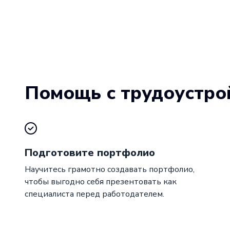
Помощь с трудоустро
Подготовите портфолио
Научитесь грамотно создавать портфолио,
чтобы выгодно себя презентовать как
специалиста перед работодателем.