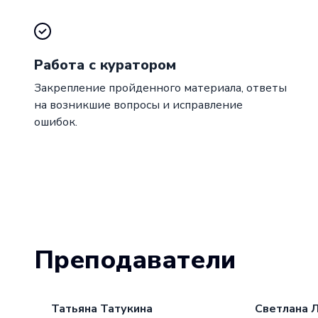
Работа с куратором
Закрепление пройденного материала, ответы
на возникшие вопросы и исправление
ошибок.
Преподаватели
Татьяна Татукина
Светлана 