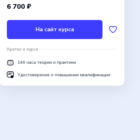
6 700 ₽
На сайт курса
Кратко о курсе
144 часа теории и практики
Удостоверение о повышении квалификации