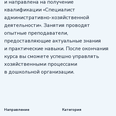
и направлена на получение
квалификации «Специалист
административно-хозяйственной
деятельности». Занятия проводят
опытные преподаватели,
предоставляющие актуальные знания
и практические навыки. После окончания
курса вы сможете успешно управлять
хозяйственными процессами
в дошкольной организации.
Направление
Категория