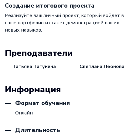
Создание итогового проекта
Реализуйте ваш личный проект, который войдет в
ваше портфолио и станет демонстрацией ваших
новых навыков.
Преподаватели
Татьяна Татукина
Светлана Леонова
Информация
Формат обучения
Онлайн
Длительность