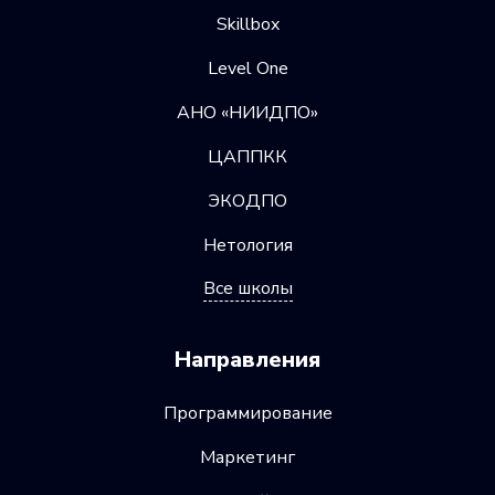
Skillbox
Level One
АНО «НИИДПО»
ЦАППКК
ЭКОДПО
Нетология
Все школы
Направления
Программирование
Маркетинг