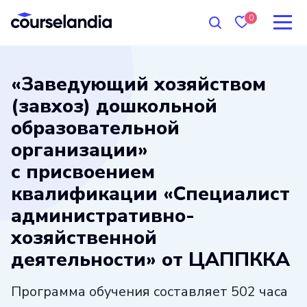
0
«Заведующий хозяйством
(завхоз) дошкольной
образовательной
организации»
с присвоением
квалификации «Специалист
административно-
хозяйственной
деятельности» от ЦАППККА
Программа обучения составляет 502 часа