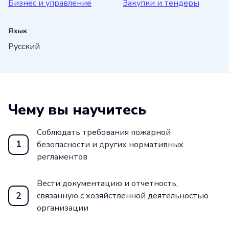
Бизнес и управление
Закупки и тендеры
Язык
Русский
Чему вы научитесь
Соблюдать требования пожарной
1
безопасности и других нормативных
регламентов
Вести документацию и отчетность,
2
связанную с хозяйственной деятельностью
организации