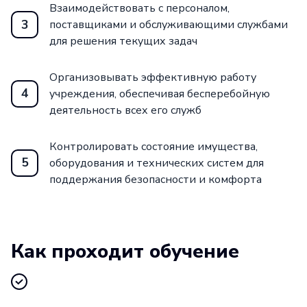
Взаимодействовать с персоналом,
3
поставщиками и обслуживающими службами
для решения текущих задач
Организовывать эффективную работу
4
учреждения, обеспечивая бесперебойную
деятельность всех его служб
Контролировать состояние имущества,
5
оборудования и технических систем для
поддержания безопасности и комфорта
Как проходит обучение