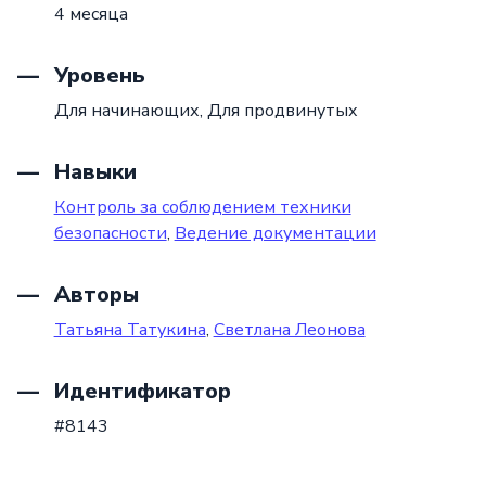
4 месяца
Уровень
Для начинающих,
Для продвинутых
Навыки
Контроль за соблюдением техники
безопасности
,
Ведение документации
Авторы
Татьяна Татукина
,
Светлана Леонова
Идентификатор
#8143