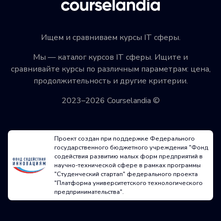
Ищем и сравниваем курсы IT сферы.
Мы — каталог курсов IT сферы. Ищите и
сравнивайте курсы по различным параметрам: цена,
продолжительность и другие критерии.
2023–2026 Courselandia ©
Проект создан при поддержке Федерального
государственного бюджетного учреждения "Фонд
содействия развитию малых форм предприятий в
научно-технической сфере в рамках программы
"Студенческий стартап" федерального проекта
"Платформа университетского технологического
предпринимательства".