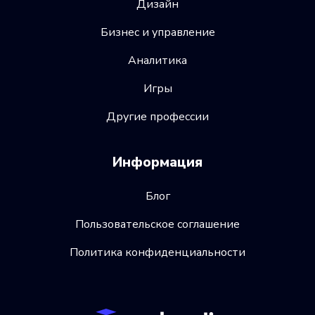
Дизайн
Бизнес и управление
Аналитика
Игры
Другие профессии
Информация
Блог
Пользовательское соглашение
Политика конфиденциальности