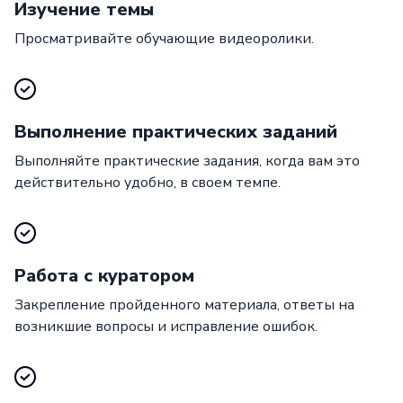
Изучение темы
Просматривайте обучающие видеоролики.
Выполнение практических заданий
Выполняйте практические задания, когда вам это
действительно удобно, в своем темпе.
Работа с куратором
Закрепление пройденного материала, ответы на
возникшие вопросы и исправление ошибок.