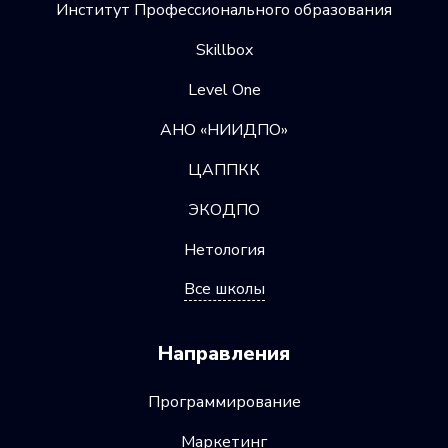
Институт Профессионального образования
Skillbox
Level One
АНО «НИИДПО»
ЦАППКК
ЭКОДПО
Нетология
Все школы
Направления
Программирование
Маркетинг