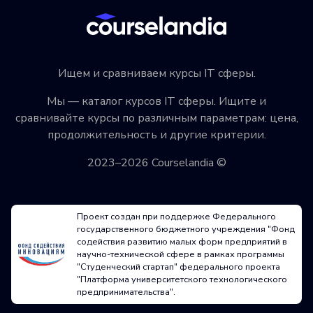
Ищем и сравниваем курсы IT сферы.
Мы — каталог курсов IT сферы. Ищите и
сравнивайте курсы по различным параметрам: цена,
продолжительность и другие критерии.
2023–2026 Courselandia ©
Проект создан при поддержке Федерального
государственного бюджетного учреждения "Фонд
содействия развитию малых форм предприятий в
научно-технической сфере в рамках программы
"Студенческий стартап" федерального проекта
"Платформа университетского технологического
предпринимательства".