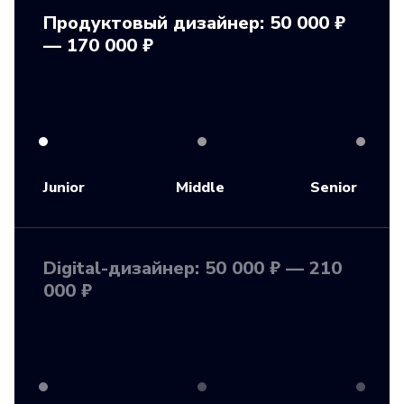
Продуктовый дизайнер: 50 000 ₽
— 170 000 ₽
Junior
Middle
Senior
Digital-дизайнер: 50 000 ₽ — 210
000 ₽