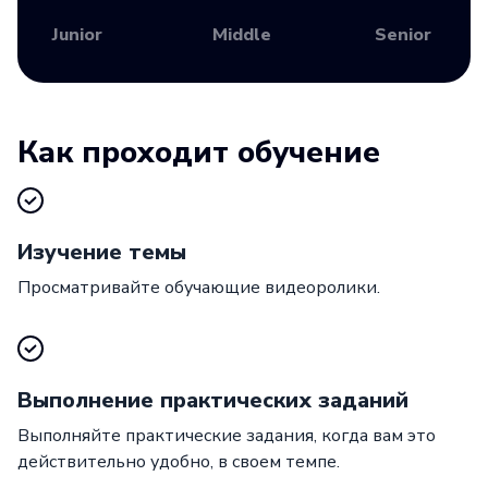
Junior
Middle
Senior
Как проходит обучение
Изучение темы
Просматривайте обучающие видеоролики.
Выполнение практических заданий
Выполняйте практические задания, когда вам это
действительно удобно, в своем темпе.