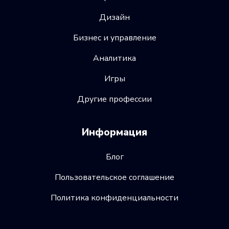
Дизайн
Бизнес и управление
Аналитика
Игры
Другие профессии
Информация
Блог
Пользовательское соглашение
Политика конфиденциальности