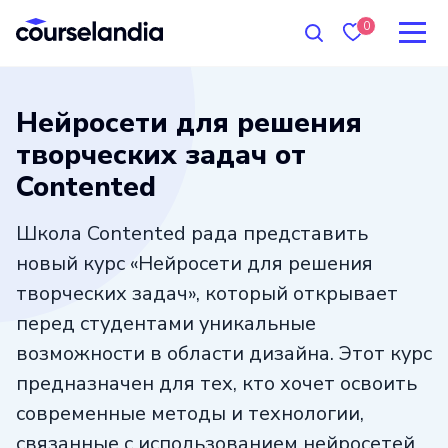
0
Нейросети для решения
творческих задач от
Contented
Школа Contented рада представить
новый курс «Нейросети для решения
творческих задач», который открывает
перед студентами уникальные
возможности в области дизайна. Этот курс
предназначен для тех, кто хочет освоить
современные методы и технологии,
связанные с использованием нейросетей