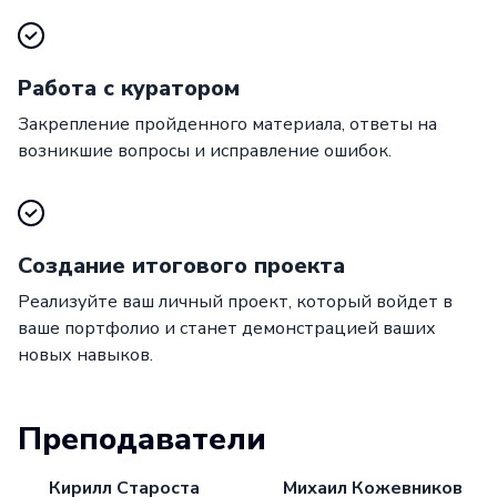
Работа с куратором
Закрепление пройденного материала, ответы на
возникшие вопросы и исправление ошибок.
Создание итогового проекта
Реализуйте ваш личный проект, который войдет в
ваше портфолио и станет демонстрацией ваших
новых навыков.
Преподаватели
Кирилл Староста
Михаил Кожевников