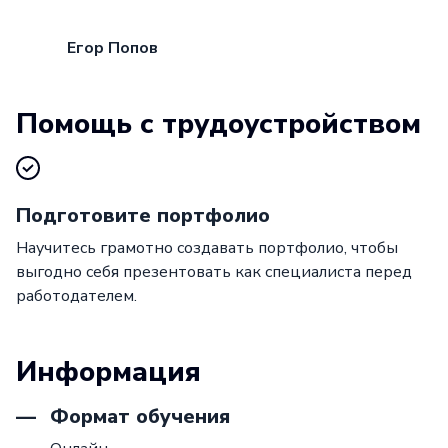
Егор Попов
Помощь с трудоустройством
Подготовите портфолио
Научитесь грамотно создавать портфолио, чтобы
выгодно себя презентовать как специалиста перед
работодателем.
Информация
Формат обучения