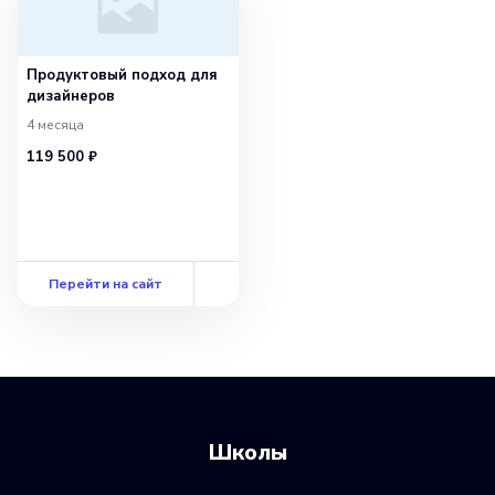
Продуктовый подход для
дизайнеров
4 месяца
119 500 ₽
Перейти на сайт
Школы