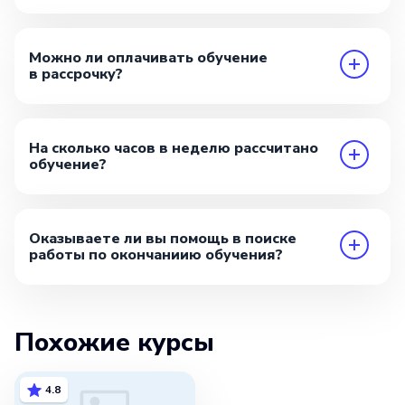
Можно ли оплачивать обучение
в рассрочку?
На сколько часов в неделю рассчитано
обучение?
Оказываете ли вы помощь в поиске
работы по окончаниию обучения?
Похожие курсы
4.8