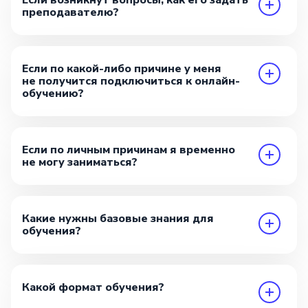
преподавателю?
Если по какой-либо причине у меня
не получится подключиться к онлайн-
обучению?
Если по личным причинам я временно
не могу заниматься?
Какие нужны базовые знания для
обучения?
Какой формат обучения?