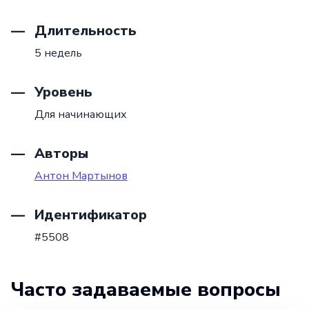
Длительность
5 недель
Уровень
Для начинающих
Авторы
Антон Мартынов
Идентификатор
#5508
Часто задаваемые вопросы