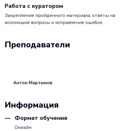
Работа с куратором
Закрепление пройденного материала, ответы на
возникшие вопросы и исправление ошибок.
Преподаватели
Антон Мартынов
Информация
Формат обучения
Онлайн