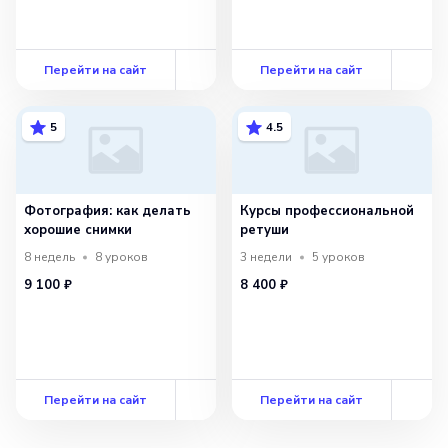
Перейти на сайт
Перейти на сайт
5
4.5
Фотография: как делать
Курсы профессиональной
хорошие снимки
ретуши
8 недель
8
уроков
3 недели
5
уроков
9 100 ₽
8 400 ₽
Перейти на сайт
Перейти на сайт