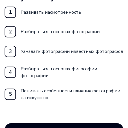
1
Развивать насмотренность
2
Разбираться в основах фотографии
3
Узнавать фотографии известных фотографов
Разбираться в основах философии
4
фотографии
Понимать особенности влияния фотографии
5
на искусство