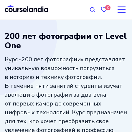
0
200 лет фотографии от Level
One
Курс «200 лет фотографии» представляет
уникальную возможность погрузиться
в историю и технику фотографии.
В течение пяти занятий студенты изучат
эволюцию фотографии за два века,
от первых камер до современных
цифровых технологий. Курс предназначен
для тех, кто хочет преобразить свое
увлечение фотографией в профессию.