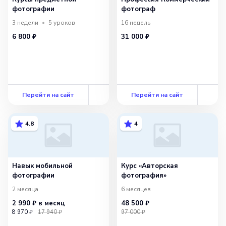
фотографии
фотограф
3 недели
5
уроков
16 недель
6 800 ₽
31 000 ₽
Перейти на сайт
Перейти на сайт
4.8
4
Навык мобильной
Курс «Авторская
фотографии
фотография»
2 месяца
6 месяцев
2 990 ₽
в месяц
48 500 ₽
8 970 ₽
17 940 ₽
97 000 ₽