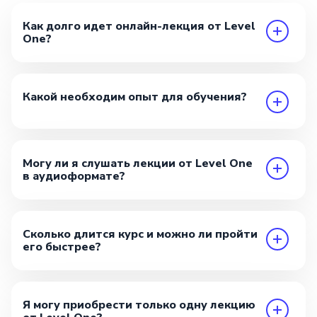
Как долго идет онлайн-лекция от Level
One?
Какой необходим опыт для обучения?
Могу ли я слушать лекции от Level One
в аудиоформате?
Сколько длится курс и можно ли пройти
его быстрее?
Я могу приобрести только одну лекцию