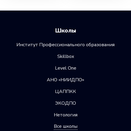
Школы
Институт Профессионального образования
Skillbox
Level One
АНО «НИИДПО»
ЦАППКК
ЭКОДПО
Нетология
Все школы