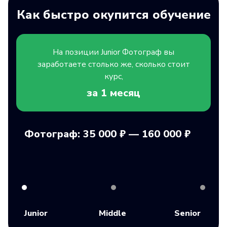
Как быстро окупится обучение
На позиции
Junior
Фотограф вы
заработаете столько же, сколько стоит
курс,
за 1
месяц
Фотограф: 35 000 ₽ — 160 000 ₽
Junior
Middle
Senior