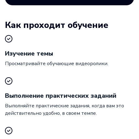
Как проходит обучение
Изучение темы
Просматривайте обучающие видеоролики.
Выполнение практических заданий
Выполняйте практические задания, когда вам это
действительно удобно, в своем темпе.