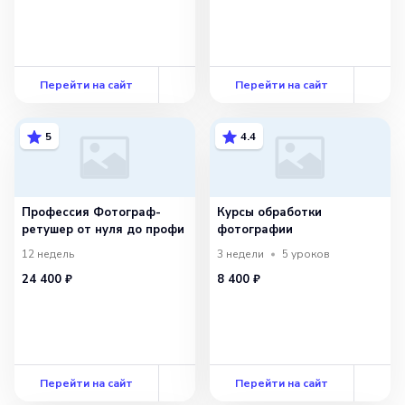
Перейти на сайт
Перейти на сайт
5
4.4
Профессия Фотограф-
Курсы обработки
ретушер от нуля до профи
фотографии
12 недель
3 недели
5
уроков
24 400 ₽
8 400 ₽
Перейти на сайт
Перейти на сайт