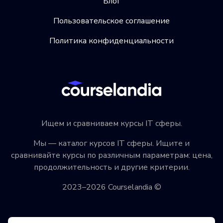
Блог
Пользовательское соглашение
Политика конфиденциальности
Ищем и сравниваем курсы IT сферы.
Мы — каталог курсов IT сферы. Ищите и
сравнивайте курсы по различным параметрам: цена,
продолжительность и другие критерии.
2023–2026 Courselandia ©