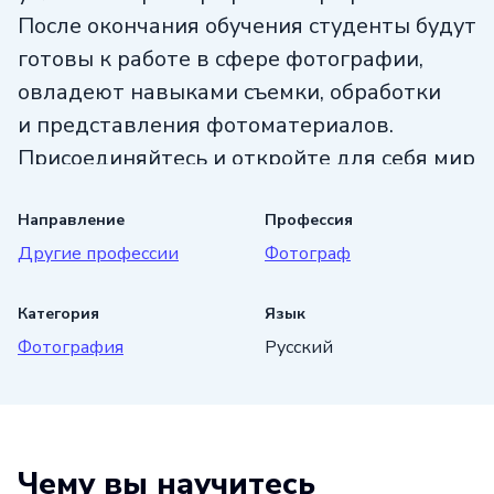
После окончания обучения студенты будут
готовы к работе в сфере фотографии,
овладеют навыками съемки, обработки
и представления фотоматериалов.
Присоединяйтесь и откройте для себя мир
фотографии!
Направление
Профессия
Другие профессии
Фотограф
Категория
Язык
Фотография
Русский
Чему вы научитесь