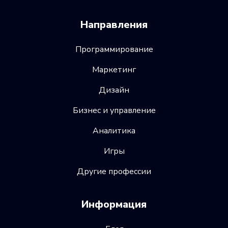
Направления
Программирование
Маркетинг
Дизайн
Бизнес и управление
Аналитика
Игры
Другие профессии
Информация