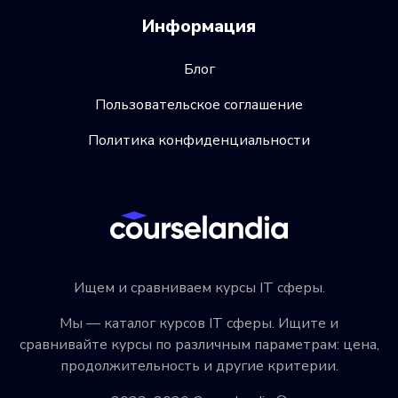
Информация
Блог
Пользовательское соглашение
Политика конфиденциальности
Ищем и сравниваем курсы IT сферы.
Мы — каталог курсов IT сферы. Ищите и
сравнивайте курсы по различным параметрам: цена,
продолжительность и другие критерии.