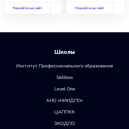
Перейти на сайт
Перейти на сайт
Школы
Институт Профессионального образования
Skillbox
Level One
АНО «НИИДПО»
ЦАППКК
ЭКОДПО