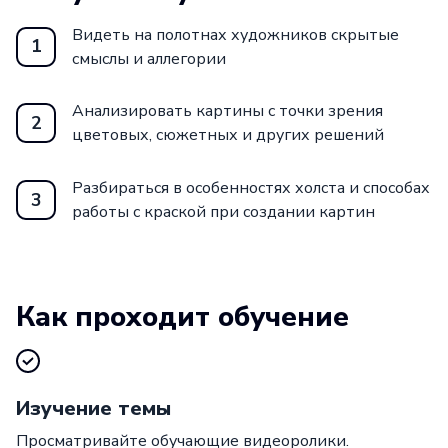
Видеть на полотнах художников скрытые
1
смыслы и аллегории
Анализировать картины с точки зрения
2
цветовых, сюжетных и других решений
Разбираться в особенностях холста и способах
3
работы с краской при создании картин
Как проходит обучение
Изучение темы
Просматривайте обучающие видеоролики.