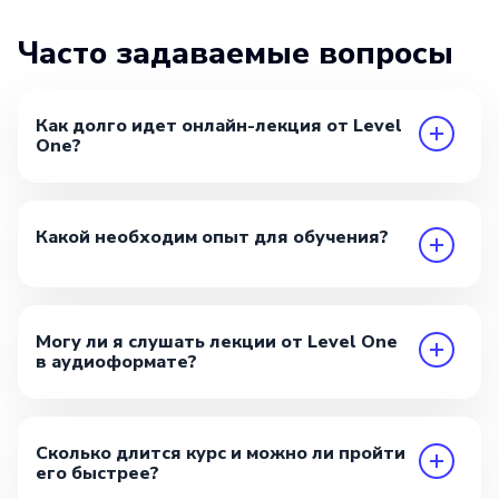
Часто задаваемые вопросы
Как долго идет онлайн-лекция от Level
One?
Какой необходим опыт для обучения?
Могу ли я слушать лекции от Level One
в аудиоформате?
Сколько длится курс и можно ли пройти
его быстрее?