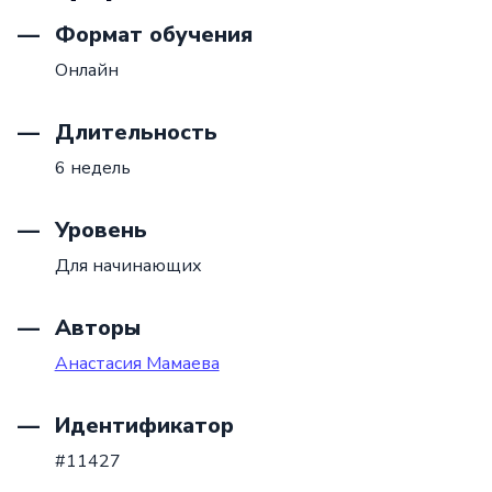
Формат обучения
Онлайн
Длительность
6 недель
Уровень
Для начинающих
Авторы
Анастасия Мамаева
Идентификатор
#11427