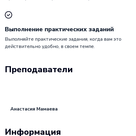
Выполнение практических заданий
Выполняйте практические задания, когда вам это
действительно удобно, в своем темпе.
Преподаватели
Анастасия Мамаева
Информация