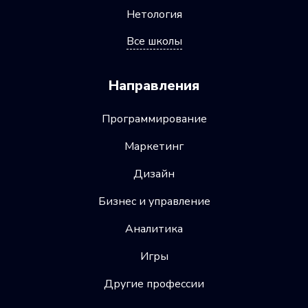
Нетология
Все школы
Направления
Программирование
Маркетинг
Дизайн
Бизнес и управление
Аналитика
Игры
Другие профессии