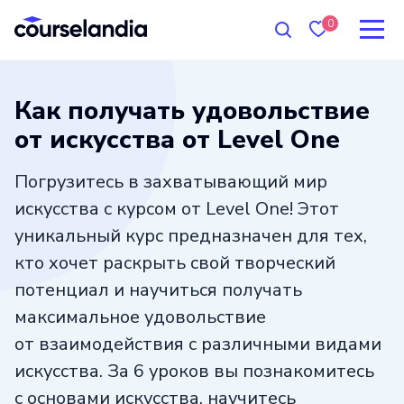
0
Как получать удовольствие
от искусства от Level One
Погрузитесь в захватывающий мир
искусства с курсом от Level One! Этот
уникальный курс предназначен для тех,
кто хочет раскрыть свой творческий
потенциал и научиться получать
максимальное удовольствие
от взаимодействия с различными видами
искусства. За 6 уроков вы познакомитесь
с основами искусства, научитесь