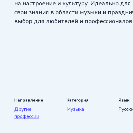
на настроение и культуру. Идеально для 
свои знания в области музыки и праздн
выбор для любителей и профессионалов
Направление
Категория
Язык
Другие
Музыка
Русск
профессии