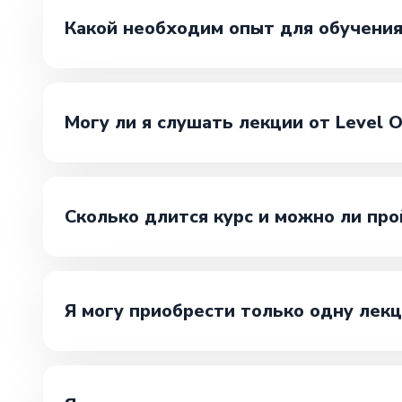
Какой необходим опыт для обучения
Могу ли я слушать лекции от Level 
Сколько длится курс и можно ли про
Я могу приобрести только одну лекц