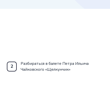
Разбираться в балете Петра Ильича
2
Чайковского «Щелкунчик»