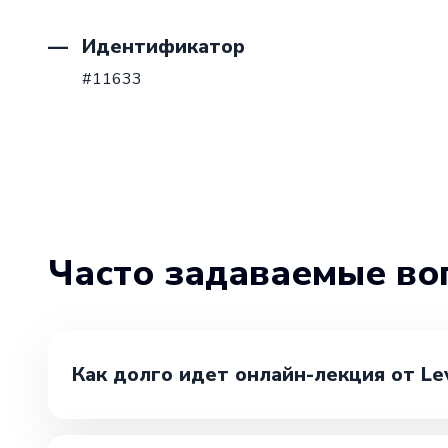
Идентификатор
#11633
Часто задаваемые во
Как долго идет онлайн-лекция от Le