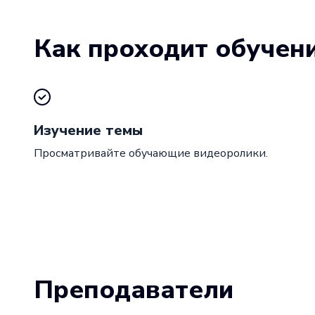
Как проходит обучен
Изучение темы
Просматривайте обучающие видеоролики.
Преподаватели