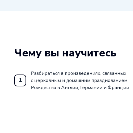
Чему вы научитесь
Разбираться в произведениях, связанных
1
с церковным и домашним празднованием
Рождества в Англии, Германии и Франции