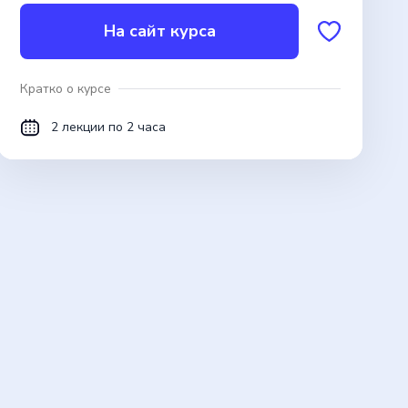
На сайт курса
Кратко о курсе
2 лекции по 2 часа