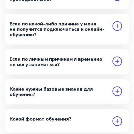
Если по какой-либо причине у меня
не получится подключиться к онлайн-
обучению?
Если по личным причинам я временно
не могу заниматься?
Какие нужны базовые знания для
обучения?
Какой формат обучения?