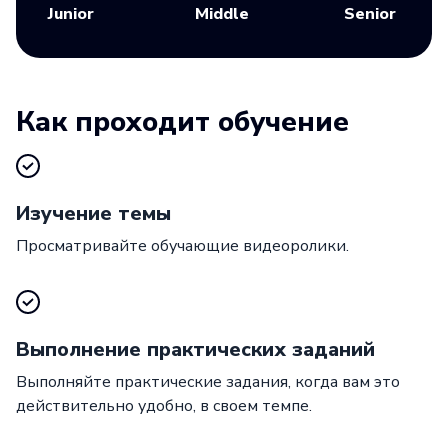
Junior
Middle
Senior
Как проходит обучение
Изучение темы
Просматривайте обучающие видеоролики.
Выполнение практических заданий
Выполняйте практические задания, когда вам это
действительно удобно, в своем темпе.