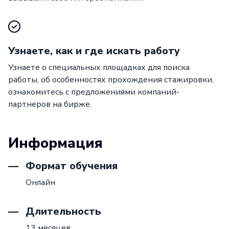
Узнаете, как и где искать работу
Узнаете о специальных площадках для поиска
работы, об особенностях прохождения стажировки,
ознакомитесь с предложениями компаний-
партнеров на бирже.
Информация
Формат обучения
Онлайн
Длительность
13 месяцев