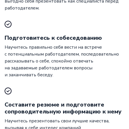
выгодно себя презентовать как специалиста перед
работодателем.
Подготовитесь к собеседованию
Научитесь правильно себя вести на встрече
с потенциальным работодателем, последовательно
рассказывать о себе, спокойно отвечать
на задаваемые работодателем вопросы
и заканчивать беседу.
Составите резюме и подготовите
сопроводительную информацию к нему
Научитесь презентовать свои лучшие качества,
вызывая к себе интерес компаний