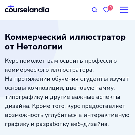
0
Коммерческий иллюстратор
от Нетологии
Курс поможет вам освоить профессию
коммерческого иллюстратора.
На протяжении обучения студенты изучат
основы композиции, цветовую гамму,
типографику и другие важные аспекты
дизайна. Кроме того, курс предоставляет
возможность углубиться в интерактивную
графику и разработку веб-дизайна.