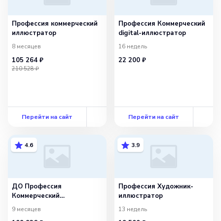
Профессия коммерческий
Профессия Коммерческий
иллюстратор
digital-иллюстратор
8 месяцев
16 недель
105 264 ₽
22 200 ₽
210 528 ₽
Перейти на сайт
Перейти на сайт
4.6
3.9
ДО Профессия
Профессия Художник-
Коммерческий
иллюстратор
иллюстратор 2.0
9 месяцев
13 недель