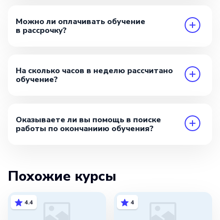
Можно ли оплачивать обучение
в рассрочку?
На сколько часов в неделю рассчитано
обучение?
Оказываете ли вы помощь в поиске
работы по окончаниию обучения?
Похожие курсы
4.4
4