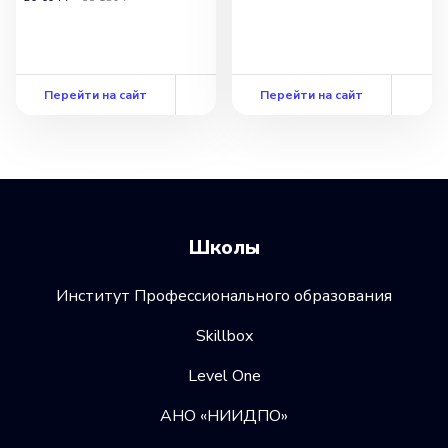
Перейти на сайт
Перейти на сайт
Школы
Институт Профессионального образования
Skillbox
Level One
АНО «НИИДПО»