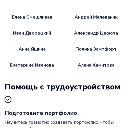
Елена Смешливая
Андрей Малеваник
Иван Дворецкий
Александр Цирюта
Анна Яшина
Полина Замтфорт
Екатерина Иванова
Алина Хамитова
Помощь с трудоустройством
Подготовите портфолио
Научитесь грамотно создавать портфолио, чтобы