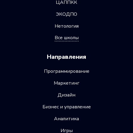
ЦАППКК
ЭКОДПО
Нетология
Все школы
Направления
Программирование
Маркетинг
Дизайн
Бизнес и управление
Аналитика
Игры