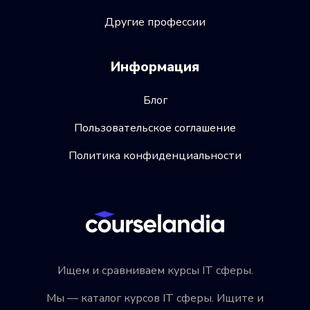
Другие профессии
Информация
Блог
Пользовательское соглашение
Политика конфиденциальности
Ищем и сравниваем курсы IT сферы.
Мы — каталог курсов IT сферы. Ищите и