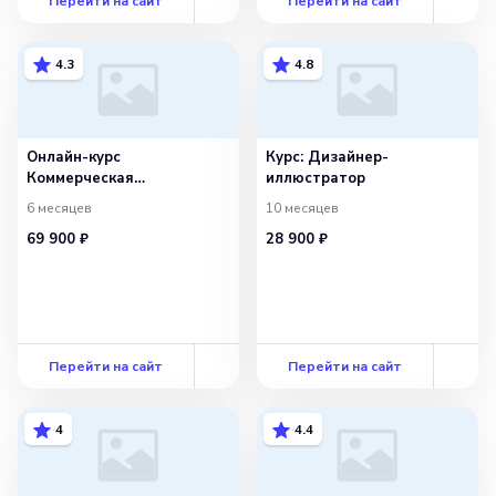
Перейти на сайт
Перейти на сайт
4.3
4.8
Онлайн-курс
Курс: Дизайнер-
Коммерческая
иллюстратор
иллюстрация
6 месяцев
10 месяцев
69 900 ₽
28 900 ₽
Перейти на сайт
Перейти на сайт
4
4.4