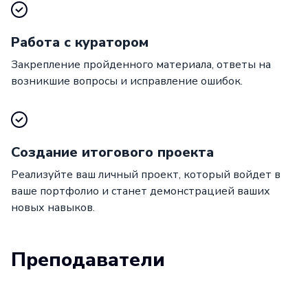
Работа с куратором
Закрепление пройденного материала, ответы на
возникшие вопросы и исправление ошибок.
Создание итогового проекта
Реализуйте ваш личный проект, который войдет в
ваше портфолио и станет демонстрацией ваших
новых навыков.
Преподаватели