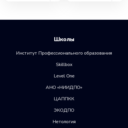
Школы
Институт Профессионального образования
Skillbox
Level One
АНО «НИИДПО»
ЦАППКК
ЭКОДПО
Нетология