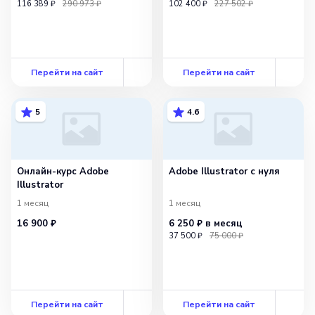
116 389 ₽
290 973 ₽
102 400 ₽
227 502 ₽
Перейти на сайт
Перейти на сайт
5
4.6
Онлайн-курс Adobe
Adobe Illustrator с нуля
Illustrator
1 месяц
1 месяц
16 900 ₽
6 250 ₽
в месяц
37 500 ₽
75 000 ₽
Перейти на сайт
Перейти на сайт