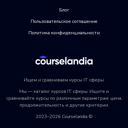
Блог
Пользовательское соглашение
Политика конфиденциальности
Ищем и сравниваем курсы IT сферы.
Мы — каталог курсов IT сферы. Ищите и
сравнивайте курсы по различным параметрам: цена,
продолжительность и другие критерии.
2023–2026 Courselandia ©