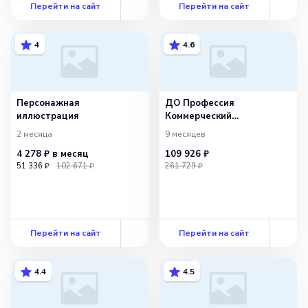
Перейти на сайт
Перейти на сайт
4
4.6
Персонажная
ДО Профессия
иллюстрация
Коммерческий
иллюстратор 2.0
2 месяца
9 месяцев
4 278 ₽
в месяц
109 926 ₽
51 336 ₽
102 671 ₽
261 729 ₽
Перейти на сайт
Перейти на сайт
4.4
4.5