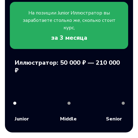
На позиции
Junior
Иллюстратор вы
заработаете столько же, сколько стоит
курс,
за 3
месяца
Иллюстратор: 50 000 ₽ — 210 000
₽
Junior
Middle
Senior