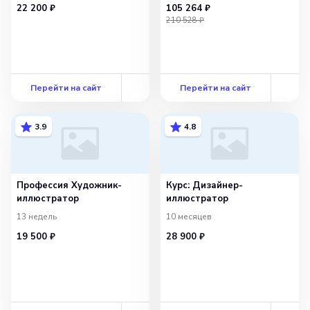
22 200 ₽
105 264 ₽
210 528 ₽
Перейти на сайт
Перейти на сайт
3.9
4.8
Профессия Художник-
Курс: Дизайнер-
иллюстратор
иллюстратор
13 недель
10 месяцев
19 500 ₽
28 900 ₽