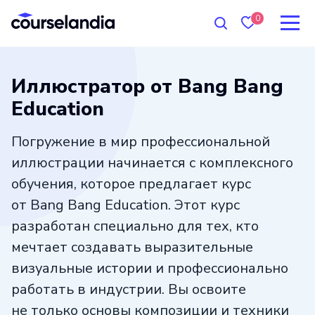
0
Иллюстратор от Bang Bang
Education
Погружение в мир профессиональной
иллюстрации начинается с комплексного
обучения, которое предлагает курс
от Bang Bang Education. Этот курс
разработан специально для тех, кто
мечтает создавать выразительные
визуальные истории и профессионально
работать в индустрии. Вы освоите
не только основы композиции и техники