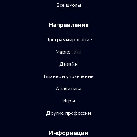
Все школы
Направления
Программирование
Маркетинг
Дизайн
Бизнес и управление
Аналитика
Игры
Другие профессии
Информация