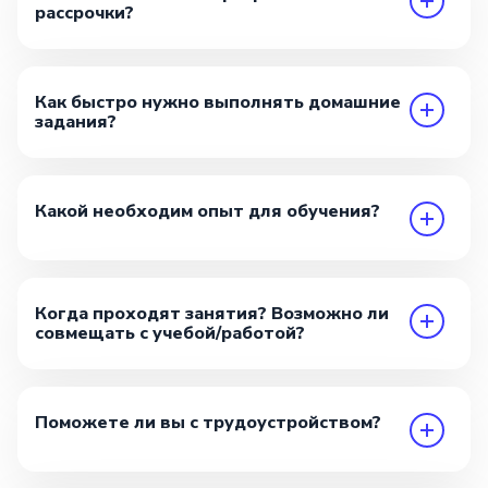
рассрочки?
Как быстро нужно выполнять домашние
задания?
Какой необходим опыт для обучения?
Когда проходят занятия? Возможно ли
совмещать с учебой/работой?
Поможете ли вы с трудоустройством?