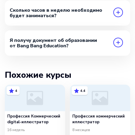
Сколько часов в неделю необходимо
будет заниматься?
Я получу документ об образовании
от Bang Bang Education?
Похожие курсы
4
4.4
Профессия Коммерческий
Профессия коммерческий
digital-иллюстратор
иллюстратор
16 недель
8 месяцев