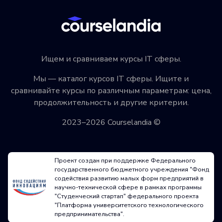
Ищем и сравниваем курсы IT сферы.
Мы — каталог курсов IT сферы. Ищите и
сравнивайте курсы по различным параметрам: цена,
продолжительность и другие критерии.
2023–2026 Courselandia ©
Проект создан при поддержке Федерального
государственного бюджетного учреждения "Фонд
содействия развитию малых форм предприятий в
научно-технической сфере в рамках программы
"Студенческий стартап" федерального проекта
"Платформа университетского технологического
предпринимательства".