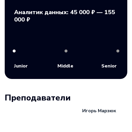
Аналитик данных: 45 000 ₽ — 155
000 ₽
Junior
Middle
Senior
Преподаватели
Игорь Марзюк