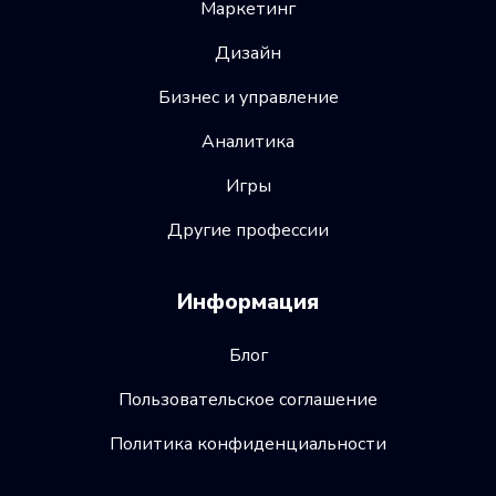
Маркетинг
Дизайн
Бизнес и управление
Аналитика
Игры
Другие профессии
Информация
Блог
Пользовательское соглашение
Политика конфиденциальности