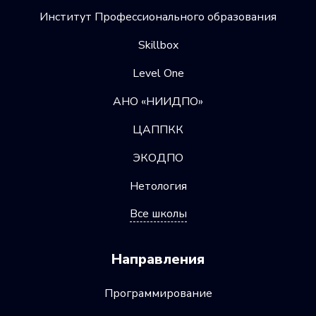
Институт Профессионального образования
Skillbox
Level One
АНО «НИИДПО»
ЦАППКК
ЭКОДПО
Нетология
Все школы
Направления
Программирование