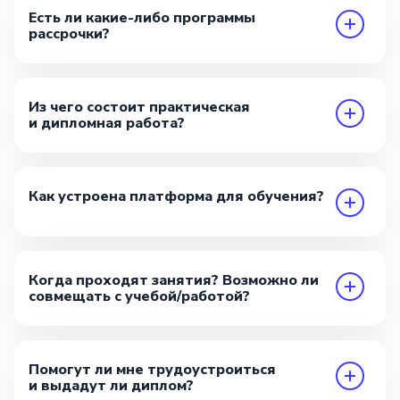
Есть ли какие-либо программы
рассрочки?
Из чего состоит практическая
и дипломная работа?
Как устроена платформа для обучения?
Когда проходят занятия? Возможно ли
совмещать с учебой/работой?
Помогут ли мне трудоустроиться
и выдадут ли диплом?