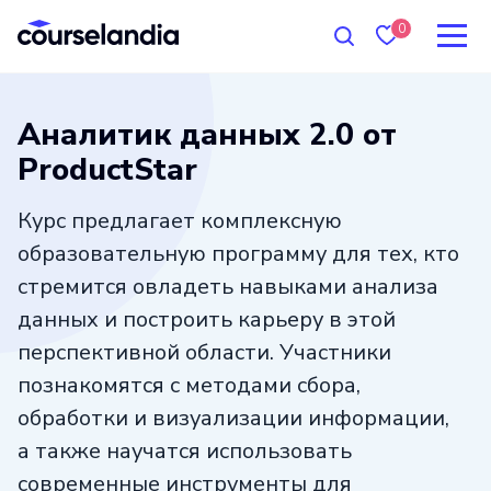
0
Аналитик данных 2.0 от
ProductStar
Курс предлагает комплексную
образовательную программу для тех, кто
стремится овладеть навыками анализа
данных и построить карьеру в этой
перспективной области. Участники
познакомятся с методами сбора,
обработки и визуализации информации,
а также научатся использовать
современные инструменты для