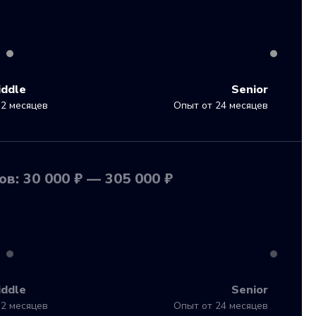
iddle
Senior
2 месяцев
Опыт от 24 месяцев
в: 30 000 ₽ — 305 000 ₽
iddle
Senior
2 месяцев
Опыт от 24 месяцев