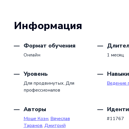
Информация
Формат обучения
Длител
Онлайн
1 месяц
Уровень
Навыки
Для продвинутых,
Для
Ведение 
профессионалов
Авторы
Иденти
Моше Коэн
,
Вячеслав
#11767
Таранов
,
Дмитрий