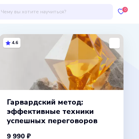
0
4.6
Гарвардский метод:
эффективные техники
успешных переговоров
9 990 ₽