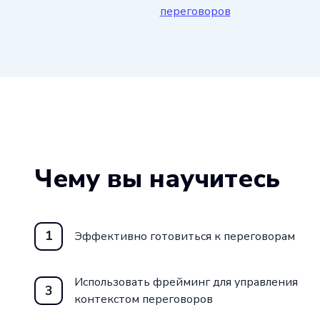
переговоров
Чему вы научитесь
1
Эффективно готовиться к переговорам
Использовать фрейминг для управления
3
контекстом переговоров