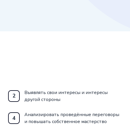
Выявлять свои интересы и интересы
2
другой стороны
Анализировать проведённые переговоры
4
и повышать собственное мастерство