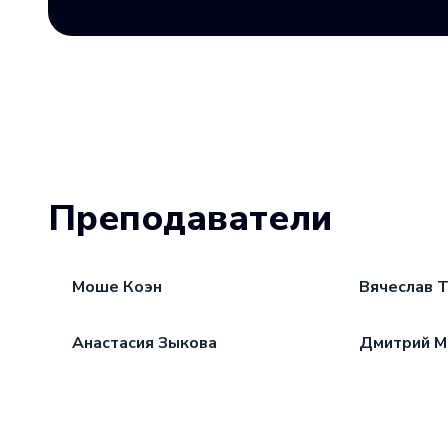
Преподаватели
Моше Коэн
Вячеслав 
Анастасия Зыкова
Дмитрий М