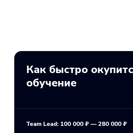
Как быстро окупит
обучение
Team Lead: 100 000 ₽ — 280 000 ₽