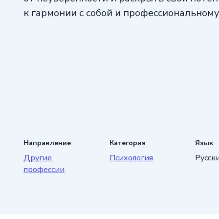
к гармонии с собой и профессиональному
Направление
Категория
Язык
Другие
Психология
Русск
профессии