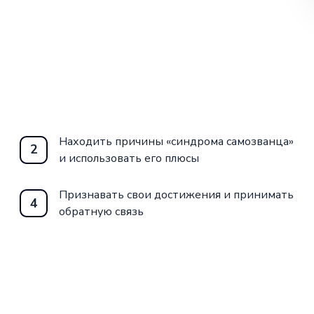
Находить причины «синдрома самозванца»
2
и использовать его плюсы
Признавать свои достижения и принимать
4
обратную связь