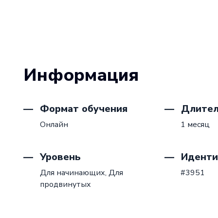
Информация
Формат обучения
Длител
Онлайн
1 месяц
Уровень
Иденти
Для начинающих,
Для
#3951
продвинутых