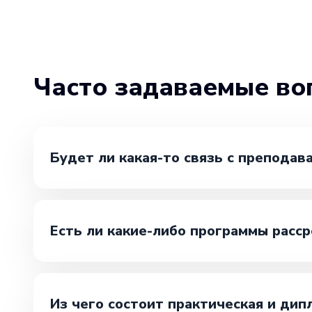
Часто задаваемые во
Будет ли какая-то связь с преподав
Есть ли какие-либо программы расср
Из чего состоит практическая и дип