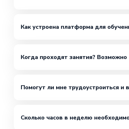
Как устроена платформа для обучен
Когда проходят занятия? Возможно 
Помогут ли мне трудоустроиться и 
Сколько часов в неделю необходимо