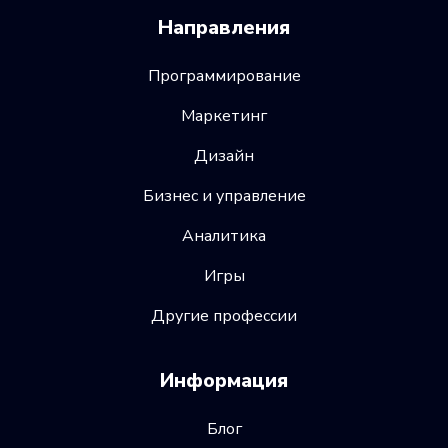
Направления
Программирование
Маркетинг
Дизайн
Бизнес и управление
Аналитика
Игры
Другие профессии
Информация
Блог