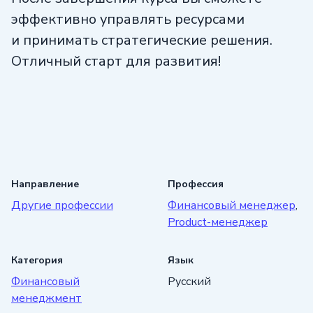
эффективно управлять ресурсами
и принимать стратегические решения.
Отличный старт для развития!
Направление
Профессия
Другие профессии
Финансовый менеджер
,
Product-менеджер
Категория
Язык
Финансовый
Русский
менеджмент