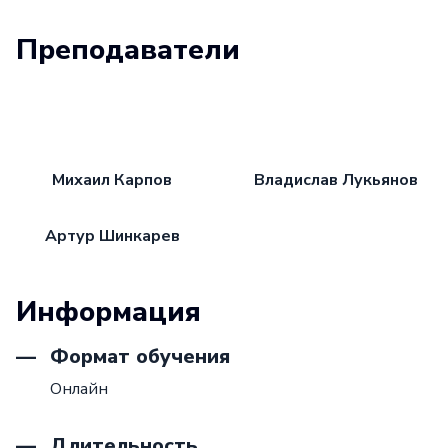
Преподаватели
Михаил Карпов
Владислав Лукьянов
Артур Шинкарев
Информация
Формат обучения
Онлайн
Длительность