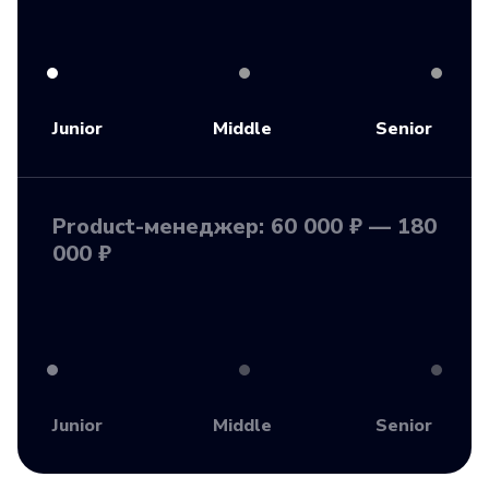
Junior
Middle
Senior
Product-менеджер: 60 000 ₽ — 180
000 ₽
Junior
Middle
Senior