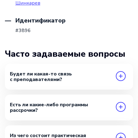
Шинкарев
Идентификатор
#3896
Часто задаваемые вопросы
Будет ли какая-то связь
с преподавателями?
Есть ли какие-либо программы
рассрочки?
Из чего состоит практическая