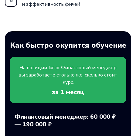
5
и эффективность фичей
Как быстро окупится обучение
На позиции
Junior
Финансовый менеджер
вы заработаете столько же, сколько стоит
курс,
за 1
месяц
Финансовый менеджер: 60 000 ₽
— 190 000 ₽