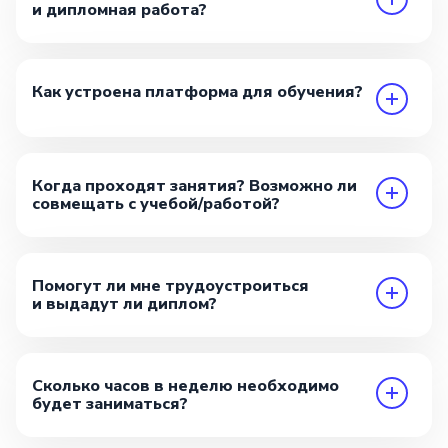
и дипломная работа?
Как устроена платформа для обучения?
Когда проходят занятия? Возможно ли
совмещать с учебой/работой?
Помогут ли мне трудоустроиться
и выдадут ли диплом?
Сколько часов в неделю необходимо
будет заниматься?