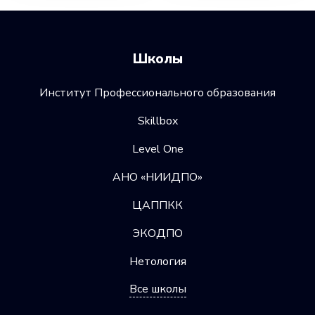
Школы
Институт Профессионального образования
Skillbox
Level One
АНО «НИИДПО»
ЦАППКК
ЭКОДПО
Нетология
Все школы