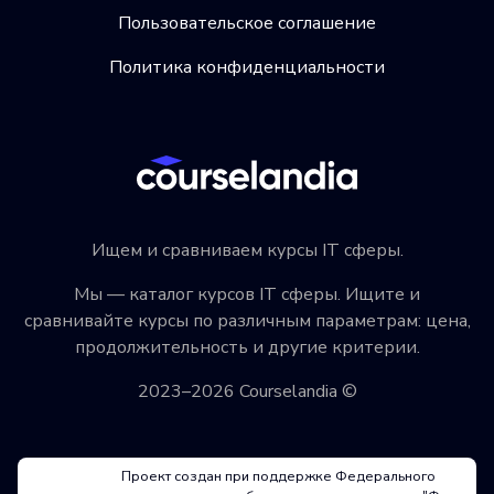
Пользовательское соглашение
Политика конфиденциальности
Ищем и сравниваем курсы IT сферы.
Мы — каталог курсов IT сферы. Ищите и
сравнивайте курсы по различным параметрам: цена,
продолжительность и другие критерии.
2023–2026 Courselandia ©
Проект создан при поддержке Федерального