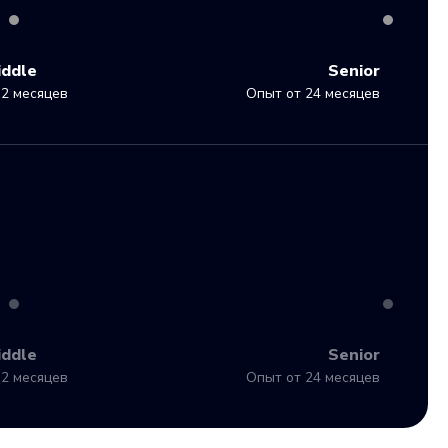
iddle
Senior
2 месяцев
Опыт от 24 месяцев
iddle
Senior
2 месяцев
Опыт от 24 месяцев