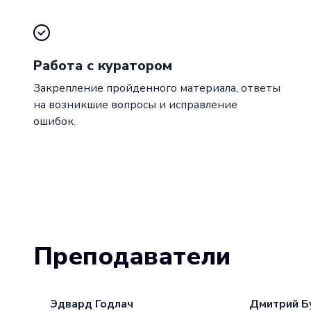
Работа с куратором
Закрепление пройденного материала, ответы
на возникшие вопросы и исправление
ошибок.
Преподаватели
Эдвард Годлач
Дмитрий Б