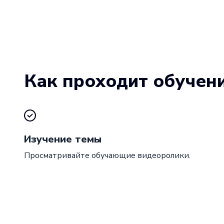
Как проходит обучен
Изучение темы
Просматривайте обучающие видеоролики.