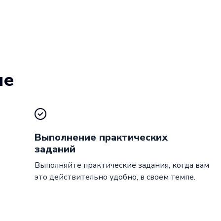
ие
Выполнение практических
заданий
Выполняйте практические задания, когда вам
это действительно удобно, в своем темпе.