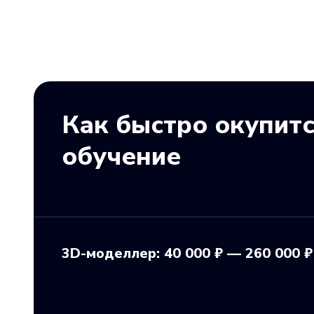
Как быстро окупит
обучение
3D-моделлер: 40 000 ₽ — 260 000 ₽