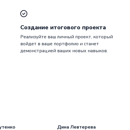
Создание итогового проекта
Реализуйте ваш личный проект, который
войдет в ваше портфолио и станет
демонстрацией ваших новых навыков.
утенко
Дина Левтерева