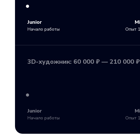
Junior
M
Начало работы
Опыт 1
3D-художник: 60 000 ₽ — 210 000 ₽
Junior
M
Начало работы
Опыт 1