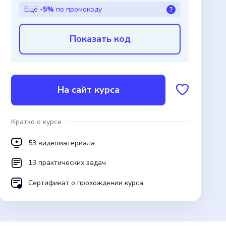
Ещё
-5%
по промокоду
?
Показать код
На сайт курса
Кратко о курсе
53 видеоматериала
13 практических задач
Сертификат о прохождении курса