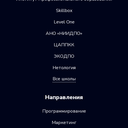
Skillbox
Level One
АНО «НИИДПО»
ЦАППКК
ЭКОДПО
Нетология
Все школы
Направления
Программирование
Маркетинг