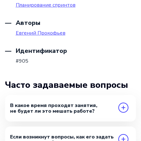
Планирование спринтов
Авторы
Евгений Прокофьев
Идентификатор
#905
Часто задаваемые вопросы
В какое время проходят занятия,
не будет ли это мешать работе?
Если возникнут вопросы, как его задать