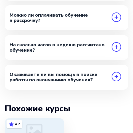
Можно ли оплачивать обучение
в рассрочку?
На сколько часов в неделю рассчитано
обучение?
Оказываете ли вы помощь в поиске
работы по окончаниию обучения?
Похожие курсы
4.7