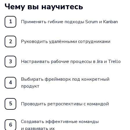
Чему вы научитесь
1
Применять гибкие подходы Scrum и Kanban
2
Руководить удалёнными сотрудниками
3
Настраивать рабочие процессы в Jira и Trello
Выбирать фреймворк под конкретный
4
продукт
5
Проводить ретроспективы с командой
Создавать эффективные команды
6
и развивать их