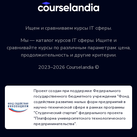
Ищем и сравниваем курсы IT сферы.
Мы — каталог курсов IT сферы. Ищите и
сравнивайте курсы по различным параметрам: цена,
продолжительность и другие критерии.
2023–2026 Courselandia ©
Проект создан при поддержке Федерального
государственного бюджетного учреждения "Фонд
содействия развитию малых форм предприятий в
научно-технической сфере в рамках программы
"Студенческий стартап" федерального проекта
"Платформа университетского технологического
предпринимательства".