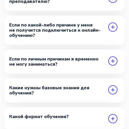
преподавателю?
Если по какой-либо причине у меня
не получится подключиться к онлайн-
обучению?
Если по личным причинам я временно
не могу заниматься?
Какие нужны базовые знания для
обучения?
Какой формат обучения?