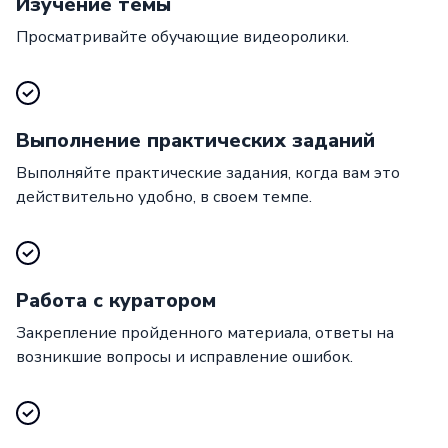
Изучение темы
Просматривайте обучающие видеоролики.
Выполнение практических заданий
Выполняйте практические задания, когда вам это
действительно удобно, в своем темпе.
Работа с куратором
Закрепление пройденного материала, ответы на
возникшие вопросы и исправление ошибок.