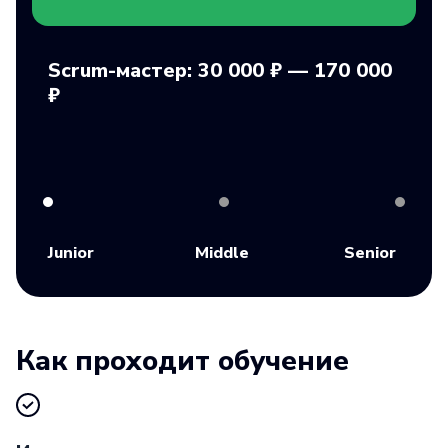
Scrum-мастер: 30 000 ₽ — 170 000
₽
Junior
Middle
Senior
Как проходит обучение