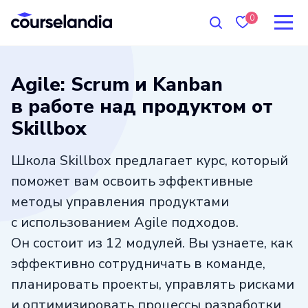
0
Agile: Scrum и Kanban
в работе над продуктом от
Skillbox
Школа Skillbox предлагает курс, который
поможет вам освоить эффективные
методы управления продуктами
с использованием Agile подходов.
Он состоит из 12 модулей. Вы узнаете, как
эффективно сотрудничать в команде,
планировать проекты, управлять рисками
и оптимизировать процессы разработки