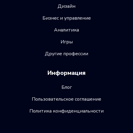
Дизайн
Бизнес и управление
Аналитика
Игры
Другие профессии
Информация
Блог
Пользовательское соглашение
Политика конфиденциальности