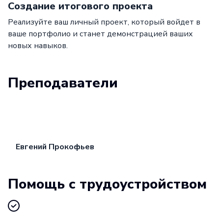
Создание итогового проекта
Реализуйте ваш личный проект, который войдет в
ваше портфолио и станет демонстрацией ваших
новых навыков.
Преподаватели
Евгений Прокофьев
Помощь с трудоустройством