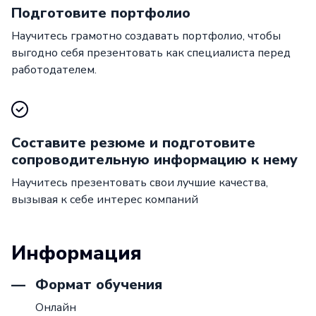
Подготовите портфолио
Научитесь грамотно создавать портфолио, чтобы
выгодно себя презентовать как специалиста перед
работодателем.
Составите резюме и подготовите
сопроводительную информацию к нему
Научитесь презентовать свои лучшие качества,
вызывая к себе интерес компаний
Информация
Формат обучения
Онлайн