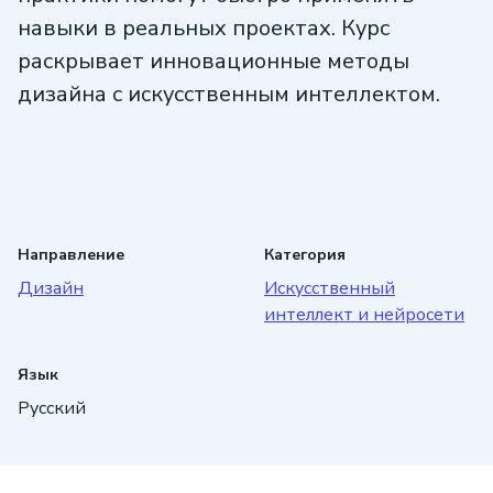
навыки в реальных проектах. Курс
раскрывает инновационные методы
дизайна с искусственным интеллектом.
Направление
Категория
Дизайн
Искусственный
интеллект и нейросети
Язык
Русский