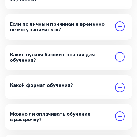
Если по личным причинам я временно
не могу заниматься?
Какие нужны базовые знания для
обучения?
Какой формат обучения?
Можно ли оплачивать обучение
в рассрочку?