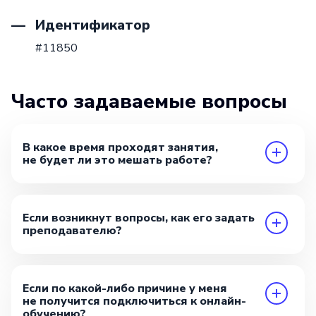
Идентификатор
#11850
Часто задаваемые вопросы
В какое время проходят занятия,
не будет ли это мешать работе?
Если возникнут вопросы, как его задать
преподавателю?
Если по какой-либо причине у меня
не получится подключиться к онлайн-
обучению?