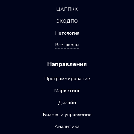
ЦАППКК
ЭКОДПО
Нетология
Все школы
Направления
Программирование
Маркетинг
Дизайн
Бизнес и управление
Аналитика