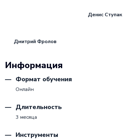
Денис Ступак
Дмитрий Фролов
Информация
Формат обучения
Онлайн
Длительность
3 месяца
Инструменты