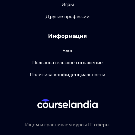
Игры
Другие профессии
Информация
Блог
Пользовательское соглашение
Политика конфиденциальности
Ищем и сравниваем курсы IT сферы.