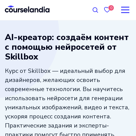
0
AI-креатор: создаём контент
с помощью нейросетей от
Skillbox
Курс от Skillbox — идеальный выбор для
дизайнеров, желающих освоить
современные технологии. Вы научитесь
использовать нейросети для генерации
уникальных изображений, видео и текста,
ускоряя процесс создания контента.
Практические задания и эксперты-
практики помогут быстро применять