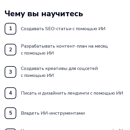
Чему вы научитесь
1
Создавать SEO-статьи с помощью ИИ
Разрабатывать контент-план на месяц
2
с помощью ИИ
Создавать креативы для соцсетей
3
с помощью ИИ
4
Писать и дизайнить лендинги с помощью ИИ
5
Владеть ИИ-инструментами