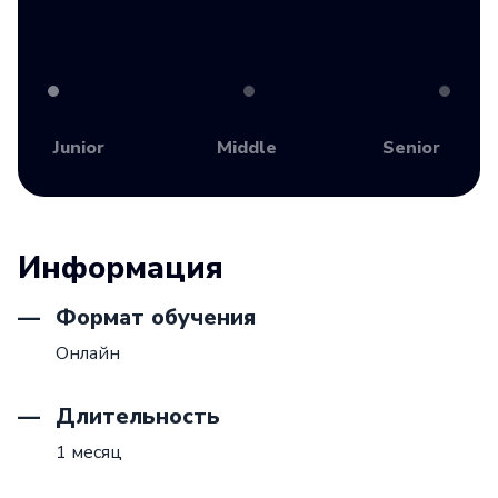
Junior
Middle
Senior
Информация
Формат обучения
Онлайн
Длительность
1 месяц