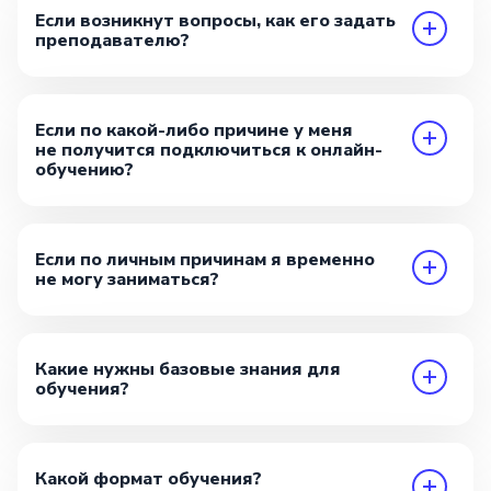
Если возникнут вопросы, как его задать
преподавателю?
Если по какой-либо причине у меня
не получится подключиться к онлайн-
обучению?
Если по личным причинам я временно
не могу заниматься?
Какие нужны базовые знания для
обучения?
Какой формат обучения?