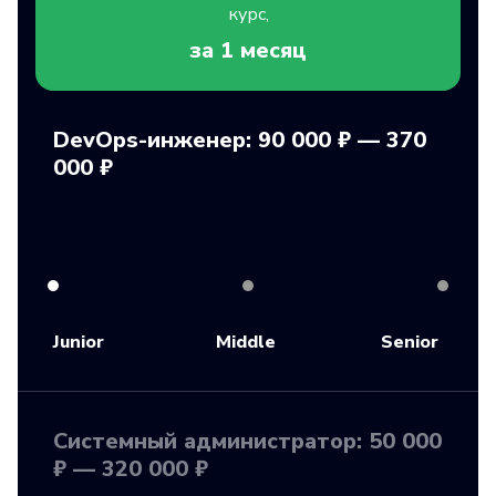
курс,
за 1
месяц
DevOps-инженер: 90 000 ₽ — 370
000 ₽
Junior
Middle
Senior
Системный администратор: 50 000
₽ — 320 000 ₽