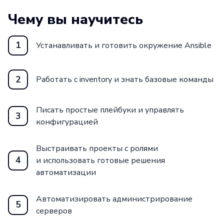
Чему вы научитесь
1
Устанавливать и готовить окружение Ansible
2
Работать с inventory и знать базовые команды
Писать простые плейбуки и управлять
3
конфигурацией
Выстраивать проекты с ролями
4
и использовать готовые решения
автоматизации
Автоматизировать администрирование
5
серверов