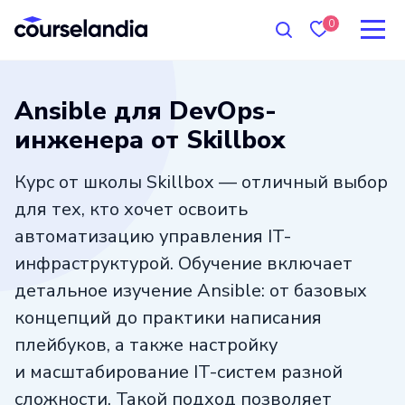
0
Ansible для DevOps-
инженера от Skillbox
Курс от школы Skillbox — отличный выбор
для тех, кто хочет освоить
автоматизацию управления IT-
инфраструктурой. Обучение включает
детальное изучение Ansible: от базовых
концепций до практики написания
плейбуков, а также настройку
и масштабирование IT-систем разной
сложности. Такой подход позволяет