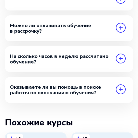
Можно ли оплачивать обучение
в рассрочку?
На сколько часов в неделю рассчитано
обучение?
Оказываете ли вы помощь в поиске
работы по окончаниию обучения?
Похожие курсы