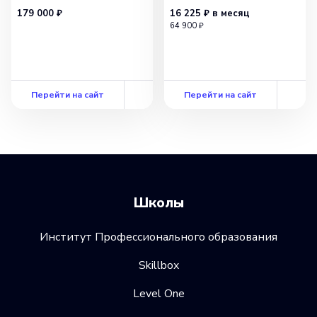
179 000 ₽
16 225 ₽
в месяц
64 900 ₽
Перейти на сайт
Перейти на сайт
Школы
Институт Профессионального образования
Skillbox
Level One