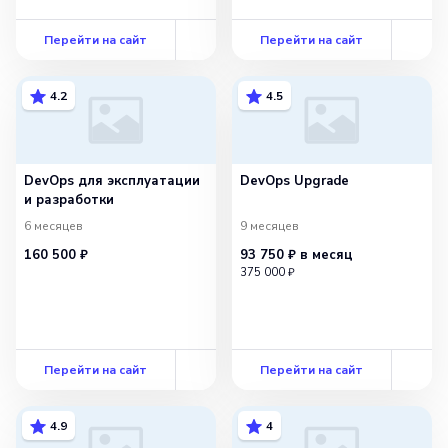
Перейти на сайт
Перейти на сайт
4.2
4.5
DevOps для эксплуатации
DevOps Upgrade
и разработки
6 месяцев
9 месяцев
160 500 ₽
93 750 ₽
в месяц
375 000 ₽
Перейти на сайт
Перейти на сайт
4.9
4