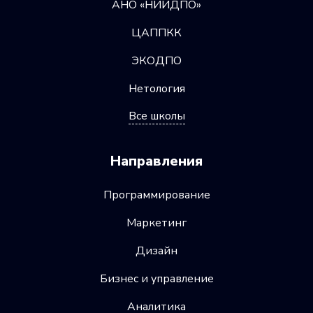
АНО «НИИДПО»
ЦАППКК
ЭКОДПО
Нетология
Все школы
Направления
Программирование
Маркетинг
Дизайн
Бизнес и управление
Аналитика