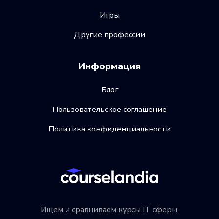
Игры
Другие профессии
Информация
Блог
Пользовательское соглашение
Политика конфиденциальности
Ищем и сравниваем курсы IT сферы.