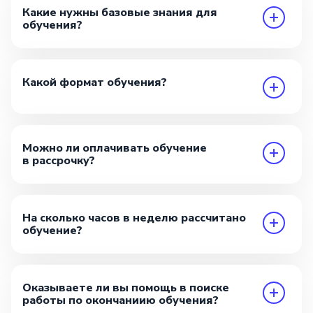
Какие нужны базовые знания для
обучения?
Какой формат обучения?
Можно ли оплачивать обучение
в рассрочку?
На сколько часов в неделю рассчитано
обучение?
Оказываете ли вы помощь в поиске
работы по окончаниию обучения?