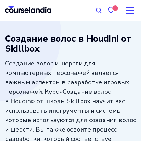
0
Создание волос в Houdini от
Skillbox
Создание волос и шерсти для
компьютерных персонажей является
важным аспектом в разработке игровых
персонажей. Курс «Создание волос
в Houdini» от школы Skillbox научит вас
использовать инструменты и системы,
которые используются для создания волос
и шерсти. Вы также освоите процесс
разработки, который соответствует