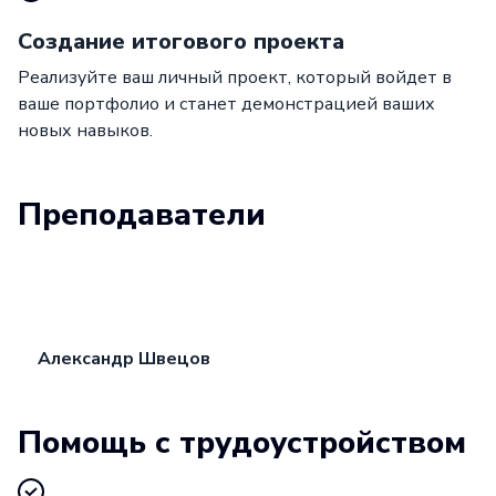
Создание итогового проекта
Реализуйте ваш личный проект, который войдет в
ваше портфолио и станет демонстрацией ваших
новых навыков.
Преподаватели
Александр Швецов
Помощь с трудоустройством