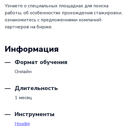
Узнаете о специальных площадках для поиска
работы, об особенностях прохождения стажировки,
ознакомитесь с предложениями компаний-
партнеров на бирже.
Информация
Формат обучения
Онлайн
Длительность
1 месяц
Инструменты
Houdini