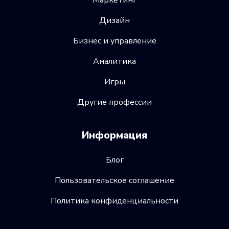
Маркетинг
Дизайн
Бизнес и управление
Аналитика
Игры
Другие профессии
Информация
Блог
Пользовательское соглашение
Политика конфиденциальности