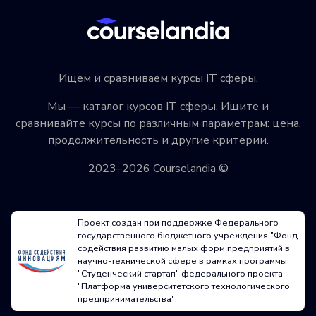
Ищем и сравниваем курсы IT сферы.
Мы — каталог курсов IT сферы. Ищите и
сравнивайте курсы по различным параметрам: цена,
продолжительность и другие критерии.
2023–2026 Courselandia ©
Проект создан при поддержке Федерального
государственного бюджетного учреждения "Фонд
содействия развитию малых форм предприятий в
научно-технической сфере в рамках программы
"Студенческий стартап" федерального проекта
"Платформа университетского технологического
предпринимательства".