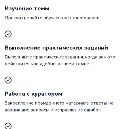
Изучение темы
Просматривайте обучающие видеоролики.
Выполнение практических заданий
Выполняйте практические задания, когда вам это
действительно удобно, в своем темпе.
Работа с куратором
Закрепление пройденного материала, ответы на
возникшие вопросы и исправление ошибок.