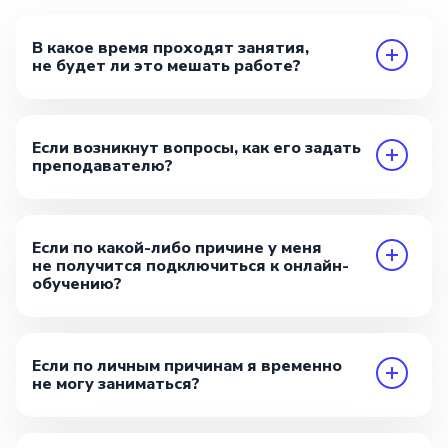
В какое время проходят занятия,
не будет ли это мешать работе?
Если возникнут вопросы, как его задать
преподавателю?
Если по какой-либо причине у меня
не получится подключиться к онлайн-
обучению?
Если по личным причинам я временно
не могу заниматься?