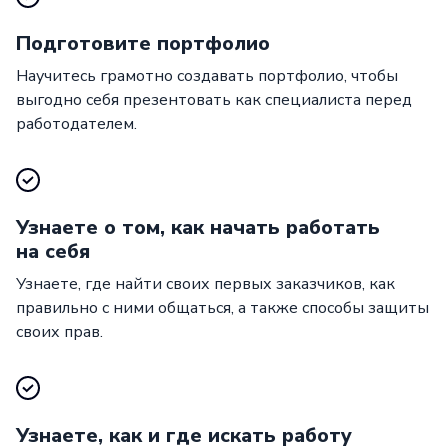
Подготовите портфолио
Научитесь грамотно создавать портфолио, чтобы
выгодно себя презентовать как специалиста перед
работодателем.
Узнаете о том, как начать работать
на себя
Узнаете, где найти своих первых заказчиков, как
правильно с ними общаться, а также способы защиты
своих прав.
Узнаете, как и где искать работу