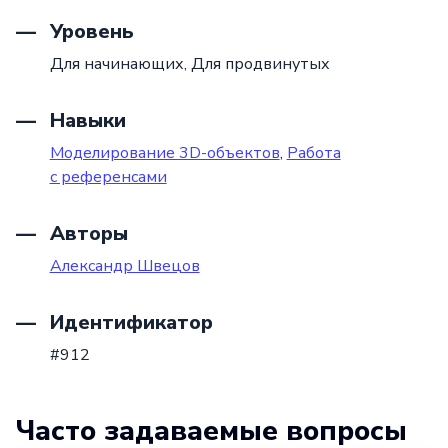
Уровень
Для начинающих,
Для продвинутых
Навыки
Моделирование 3D-объектов
,
Работа
с референсами
Авторы
Александр Швецов
Идентификатор
#912
Часто задаваемые вопросы