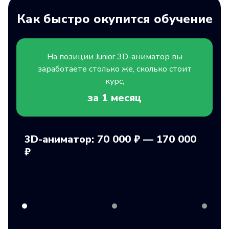
Как быстро окупится обучение
На позиции
Junior
3D-аниматор вы
заработаете столько же, сколько стоит
курс,
за 1
месяц
3D-аниматор: 70 000 ₽ — 170 000
₽