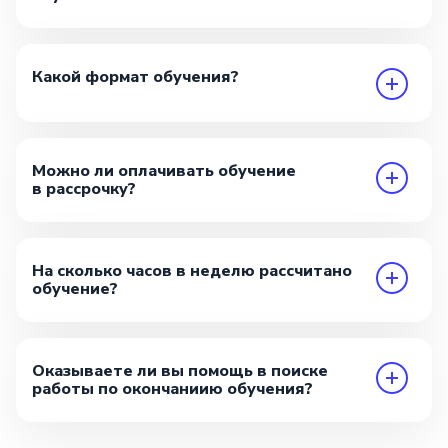
Какой формат обучения?
Можно ли оплачивать обучение
в рассрочку?
На сколько часов в неделю рассчитано
обучение?
Оказываете ли вы помощь в поиске
работы по окончаниию обучения?