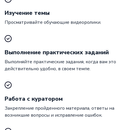
Изучение темы
Просматривайте обучающие видеоролики.
Выполнение практических заданий
Выполняйте практические задания, когда вам это
действительно удобно, в своем темпе.
Работа с куратором
Закрепление пройденного материала, ответы на
возникшие вопросы и исправление ошибок.