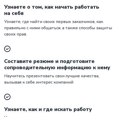
Узнаете о том, как начать работать
на себя
Узнаете, где найти своих первых заказчиков, как
правильно с ними общаться, а также способы защиты
своих прав.
Составите резюме и подготовите
сопроводительную информацию к нему
Научитесь презентовать свои лучшие качества,
вызывая к себе интерес компаний
Узнаете, как и где искать работу