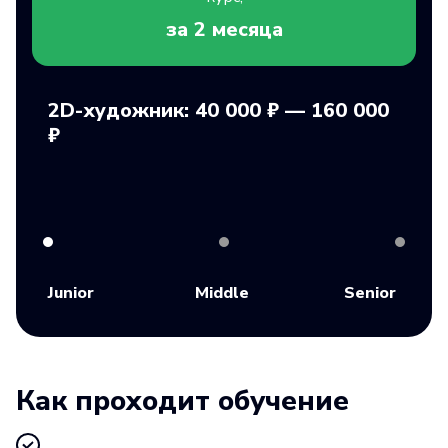
за 2
месяца
2D-художник: 40 000 ₽ — 160 000
₽
Junior
Middle
Senior
Как проходит обучение