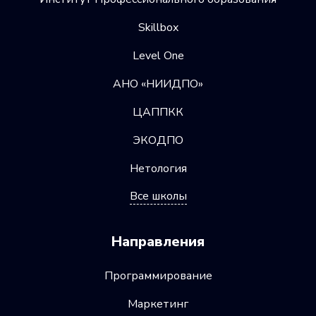
Skillbox
Level One
АНО «НИИДПО»
ЦАППКК
ЭКОДПО
Нетология
Все школы
Направления
Программирование
Маркетинг