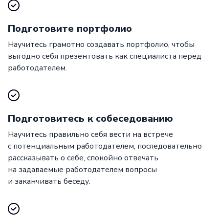
Подготовите портфолио
Научитесь грамотно создавать портфолио, чтобы
выгодно себя презентовать как специалиста перед
работодателем.
Подготовитесь к собеседованию
Научитесь правильно себя вести на встрече
с потенциальным работодателем, последовательно
рассказывать о себе, спокойно отвечать
на задаваемые работодателем вопросы
и заканчивать беседу.