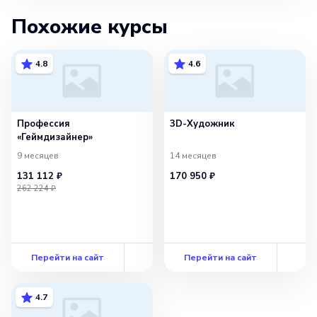
Похожие курсы
4.8
4.6
Профессия
3D-Художник
«Геймдизайнер»
9 месяцев
14 месяцев
131 112 ₽
170 950 ₽
262 224 ₽
Перейти на сайт
Перейти на сайт
4.7