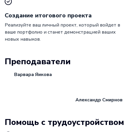
Создание итогового проекта
Реализуйте ваш личный проект, который войдет в
ваше портфолио и станет демонстрацией ваших
новых навыков.
Преподаватели
Варвара Яикова
Александр Смирнов
Помощь с трудоустройством