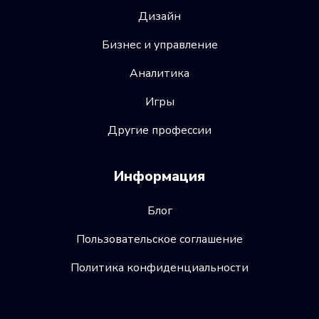
Дизайн
Бизнес и управление
Аналитика
Игры
Другие профессии
Информация
Блог
Пользовательское соглашение
Политика конфиденциальности