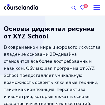
0
Основы диджитал рисунка
от XYZ School
В современном мире цифрового искусства
владение основами 2D-дизайна
становится все более востребованным
навыком. Обучающая программа от XYZ
School предоставляет уникальную
возможность освоить ключевые техники,
такие как композиция, перспектива
и изометрия, которые лежат в основе
создания качественных иллюстраций.