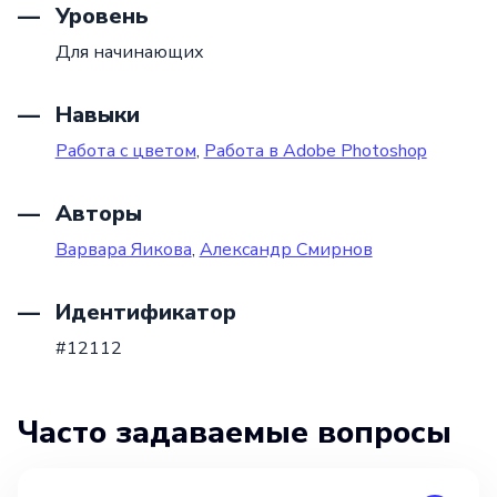
Уровень
Для начинающих
Навыки
Работа с цветом
,
Работа в Adobe Photoshop
Авторы
Варвара Яикова
,
Александр Смирнов
Идентификатор
#12112
Часто задаваемые вопросы