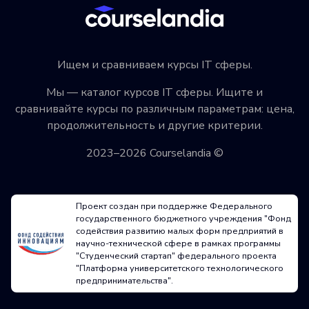
Ищем и сравниваем курсы IT сферы.
Мы — каталог курсов IT сферы. Ищите и
сравнивайте курсы по различным параметрам: цена,
продолжительность и другие критерии.
2023–2026 Courselandia ©
Проект создан при поддержке Федерального
государственного бюджетного учреждения "Фонд
содействия развитию малых форм предприятий в
научно-технической сфере в рамках программы
"Студенческий стартап" федерального проекта
"Платформа университетского технологического
предпринимательства".