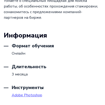
Узнаете о специальных площадках для поиска
работы, об особенностях прохождения стажировки,
ознакомитесь с предложениями компаний-
партнеров на бирже.
Информация
Формат обучения
Онлайн
Длительность
3 месяца
Инструменты
Adobe Photoshop