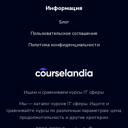
Информация
Блог
Пользовательское соглашение
Политика конфиденциальности
Ищем и сравниваем курсы IT сферы.
Мы — каталог курсов IT сферы. Ищите и
сравнивайте курсы по различным параметрам: цена,
продолжительность и другие критерии.