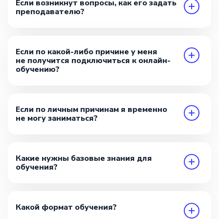
Если возникнут вопросы, как его задать
преподавателю?
Если по какой-либо причине у меня
не получится подключиться к онлайн-
обучению?
Если по личным причинам я временно
не могу заниматься?
Какие нужны базовые знания для
обучения?
Какой формат обучения?