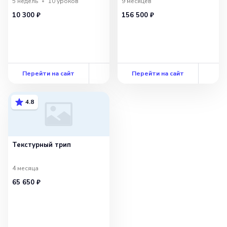
5 недель
10
уроков
9 месяцев
10 300 ₽
156 500 ₽
Перейти на сайт
Перейти на сайт
4.8
Текстурный трип
4 месяца
65 650 ₽