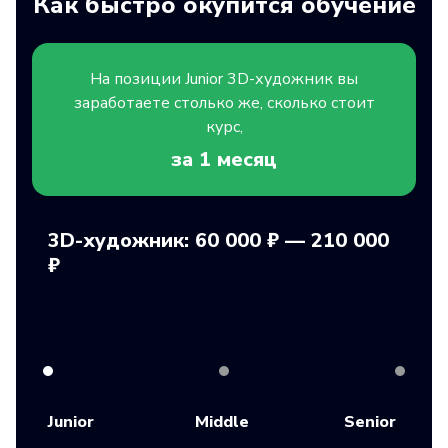
Как быстро окупится обучение
На позиции
Junior
3D-художник вы
заработаете столько же, сколько стоит
курс,
за 1
месяц
3D-художник: 60 000 ₽ — 210 000
₽
Junior
Middle
Senior