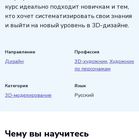
курс идеально подходит новичкам и тем,
кто хочет систематизировать свои знания
и выйти на новый уровень в 3D-дизайне.
Направление
Профессия
Дизайн
3D-художник
,
Художник
по персонажам
Категория
Язык
3D-моделирование
Русский
Чему вы научитесь