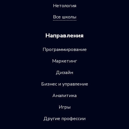
Нетология
Все школы
Направления
Программирование
Маркетинг
Дизайн
Бизнес и управление
Аналитика
Игры
Другие профессии