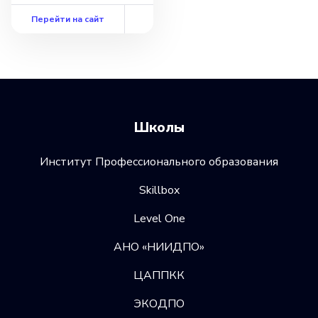
Перейти на сайт
Школы
Институт Профессионального образования
Skillbox
Level One
АНО «НИИДПО»
ЦАППКК
ЭКОДПО