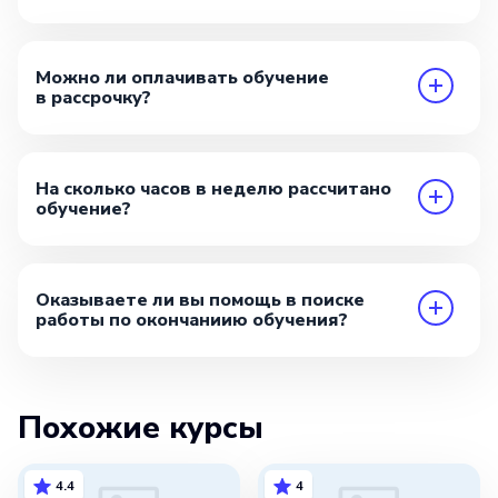
Можно ли оплачивать обучение
в рассрочку?
На сколько часов в неделю рассчитано
обучение?
Оказываете ли вы помощь в поиске
работы по окончаниию обучения?
Похожие курсы
4.4
4