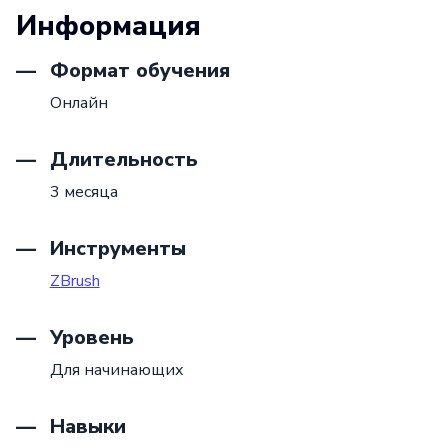
Информация
Формат обучения
Онлайн
Длительность
3 месяца
Инструменты
ZBrush
Уровень
Для начинающих
Навыки