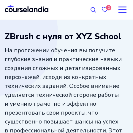
0
ZBrush с нуля от XYZ School
На протяжении обучения вы получите
глубокие знания и практические навыки
создания сложных и детализированных
персонажей, исходя из конкретных
технических заданий. Особое внимание
уделяется технической стороне работы
и умению грамотно и эффектно
презентовать свои проекты, что
существенно повышает шансы на успех
в профессиональной деятельности. Этот