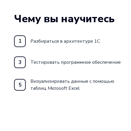
Чему вы научитесь
1
Разбираться в архитектуре 1C
3
Тестировать программное обеспечение
Визуализировать данные с помощью
5
таблиц Microsoft Excel