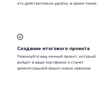
это действительно удобно, в своем темпе.
Создание итогового проекта
Реализуйте ваш личный проект, который
войдет в ваше портфолио и станет
демонстрацией ваших новых навыков.