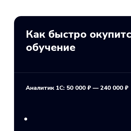
Как быстро окупит
обучение
Аналитик 1C: 50 000 ₽ — 240 000 ₽