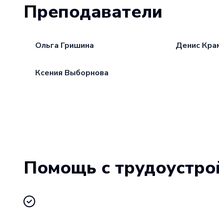
Преподаватели
Ольга Гришина
Денис Кра
Ксения Выборнова
Помощь с трудоустро