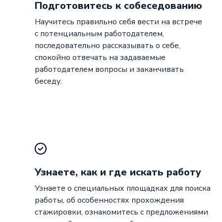
Подготовитесь к собеседованию
Научитесь правильно себя вести на встрече
с потенциальным работодателем,
последовательно рассказывать о себе,
спокойно отвечать на задаваемые
работодателем вопросы и заканчивать
беседу.
Узнаете, как и где искать работу
Узнаете о специальных площадках для поиска
работы, об особенностях прохождения
стажировки, ознакомитесь с предложениями