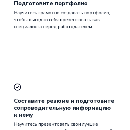
Подготовите портфолио
Научитесь грамотно создавать портфолио,
чтобы выгодно себя презентовать как
специалиста перед работодателем.
Составите резюме и подготовите
сопроводительную информацию
к нему
Научитесь презентовать свои лучшие