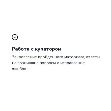
Работа с куратором
Закрепление пройденного материала, ответы
на возникшие вопросы и исправление
ошибок.