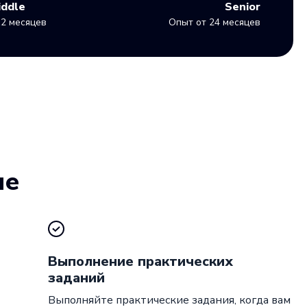
iddle
Senior
2 месяцев
Опыт от 24 месяцев
ие
Выполнение практических
заданий
Выполняйте практические задания, когда вам